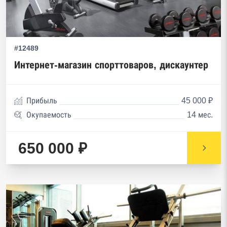
#12489
Интернет-магазин спорттоваров, дискаунтер
Прибыль
45 000 ₽
Окупаемость
14 мес.
650 000 ₽