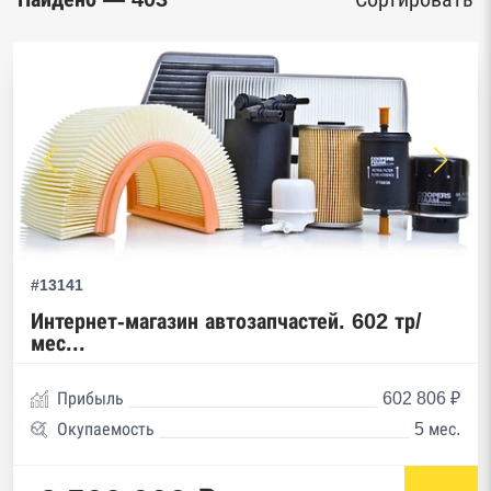
#13141
Интернет-магазин автозапчастей. 602 тр/
мес...
Прибыль
602 806 ₽
Окупаемость
5 мес.