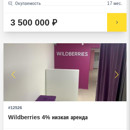
Окупаемость
17 мес.
3 500 000 ₽
#12526
Wildberries 4% низкая аренда