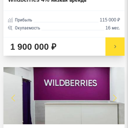
Прибыль
115 000 ₽
Окупаемость
16 мес.
1 900 000 ₽