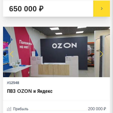
650 000 ₽
#12548
ПВЗ OZON и Яндекс
Прибыль
200 000 ₽