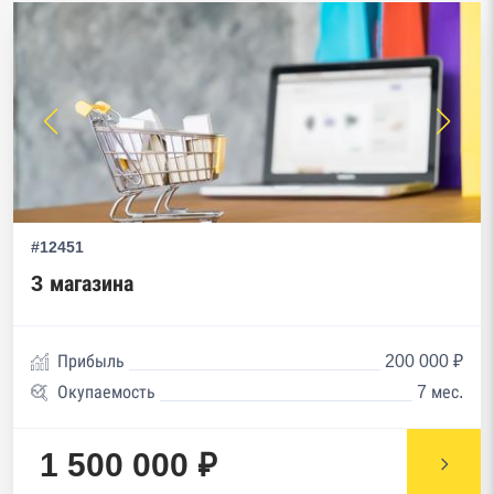
#12451
3 магазина
Прибыль
200 000 ₽
Окупаемость
7 мес.
1 500 000 ₽