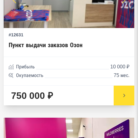
#12631
Пункт выдачи заказов Озон
Прибыль
10 000 ₽
Окупаемость
75 мес.
750 000 ₽