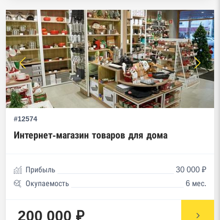
#12574
Интернет-магазин товаров для дома
Прибыль
30 000 ₽
Окупаемость
6 мес.
200 000 ₽