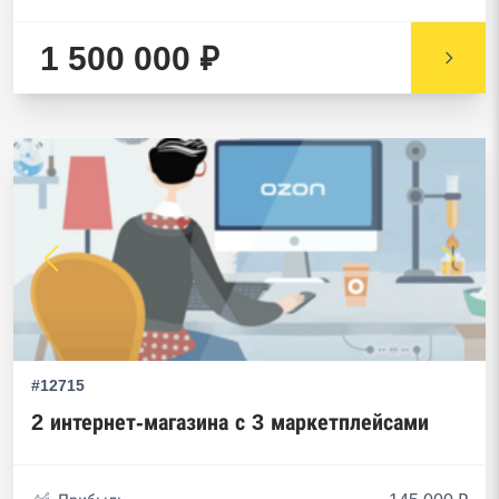
1 500 000 ₽
#12715
2 интернет-магазина с 3 маркетплейсами