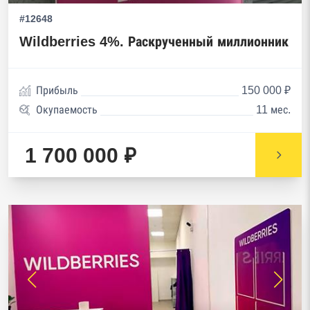
#12648
Wildberries 4%. Раскрученный миллионник
Прибыль
150 000 ₽
Окупаемость
11 мес.
1 700 000 ₽