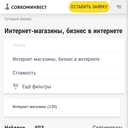
ОСТАВИТЬ ЗАЯВКУ
Готовый бизнес
Интернет-магазины, бизнес в интернете
Интернет-магазины, бизнес в интернете
Стоимость
Ещё фильтры
Интернет-магазины (130)
Найдено — 403
Сортировать