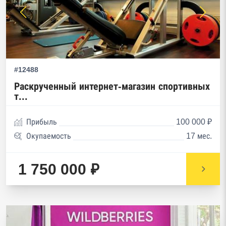
#12488
Раскрученный интернет-магазин спортивных
т...
Прибыль
100 000 ₽
Окупаемость
17 мес.
1 750 000 ₽