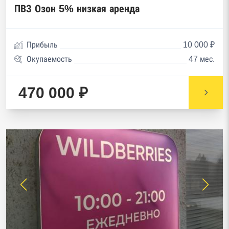
ПВЗ Озон 5% низкая аренда
Прибыль
10 000 ₽
Окупаемость
47 мес.
470 000 ₽