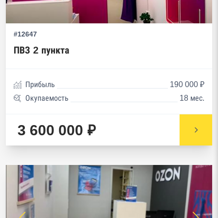
#12647
ПВЗ 2 пункта
Прибыль
190 000 ₽
Окупаемость
18 мес.
3 600 000 ₽