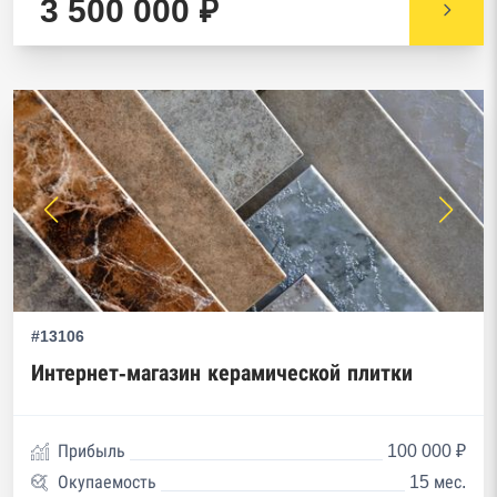
3 500 000 ₽
#13106
Интернет-магазин керамической плитки
Прибыль
100 000 ₽
Окупаемость
15 мес.