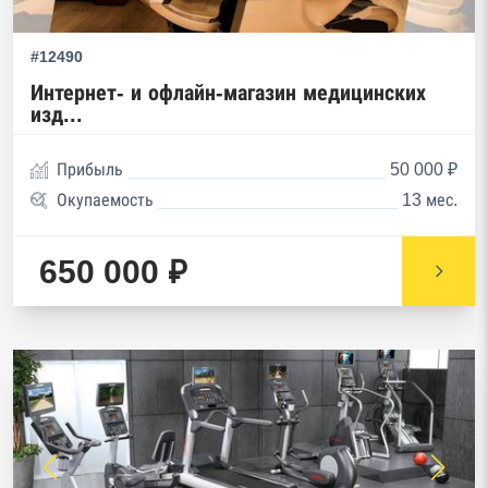
#12490
Интернет- и офлайн-магазин медицинских
изд...
Прибыль
50 000 ₽
Окупаемость
13 мес.
650 000 ₽