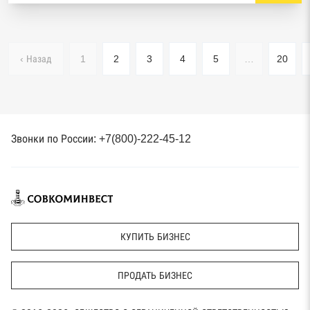
‹ Назад
1
2
3
4
5
…
20
Звонки по России: +7(800)-222-45-12
КУПИТЬ БИЗНЕС
ПРОДАТЬ БИЗНЕС