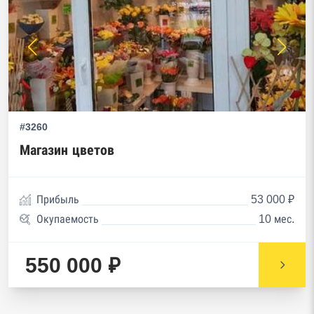
#3260
Магазин цветов
Прибыль
53 000 ₽
Окупаемость
10 мес.
550 000 ₽