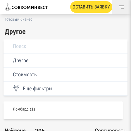
ОСТАВИТЬ ЗАЯВКУ
Готовый бизнес
Другое
Другое
Стоимость
Ещё фильтры
Ломбард (1)
Найдено — 205
Сортировать