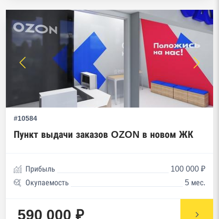
#10584
Пункт выдачи заказов OZON в новом ЖК
Прибыль
100 000 ₽
Окупаемость
5 мес.
590 000 ₽