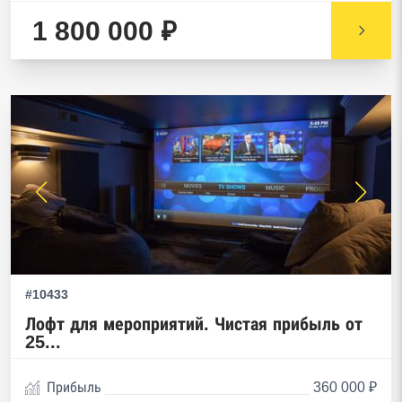
1 800 000 ₽
#10433
Лофт для мероприятий. Чистая прибыль от
25...
Прибыль
360 000 ₽