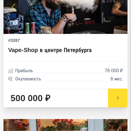
#3287
Vape-Shop в центре Петербурга
Прибыль
76 000 ₽
Окупаемость
6 мес.
500 000 ₽