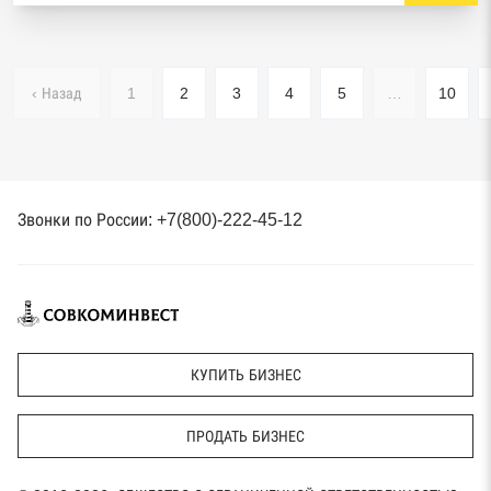
‹ Назад
1
2
3
4
5
…
10
Звонки по России: +7(800)-222-45-12
КУПИТЬ БИЗНЕС
ПРОДАТЬ БИЗНЕС