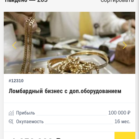
#12310
Ломбардный бизнес с доп.оборудованием
Прибыль
100 000 ₽
Окупаемость
16 мес.