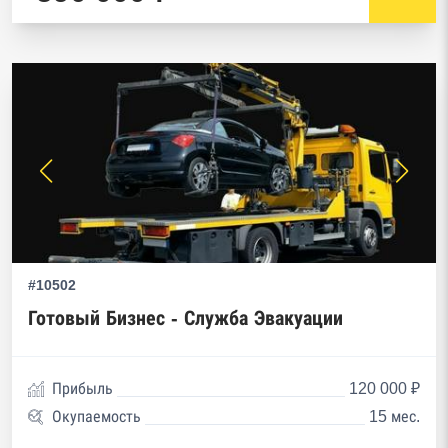
#10502
Готовый Бизнес - Служба Эвакуации
Прибыль
120 000 ₽
Окупаемость
15 мес.