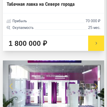
Табачная лавка на Севере города
Прибыль
70 000 ₽
Окупаемость
25 мес.
1 800 000 ₽