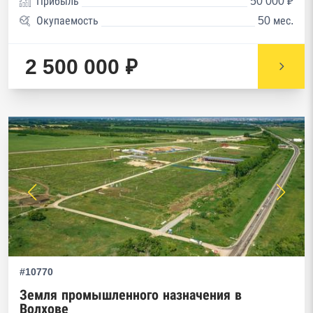
Прибыль
50 000 ₽
Окупаемость
50 мес.
2 500 000 ₽
#10770
Земля промышленного назначения в
Волхове