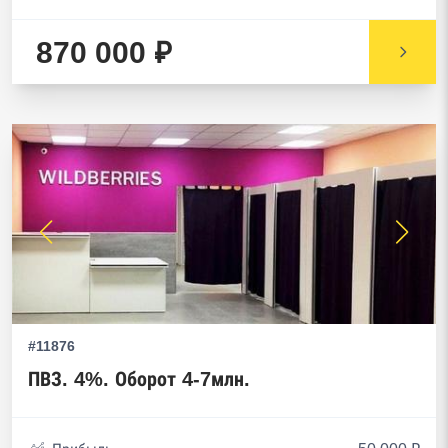
870 000 ₽
#11876
ПВЗ. 4%. Оборот 4-7млн.