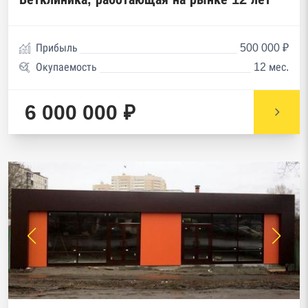
Прибыль
500 000 ₽
Окупаемость
12 мес.
6 000 000 ₽