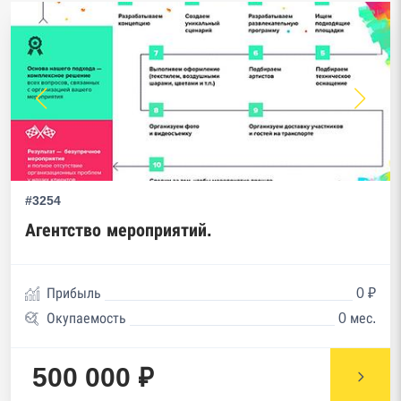
#3254
Агентство мероприятий.
Прибыль
0 ₽
Окупаемость
0 мес.
500 000 ₽