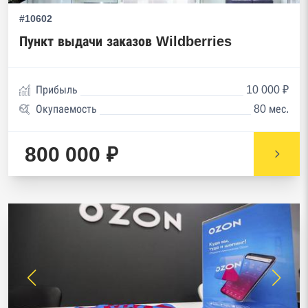
#10602
Пункт выдачи заказов Wildberries
Прибыль
10 000 ₽
Окупаемость
80 мес.
800 000 ₽