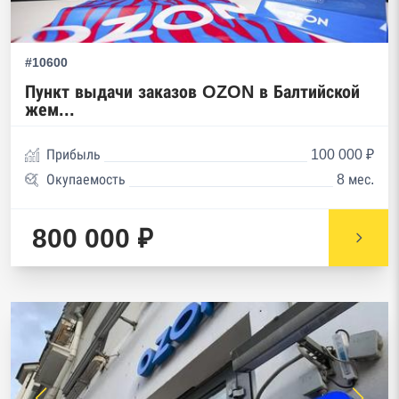
#10600
Пункт выдачи заказов OZON в Балтийской
жем...
Прибыль
100 000 ₽
Окупаемость
8 мес.
800 000 ₽