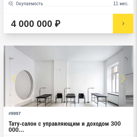
Окупаемость
11 мес.
4 000 000 ₽
#9997
Тату-салон с управляющим и доходом 300
000...