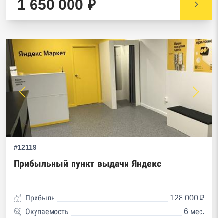
1 650 000 ₽
#12119
Прибыльный пункт выдачи Яндекс
Прибыль
128 000 ₽
Окупаемость
6 мес.