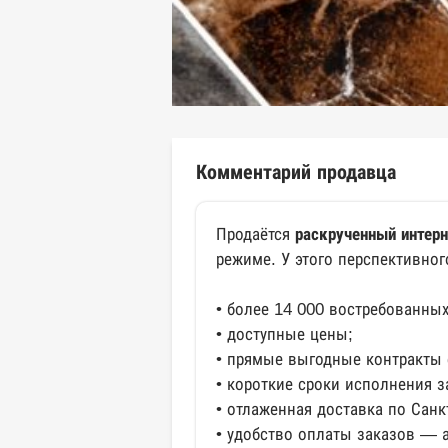
Комментарий продавца
Продаётся
раскрученный интерн
режиме. У этого перспективног
• более 14 000 востребованны
• доступные цены;
• прямые выгодные контракты 
• короткие сроки исполнения з
• отлаженная доставка по Санк
• удобство оплаты заказов — 