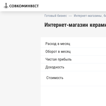
Готовый бизнес
—
Интернет-магазины, б
Интернет-магазин керам
Расход в месяц
Оборот в месяц
Чистая прибыль
Доходность
Стоимость