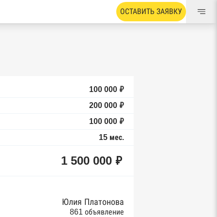
ОСТАВИТЬ ЗАЯВКУ
100 000 ₽
200 000 ₽
100 000 ₽
15 мес.
1 500 000 ₽
Юлия Платонова
861 объявление