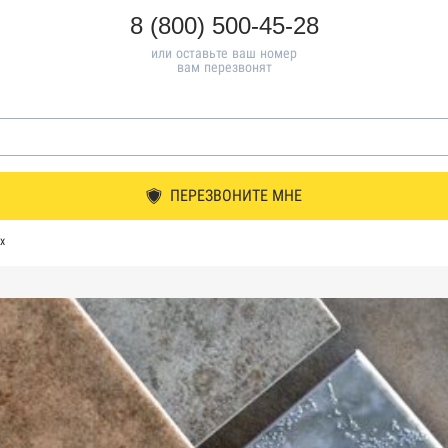
8 (800) 500-45-28
или оставьте ваш номер
вам перезвонят
ПЕРЕЗВОНИТЕ МНЕ
х