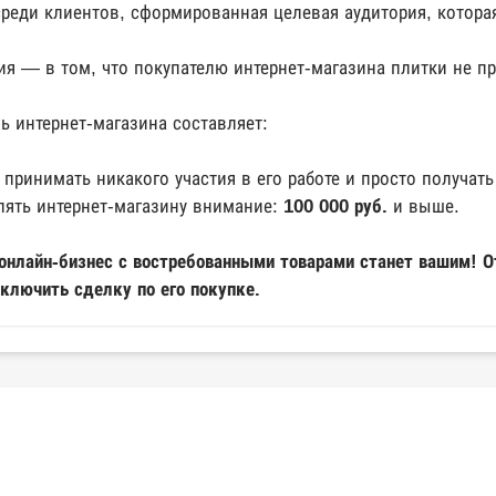
среди клиентов, сформированная целевая аудитория, котора
я — в том, что покупателю интернет-магазина плитки не пр
ь интернет-магазина составляет:
 принимать никакого участия в его работе и просто получать
лять интернет-магазину внимание:
100 000 руб.
и выше.
 онлайн-бизнес с востребованными товарами станет вашим! 
ключить сделку по его покупке.