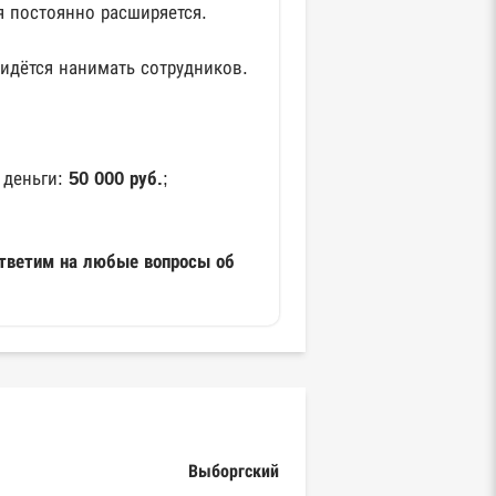
я постоянно расширяется.
идётся нанимать сотрудников.
 деньги:
50 000 руб.
;
Ответим на любые вопросы об
Выборгский