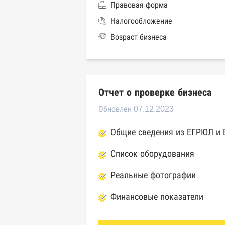
Правовая форма
Налогообложение
Возраст бизнеса
Отчет о проверке бизнеса
Обновлен 07.12.2023
Общие сведения из ЕГРЮЛ и
Список оборудования
Реальные фотографии
Финансовые показатели