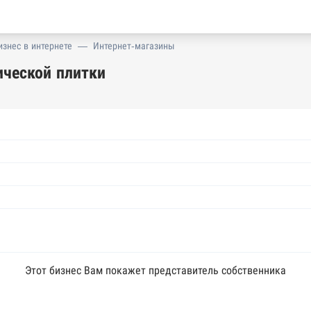
изнес в интернете
—
Интернет-магазины
ической плитки
Этот бизнес Вам покажет представитель собственника