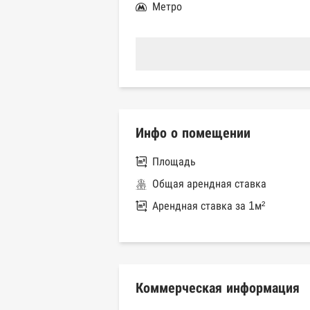
Метро
Инфо о помещении
Площадь
Общая арендная ставка
Арендная ставка за 1м²
Коммерческая информация