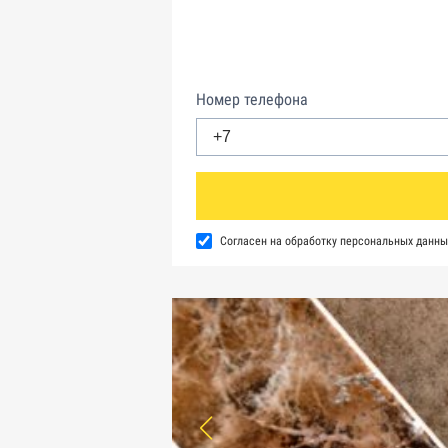
Номер телефона
Согласен на обработку персональных данны