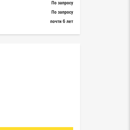
По запросу
По запросу
почти 6 лет