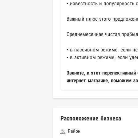
• известность и популярность 
Важный плюс этого предложени
Среднемесячная чистая прибыл
• в пассивном режиме, если не
• в активном режиме, если уде
Звоните, и этот перспективный
интернет-магазине, поможем за
Расположение бизнеса
Район