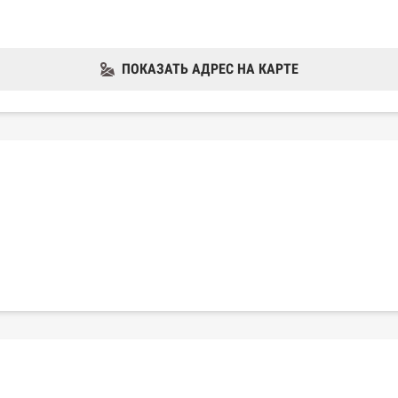
ПОКАЗАТЬ АДРЕС НА КАРТЕ