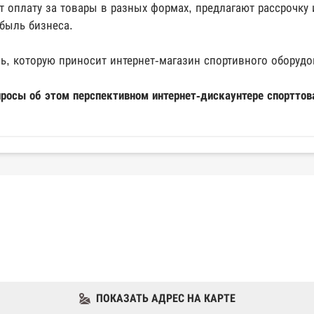
 оплату за товары в разных формах, предлагают рассрочку 
быль бизнеса.
ь, которую приносит интернет-магазин спортивного обору
просы об этом перспективном интернет-дискаунтере спортто
ПОКАЗАТЬ АДРЕС НА КАРТЕ