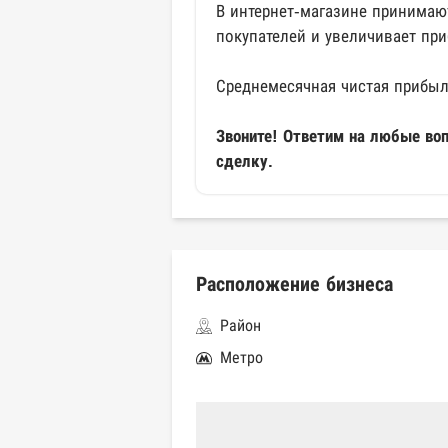
В интернет-магазине принимают
покупателей и увеличивает при
Среднемесячная чистая прибыл
Звоните! Ответим на любые во
сделку.
Расположение бизнеса
Район
Метро