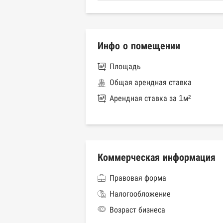
Инфо о помещении
Площадь
Общая арендная ставка
Арендная ставка за 1м²
Коммерческая информация
Правовая форма
Налогообложение
Возраст бизнеса