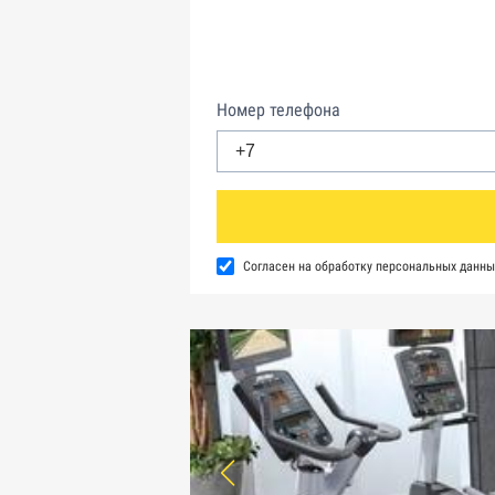
Номер телефона
Согласен на обработку персональных данны