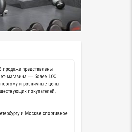
 В продаже представлены
нет-магазина — более 100
 поэтому и розничные цены
уществующих покупателей,
етербургу и Москве спортивное