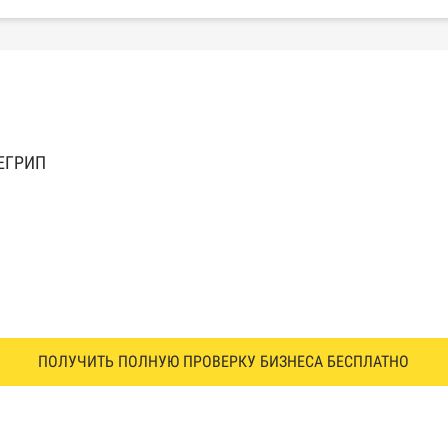
 ЕГРИП
ПОЛУЧИТЬ ПОЛНУЮ ПРОВЕРКУ БИЗНЕСА БЕСПЛАТНО