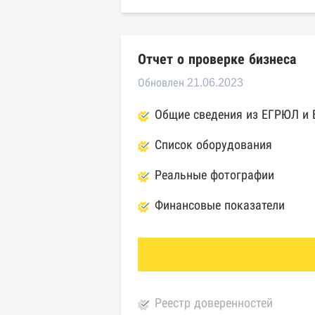
Отчет о проверке бизнеса
Обновлен 21.06.2023
Общие сведения из ЕГРЮЛ и
Список оборудования
Реальные фотографии
Финансовые показатели
Реестр доверенностей