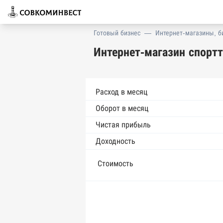
Готовый бизнес
—
Интернет-магазины, б
Интернет-магазин спортт
Расход в месяц
Оборот в месяц
Чистая прибыль
Доходность
Стоимость