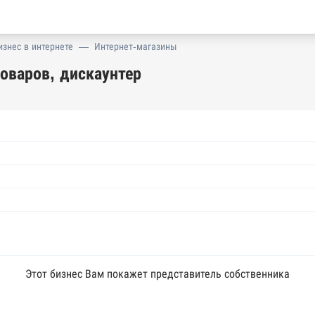
изнес в интернете
—
Интернет-магазины
оваров, дискаунтер
Этот бизнес Вам покажет представитель собственника