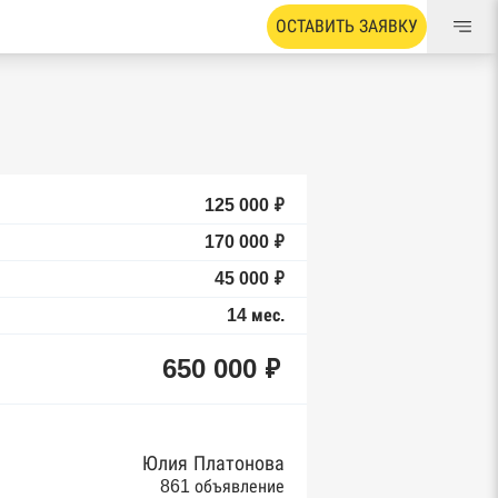
ОСТАВИТЬ ЗАЯВКУ
125 000 ₽
170 000 ₽
45 000 ₽
14 мес.
650 000 ₽
Юлия Платонова
861 объявление