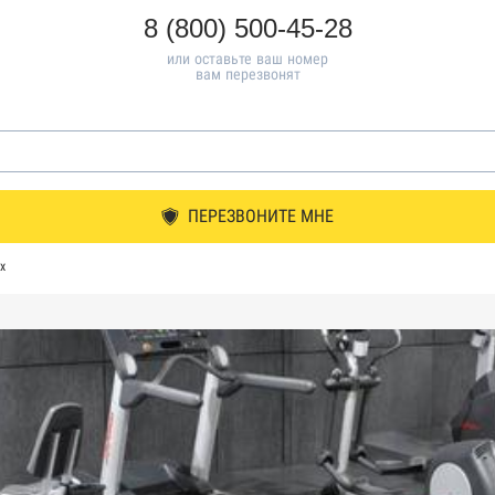
8 (800) 500-45-28
или оставьте ваш номер
вам перезвонят
ПЕРЕЗВОНИТЕ МНЕ
х