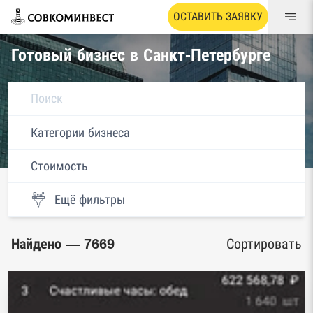
ОСТАВИТЬ ЗАЯВКУ
Готовый бизнес
в Санкт-Петербурге
Категории бизнеса
Стоимость
Ещё фильтры
Найдено — 7669
Сортировать