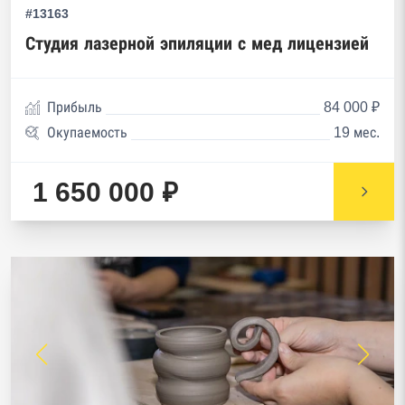
#13163
Студия лазерной эпиляции с мед лицензией
Прибыль
84 000 ₽
Окупаемость
19 мес.
1 650 000 ₽