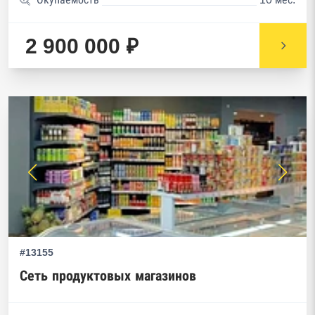
2 900 000 ₽
#13155
Сеть продуктовых магазинов