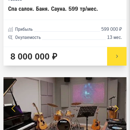
Спа салон. Баня. Сауна. 599 тр/мес.
Прибыль
599 000 ₽
Окупаемость
13 мес.
8 000 000 ₽