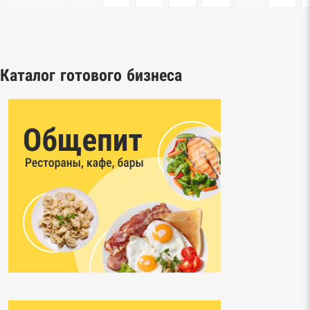
Каталог готового бизнеса