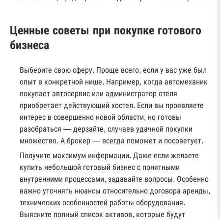
Ценные советы при покупке готового
бизнеса
Выберите свою сферу. Проще всего, если у вас уже был
опыт в конкретной нише. Например, когда автомеханик
покупает автосервис или администратор отеля
приобретает действующий хостел. Если вы проявляете
интерес в совершенно новой области, но готовы
разобраться — дерзайте, случаев удачной покупки
множество. А брокер — всегда поможет и посоветует.
Получите максимум информации. Даже если желаете
купить небольшой готовый бизнес с понятными
внутренними процессами, задавайте вопросы. Особенно
важно уточнять нюансы относительно договора аренды,
технических особенностей работы оборудования.
Выясните полный список активов, которые будут