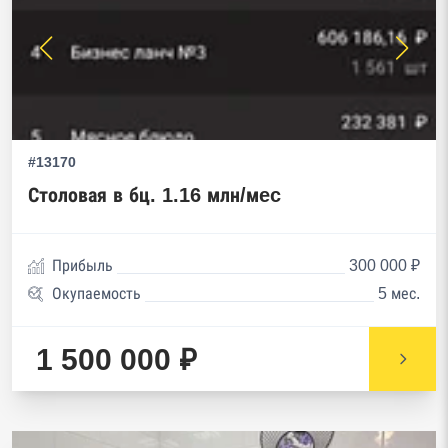
#13170
Столовая в бц. 1.16 млн/мec
Прибыль
300 000 ₽
Окупаемость
5 мес.
1 500 000 ₽