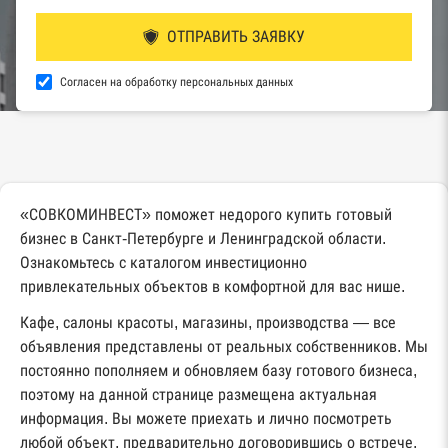
ОТПРАВИТЬ ЗАЯВКУ
Согласен на обработку персональных данных
«СОВКОМИНВЕСТ» поможет недорого купить готовый
бизнес в Санкт-Петербурге и Ленинградской области.
Ознакомьтесь с каталогом инвестиционно
привлекательных объектов в комфортной для вас нише.
Кафе, салоны красоты, магазины, производства — все
объявления представлены от реальных собственников. Мы
постоянно пополняем и обновляем базу готового бизнеса,
поэтому на данной странице размещена актуальная
информация. Вы можете приехать и лично посмотреть
любой объект, предварительно договорившись о встрече.