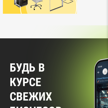
БУДЬ В
КУРСЕ
СВЕЖИХ