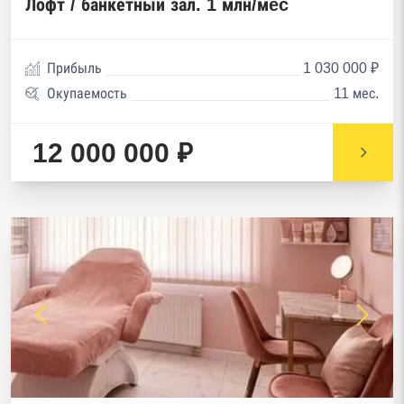
Лофт / банкетный зал. 1 млн/мec
Прибыль
1 030 000 ₽
Окупаемость
11 мес.
12 000 000 ₽