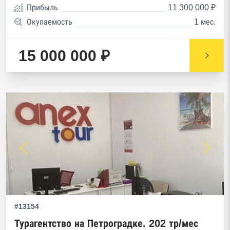
Прибыль
11 300 000 ₽
Окупаемость
1 мес.
15 000 000 ₽
#13154
Турагентство на Петроградке. 202 тр/мес