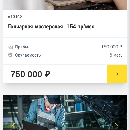
#13162
Гончарная мастерская. 154 тр/мес
Прибыль
150 000 ₽
Окупаемость
5 мес.
750 000 ₽