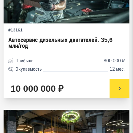
#13161
Автосервис дизельных двигателей. 35,6
млн/год
Прибыль
800 000 ₽
Окупаемость
12 мес.
10 000 000 ₽