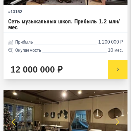
#13152
Сеть музыкальных школ. Прибыль 1.2 млн/
мес
Прибыль
1 200 000 ₽
Окупаемость
10 мес.
12 000 000 ₽