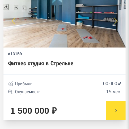
#13159
Фитнес студия в Стрельне
Прибыль
100 000 ₽
Окупаемость
15 мес.
1 500 000 ₽