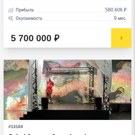
Прибыль
580 606 ₽
Окупаемость
9 мес.
5 700 000 ₽
#13164