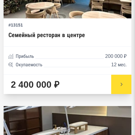
#13151
Семейный ресторан в центре
Прибыль
200 000 ₽
Окупаемость
12 мес.
2 400 000 ₽