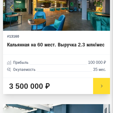
#13160
Кальянная на 60 мест. Выручка 2.3 млн/мес
Прибыль
100 000 ₽
Окупаемость
35 мес.
3 500 000 ₽