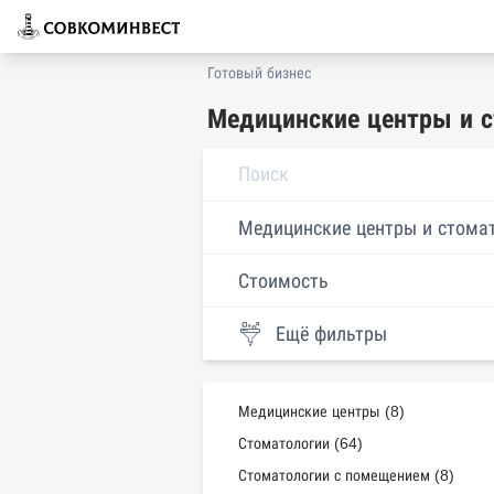
Готовый бизнес
Медицинские центры и с
Медицинские центры и стома
Стоимость
Ещё фильтры
Медицинские центры (8)
Стоматологии (64)
Стоматологии с помещением (8)