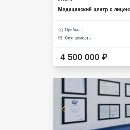
Медицинский центр с лицен
Прибыль
Окупаемость
4 500 000 ₽