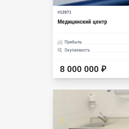
#12871
Медицинский центр
Прибыль
Окупаемость
8 000 000 ₽