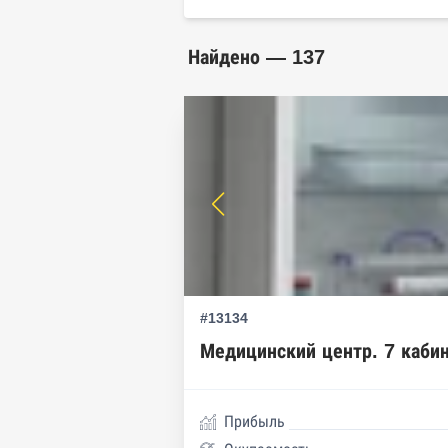
Найдено — 137
#13134
Медицинский центр. 7 кабин
Прибыль