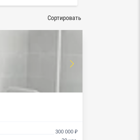
Сортировать
300 000 ₽