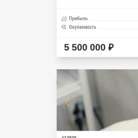
Прибыль
Окупаемость
5 500 000 ₽
#12928