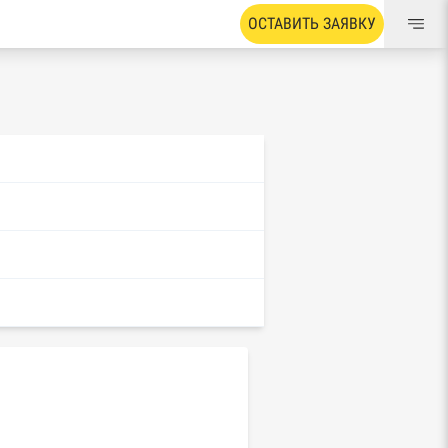
ОСТАВИТЬ ЗАЯВКУ