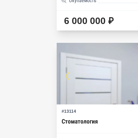
Окупаемость
6 000 000 ₽
#13114
Стоматология