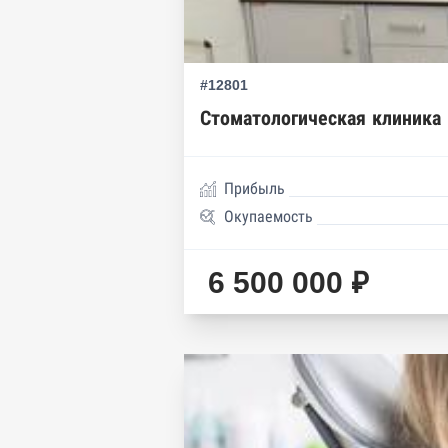
#12801
Стоматологическая клиника
Прибыль
Окупаемость
6 500 000 ₽