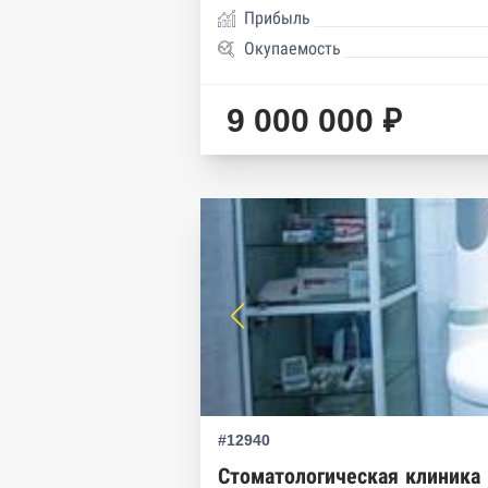
Прибыль
Окупаемость
9 000 000 ₽
#12940
Стоматологическая клиника