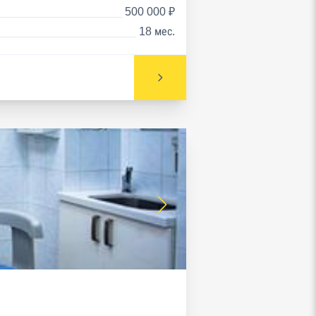
500 000 ₽
18 мес.