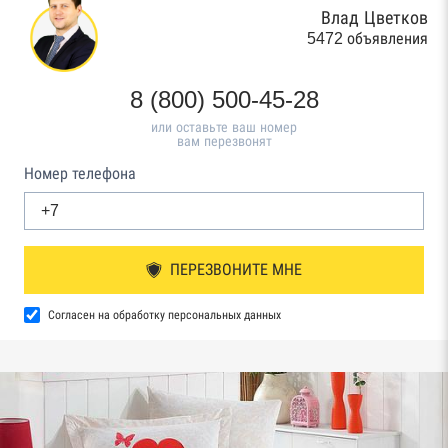
Влад Цветков
5472 объявления
8 (800) 500-45-28
или оставьте ваш номер
вам перезвонят
Номер телефона
ПЕРЕЗВОНИТЕ МНЕ
Согласен на обработку персональных данных