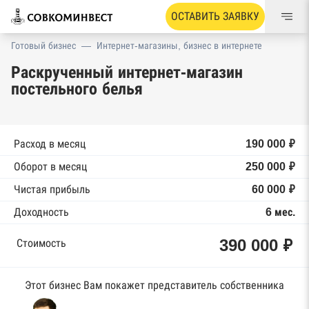
ОСТАВИТЬ ЗАЯВКУ
Готовый бизнес
—
Интернет-магазины, бизнес в интернете
Раскрученный интернет-магазин
постельного белья
Расход в месяц
190 000 ₽
Оборот в месяц
250 000 ₽
Чистая прибыль
60 000 ₽
Доходность
6 мес.
390 000 ₽
Стоимость
Этот бизнес Вам покажет представитель собственника