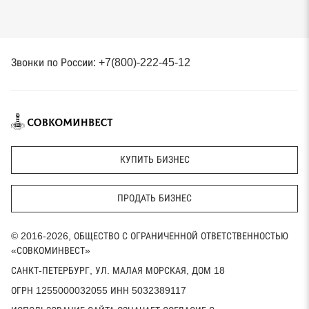
Звонки по России: +7(800)-222-45-12
КУПИТЬ БИЗНЕС
ПРОДАТЬ БИЗНЕС
© 2016-2026, ОБЩЕСТВО С ОГРАНИЧЕННОЙ ОТВЕТСТВЕННОСТЬЮ
«СОВКОМИНВЕСТ»
САНКТ-ПЕТЕРБУРГ, УЛ. МАЛАЯ МОРСКАЯ, ДОМ 18
ОГРН 1255000032055 ИНН 5032389117