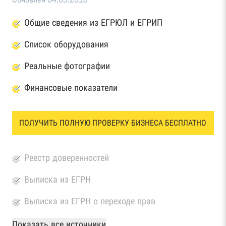
Общие сведения из ЕГРЮЛ и ЕГРИП
Список оборудования
Реальные фотографии
Финансовые показатели
ПОЛУЧИТЬ ПОЛНУЮ ПРОВЕРКУ БИЗНЕСА БЕСПЛАТНО
Реестр доверенностей
Выписка из ЕГРН
Выписка из ЕГРН о переходе прав
База Росстата
Показать все источники