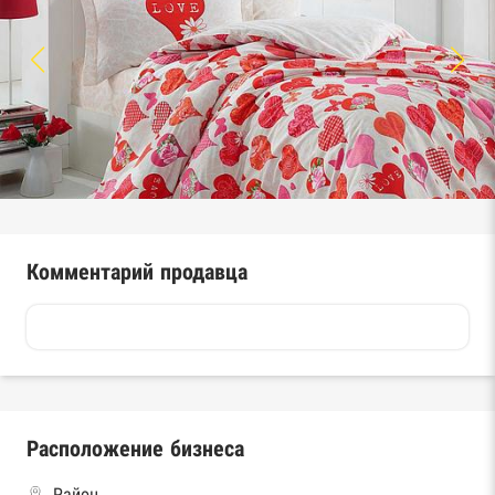
Комментарий продавца
Расположение бизнеса
Район