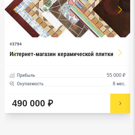
#3794
Интернет-магазин керамической плитки
Прибыль
55 000 ₽
Окупаемость
8 мес.
490 000 ₽