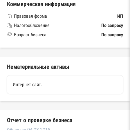
Коммерческая информация
Правовая форма
ИП
Налогообложение
По запросу
Возраст бизнеса
По запросу
Нематериальные активы
Интернет сайт.
Отчет о проверке бизнеса
Обновлен 04.03.2018