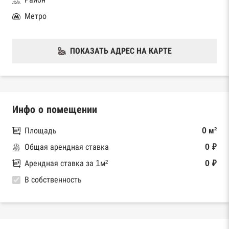
Метро
ПОКАЗАТЬ АДРЕС НА КАРТЕ
Инфо о помещении
Площадь
0 м²
Общая арендная ставка
0 ₽
Арендная ставка за 1м²
0 ₽
В собственность