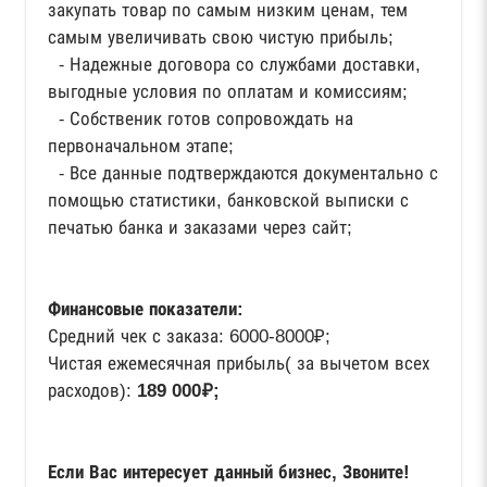
закупать товар по самым низким ценам, тем
самым увеличивать свою чистую прибыль;
⁃ Надежные договора со службами доставки,
выгодные условия по оплатам и комиссиям;
⁃ Собственик готов сопровождать на
первоначальном этапе;
⁃ Все данные подтверждаются документально с
помощью статистики, банковской выписки с
печатью банка и заказами через сайт;
Финансовые показатели:
Средний чек с заказа: 6000-8000₽;
Чистая ежемесячная прибыль( за вычетом всех
расходов):
189 000₽;
Если Вас интересует данный бизнес, Звоните!