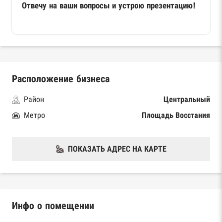
Отвечу на ваши вопросы и устрою презентацию!
Расположение бизнеса
Район
Центральный
Метро
Площадь Восстания
ПОКАЗАТЬ АДРЕС НА КАРТЕ
Инфо о помещении