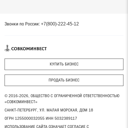
Звонки по России: +7(800)-222-45-12
КУПИТЬ БИЗНЕС
ПРОДАТЬ БИЗНЕС
© 2016-2026, ОБЩЕСТВО С ОГРАНИЧЕННОЙ ОТВЕТСТВЕННОСТЬЮ
«СОВКОМИНВЕСТ»
САНКТ-ПЕТЕРБУРГ, УЛ. МАЛАЯ МОРСКАЯ, ДОМ 18
ОГРН 1255000032055 ИНН 5032389117
ИСПОЛЬЗОВАНИЕ САЙТА ОЗНАЧАЕТ СОГЛАСИЕ С