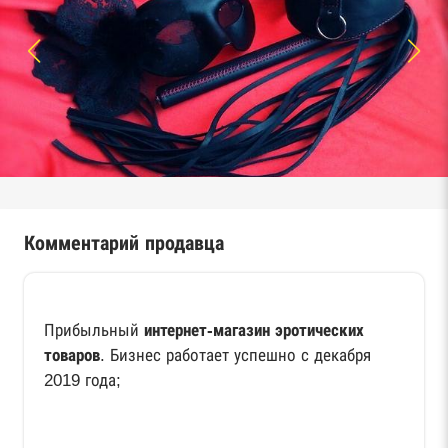
Комментарий продавца
Прибыльный
интернет-магазин эротических
товаров
. Бизнес работает успешно с декабря
2019 года;