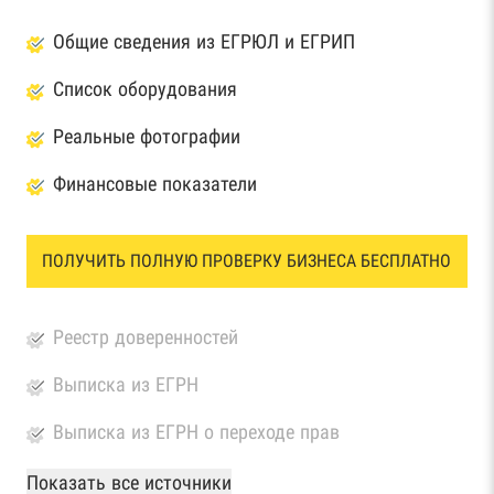
Общие сведения из ЕГРЮЛ и ЕГРИП
Список оборудования
Реальные фотографии
Финансовые показатели
ПОЛУЧИТЬ ПОЛНУЮ ПРОВЕРКУ БИЗНЕСА БЕСПЛАТНО
Реестр доверенностей
Выписка из ЕГРН
Выписка из ЕГРН о переходе прав
База Росстата
Показать все источники