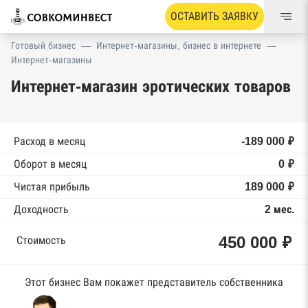
ОСТАВИТЬ ЗАЯВКУ
Готовый бизнес
—
Интернет-магазины, бизнес в интернете
—
Интернет-магазины
Интернет-магазин эротических товаров
Расход в месяц
-189 000 ₽
Оборот в месяц
0 ₽
Чистая прибыль
189 000 ₽
Доходность
2 мес.
450 000 ₽
Стоимость
Этот бизнес Вам покажет представитель собственника