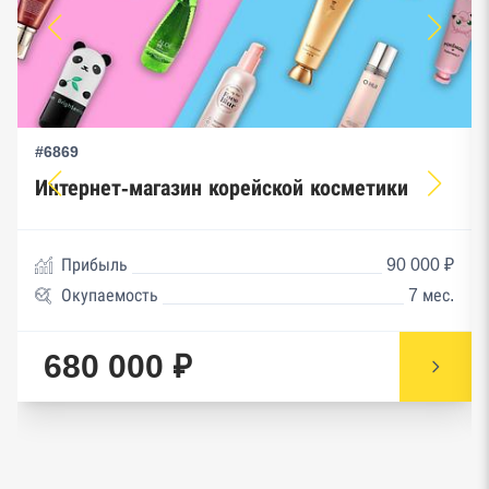
#6869
Интернет-магазин корейской косметики
Прибыль
90 000 ₽
Окупаемость
7 мес.
680 000 ₽