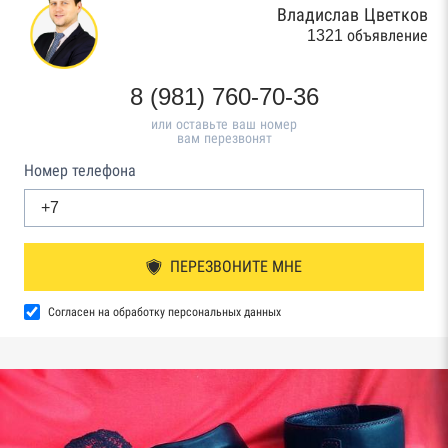
Владислав Цветков
1321 объявление
8 (981) 760-70-36
или оставьте ваш номер
вам перезвонят
Номер телефона
ПЕРЕЗВОНИТЕ МНЕ
Согласен на обработку персональных данных