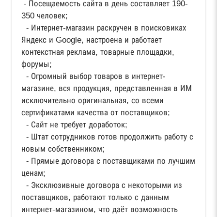
⁃ Посещаемость сайта в день составляет 190-
350 человек;
⁃ Интернет-магазин раскручен в поисковиках
Яндекс и Google, настроена и работает
контекстная реклама, товарные площадки,
форумы;
⁃ Огромный выбор товаров в интернет-
магазине, вся продукция, представленная в ИМ
исключительно оригинальная, со всеми
сертификатами качества от поставщиков;
⁃ Сайт не требует доработок;
⁃ Штат сотрудников готов продолжить работу с
новым собственником;
⁃ Прямые договора с поставщиками по лучшим
ценам;
⁃ Эксклюзивные договора с некоторыми из
поставщиков, работают только с данным
интернет-магазином, что даёт возможность