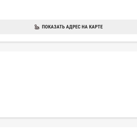
ПОКАЗАТЬ АДРЕС НА КАРТЕ