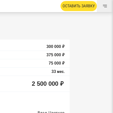
ОСТАВИТЬ ЗАЯВКУ
300 000 ₽
375 000 ₽
75 000 ₽
33 мес.
2 500 000 ₽