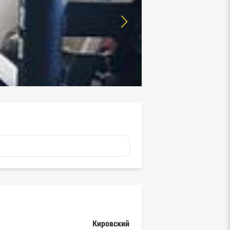
Кировский