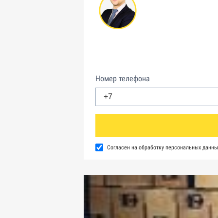
Номер телефона
Согласен на обработку персональных данны