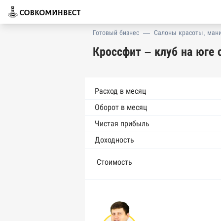
Готовый бизнес
—
Салоны красоты, ман
Кроссфит – клуб на юге 
Расход в месяц
Оборот в месяц
Чистая прибыль
Доходность
Стоимость