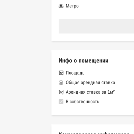
Метро
Инфо о помещении
Площадь
Общая арендная ставка
Арендная ставка за 1м²
В собственность