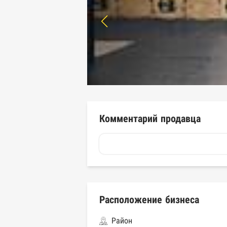
Комментарий продавца
Расположение бизнеса
Район