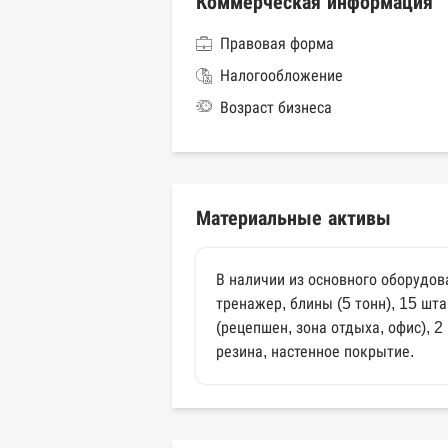
Коммерческая информация
Правовая форма
Налогообложение
Возраст бизнеса
Материальные активы
В наличии из основного оборудов
тренажер, блины (5 тонн), 15 штан
(рецепшен, зона отдыха, офис), 
резина, настенное покрытие.