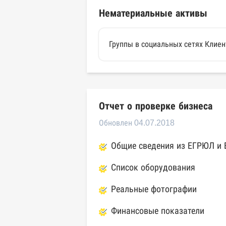
Нематериальные активы
Группы в социальных сетях Клиен
Отчет о проверке бизнеса
Обновлен 04.07.2018
Общие сведения из ЕГРЮЛ и
Список оборудования
Реальные фотографии
Финансовые показатели