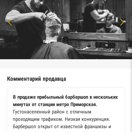
Комментарий продавца
В продаже прибыльный барбершоп в нескольких
минутах от станции метро Приморская.
Густонаселенный район с отличным
проходящим трафиком. Низкая конкуренция.
Барбершоп открыт от известной франшизы и