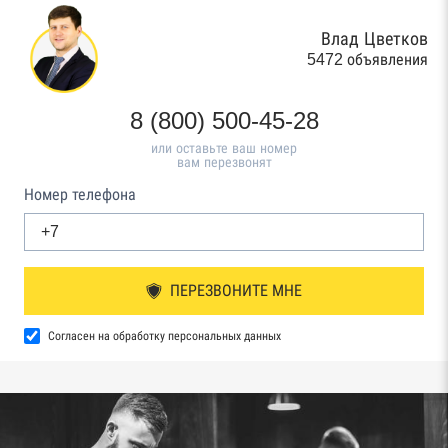
Влад Цветков
5472 объявления
8 (800) 500-45-28
или оставьте ваш номер
вам перезвонят
Номер телефона
ПЕРЕЗВОНИТЕ МНЕ
Согласен на обработку персональных данных