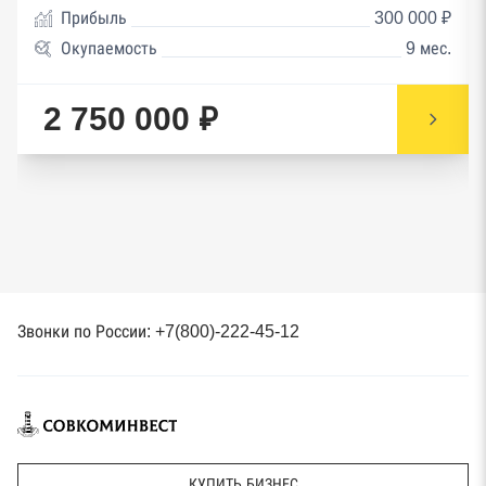
Прибыль
300 000 ₽
Окупаемость
9 мес.
2 750 000 ₽
Звонки по России: +7(800)-222-45-12
КУПИТЬ БИЗНЕС