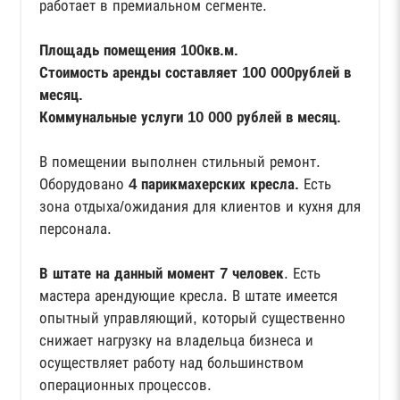
работает в премиальном сегменте.
Площадь помещения 100кв.м.
Стоимость аренды составляет 100 000рублей в
месяц.
Коммунальные услуги 10 000 рублей в месяц.
В помещении выполнен стильный ремонт.
Оборудовано
4 парикмахерских кресла.
Есть
зона отдыха/ожидания для клиентов и кухня для
персонала.
В штате на данный момент 7 человек
. Есть
мастера арендующие кресла. В штате имеется
опытный управляющий, который существенно
снижает нагрузку на владельца бизнеса и
осуществляет работу над большинством
операционных процессов.