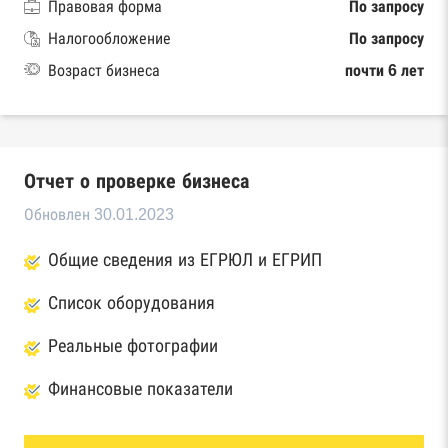
Правовая форма
По запросу
Налогообложение
По запросу
Возраст бизнеса
почти 6 лет
Отчет о проверке бизнеса
Обновлен 30.01.2023
Общие сведения из ЕГРЮЛ и ЕГРИП
Список оборудования
Реальные фотографии
Финансовые показатели