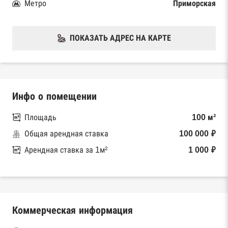
Метро
Приморская
ПОКАЗАТЬ АДРЕС НА КАРТЕ
Инфо о помещении
Площадь
100 м²
Общая арендная ставка
100 000 ₽
Арендная ставка за 1м²
1 000 ₽
Коммерческая информация