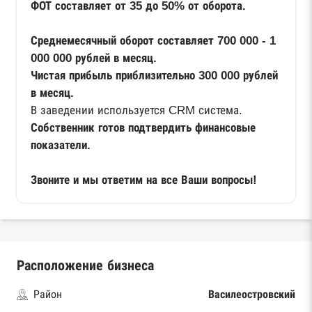
ФОТ составляет от 35 до 50% от оборота.
Среднемесячный оборот составляет 700 000 - 1
000 000 рублей в месяц.
Чистая прибыль приблизительно 300 000 рублей
в месяц.
В заведении используется CRM система.
Собственник готов подтвердить финансовые
показатели.
Звоните и мы ответим на все Ваши вопросы!
Расположение бизнеса
Район
Василеостровский