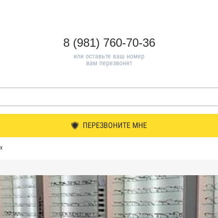
8 (981) 760-70-36
или оставьте ваш номер
вам перезвонят
ПЕРЕЗВОНИТЕ МНЕ
х