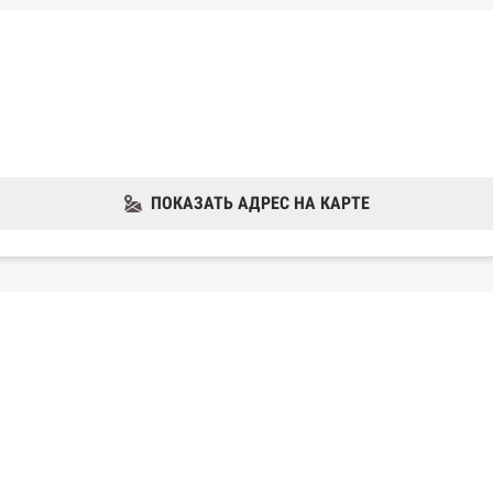
ПОКАЗАТЬ АДРЕС НА КАРТЕ