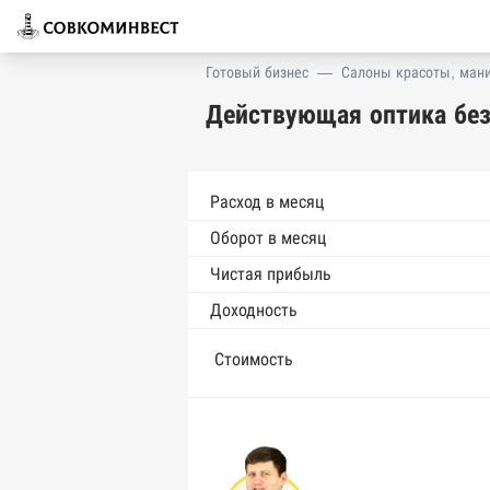
Готовый бизнес
—
Салоны красоты, ман
Действующая оптика без
Расход в месяц
Оборот в месяц
Чистая прибыль
Доходность
Стоимость