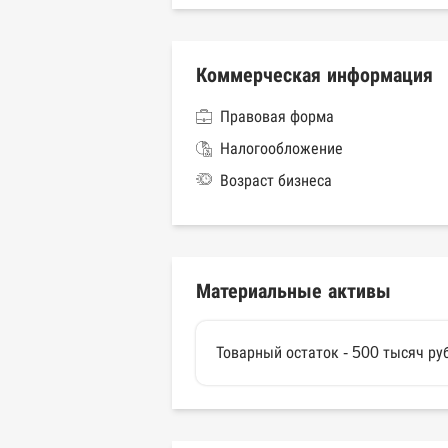
Коммерческая информация
Правовая форма
Налогообложение
Возраст бизнеса
Материальные активы
Товарный остаток - 500 тысяч ру