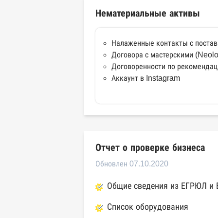
Нематериальные активы
Налаженные контакты с постав
Договора с мастерскими (Neolo
Договоренности по рекомендац
Аккаунт в Instagram
Отчет о проверке бизнеса
Обновлен 07.10.2020
Общие сведения из ЕГРЮЛ и
Список оборудования