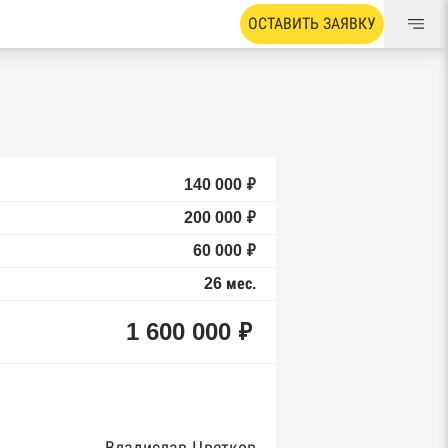
ОСТАВИТЬ ЗАЯВКУ
140 000 ₽
200 000 ₽
60 000 ₽
26 мес.
1 600 000 ₽