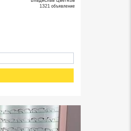
Владислав Цветков
1321 объявление