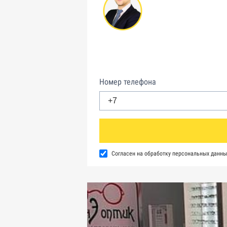
Номер телефона
Согласен на обработку персональных данны