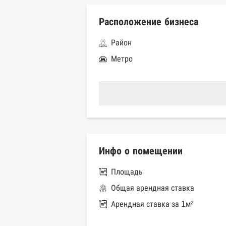
Расположение бизнеса
Район
Метро
Инфо о помещении
Площадь
Общая арендная ставка
Арендная ставка за 1м²