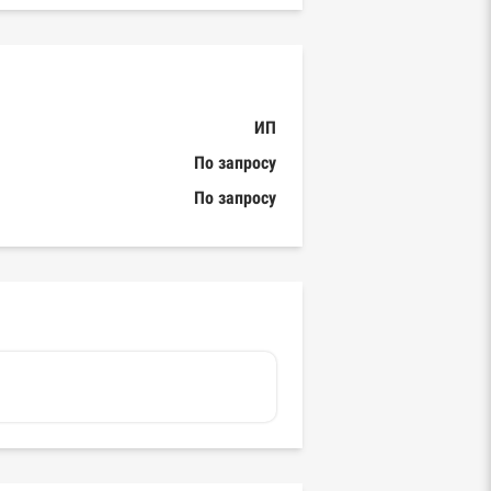
ИП
По запросу
По запросу