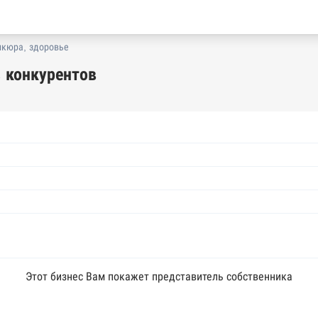
икюра, здоровье
 конкурентов
Этот бизнес Вам покажет представитель собственника