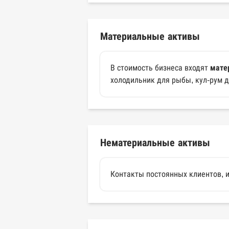
Материальные активы
В стоимость бизнеса входят
мате
холодильник для рыбы, кул-рум дл
Нематериальные активы
Контакты постоянных клиентов, и