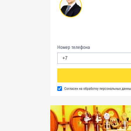
Номер телефона
Согласен на обработку персональных данны