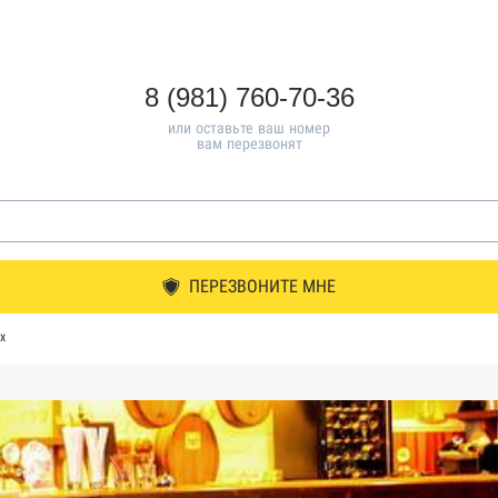
8 (981) 760-70-36
или оставьте ваш номер
вам перезвонят
ПЕРЕЗВОНИТЕ МНЕ
х