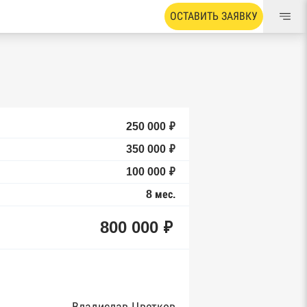
ОСТАВИТЬ ЗАЯВКУ
250 000 ₽
350 000 ₽
100 000 ₽
8 мес.
800 000 ₽