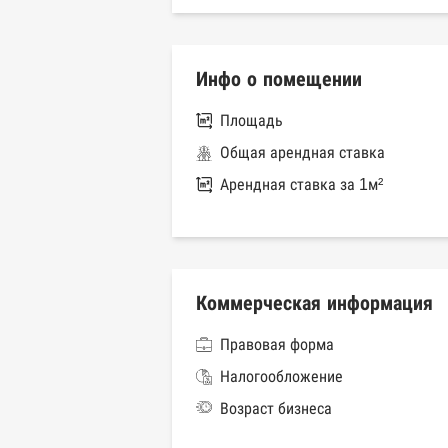
Инфо о помещении
Площадь
Общая арендная ставка
Арендная ставка за 1м²
Коммерческая информация
Правовая форма
Налогообложение
Возраст бизнеса