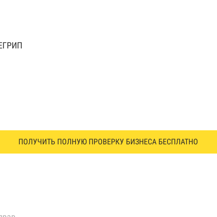
 ЕГРИП
ПОЛУЧИТЬ ПОЛНУЮ ПРОВЕРКУ БИЗНЕСА БЕСПЛАТНО