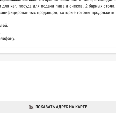
 для кег, посуда для подачи пива и снеков, 2 барных стола,
валифицированных продавцов, которые готовы продолжить 
лей.
.
елефону.
ПОКАЗАТЬ АДРЕС НА КАРТЕ