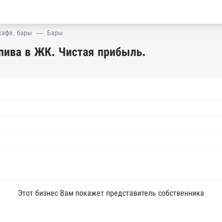
кафе, бары
—
Бары
 пива в ЖК. Чистая прибыль.
Этот бизнес Вам покажет представитель собственника