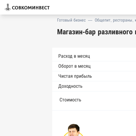
Готовый бизнес
—
Общепит, рестораны, 
Магазин-бар разливного
Расход в месяц
Оборот в месяц
Чистая прибыль
Доходность
Стоимость