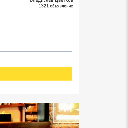
Владислав Цветков
1321 объявление