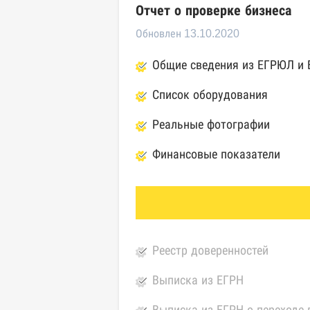
Отчет о проверке бизнеса
Обновлен 13.10.2020
Общие сведения из ЕГРЮЛ и
Список оборудования
Реальные фотографии
Финансовые показатели
Реестр доверенностей
Выписка из ЕГРН