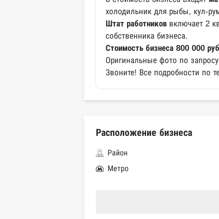
холодильник для рыбы, кул-рум
Штат работников
включает 2 к
собственника бизнеса.
Стоимость бизнеса 800 000 руб
Оригинальные фото по запросу
Звоните! Все подробности по т
Расположение бизнеса
Район
Метро