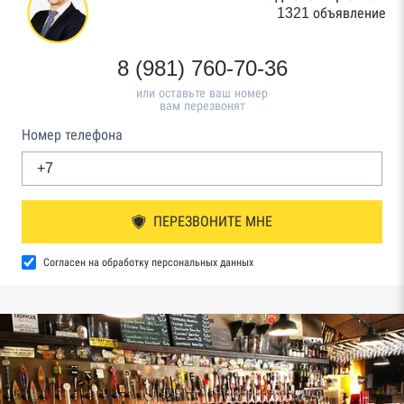
1321 объявление
8 (981) 760-70-36
или оставьте ваш номер
вам перезвонят
Номер телефона
ПЕРЕЗВОНИТЕ МНЕ
Согласен на обработку персональных данных