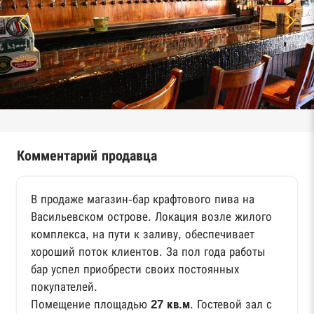
Комментарий продавца
В продаже магазин-бар крафтового пива на
Васильевском острове. Локация возле жилого
комплекса, на пути к заливу, обеспечивает
хороший поток клиентов. За пол года работы
бар успел приобрести своих постоянных
покупателей.
Помещение площадью
27 кв.м
. Гостевой зал с