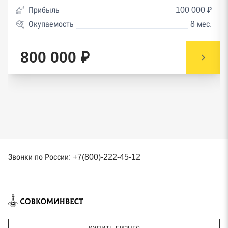
Прибыль
100 000 ₽
Окупаемость
8 мес.
800 000 ₽
Звонки по России: +7(800)-222-45-12