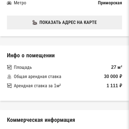
Метро
Приморская
ПОКАЗАТЬ АДРЕС НА КАРТЕ
Инфо о помещении
Площадь
27 м²
Общая арендная ставка
30 000 ₽
Арендная ставка за 1м²
1 111 ₽
Коммерческая информация