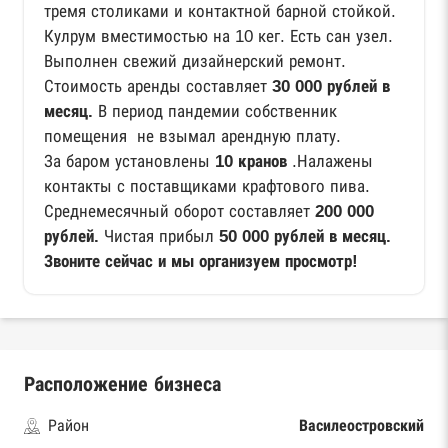
тремя столиками и контактной барной стойкой.
Кулрум вместимостью на 10 кег. Есть сан узел.
Выполнен свежий дизайнерский ремонт.
Стоимость аренды составляет
30 000 рублей в
месяц.
В период пандемии собственник
помещения не взымал арендную плату.
За баром установлены
10 кранов
.Налажены
контакты с поставщиками крафтового пива.
Среднемесячный оборот составляет
200 000
рублей.
Чистая прибыл
50 000 рублей в месяц.
Звоните сейчас и мы организуем просмотр!
Расположение бизнеса
Район
Василеостровский