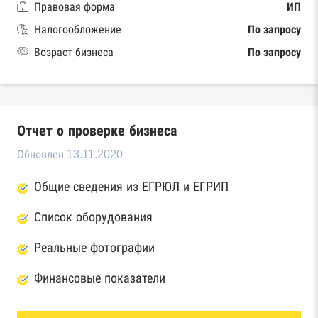
Правовая форма
ИП
Налогообложение
По запросу
Возраст бизнеса
По запросу
Отчет о проверке бизнеса
Обновлен 13.11.2020
Общие сведения из ЕГРЮЛ и ЕГРИП
Список оборудования
Реальные фотографии
Финансовые показатели