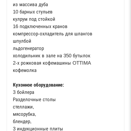
из массива дуба
10 барных стульев
кулрум под стойкой
16 подключенных кранов
компрессор-охладитель для шлангов
шпулбой
льдогенератор
холодильник в зале на 350 бутылок
2-х рожковая кофемашины OTTIMA
кофемолка
Кухонное оборудование:
3 бойлера
Разделочные столы
стеллажи,
мясорубка,
блендер,
3 индукционные плиты