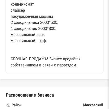
конвенкомат
слайсер
посудомоечная машина
2 холодильника 2000*500,
1 холодильник 2000*800,
морозильный ларь
морозильный шкаф
СРОЧНАЯ ПРОДАЖА! Бизнес продаётся
собственником в связи с переездом.
Расположение бизнеса
Район
Московский