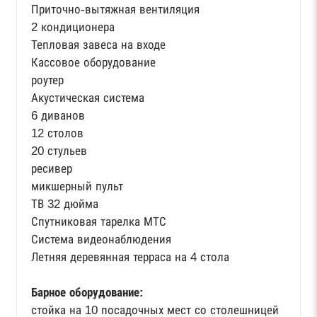
Приточно-вытяжная вентиляция
2 кондиционера
Тепловая завеса на входе
Кассовое оборудование
роутер
Акустическая система
6 диванов
12 столов
20 стульев
ресивер
микшерный пульт
ТВ 32 дюйма
Спутниковая тарелка МТС
Система видеонаблюдения
Летняя деревянная терраса на 4 стола
Барное оборудование:
стойка на 10 посадочных мест со столешницей