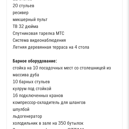
20 стульев
ресивер
микшерный пульт
ТВ 32 дюйма
Спутниковая тарелка МТС
Система видеонаблюдения
Летняя деревянная терраса на 4 стола
Барное оборудование:
стойка на 10 посадочных мест со столешницей из
массива дуба
10 барных стульев
кулрум под стойкой
16 подключенных кранов
компрессор-охладитель для шлангов
шпулбой
льдогенератор
холодильник в зале на 350 бутылок