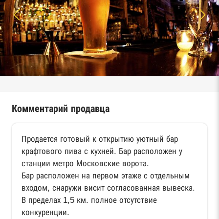
Комментарий продавца
Продается готовый к открытию уютный бар
крафтового пива с кухней. Бар расположен у
станции метро Московские ворота.
Бар расположен на первом этаже с отдельным
входом, снаружи висит согласованная вывеска.
В пределах 1,5 км. полное отсутствие
конкуренции.