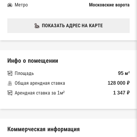
Метро
Московские ворота
ПОКАЗАТЬ АДРЕС НА КАРТЕ
Инфо о помещении
Площадь
95 м²
Общая арендная ставка
128 000 ₽
Арендная ставка за 1м²
1 347 ₽
Коммерческая информация