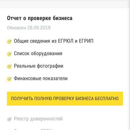
Отчет о проверке бизнеса
Обновлен 26.09.2019
Общие сведения из ЕГРЮЛ и ЕГРИП
Список оборудования
Реальные фотографии
Финансовые показатели
ПОЛУЧИТЬ ПОЛНУЮ ПРОВЕРКУ БИЗНЕСА БЕСПЛАТНО
Реестр доверенностей