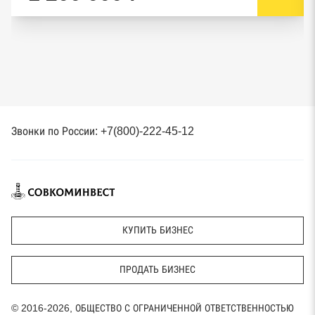
Звонки по России: +7(800)-222-45-12
КУПИТЬ БИЗНЕС
ПРОДАТЬ БИЗНЕС
© 2016-2026, ОБЩЕСТВО С ОГРАНИЧЕННОЙ ОТВЕТСТВЕННОСТЬЮ