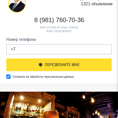
1321 объявление
8 (981) 760-70-36
или оставьте ваш номер
вам перезвонят
Номер телефона
ПЕРЕЗВОНИТЕ МНЕ
Согласен на обработку персональных данных