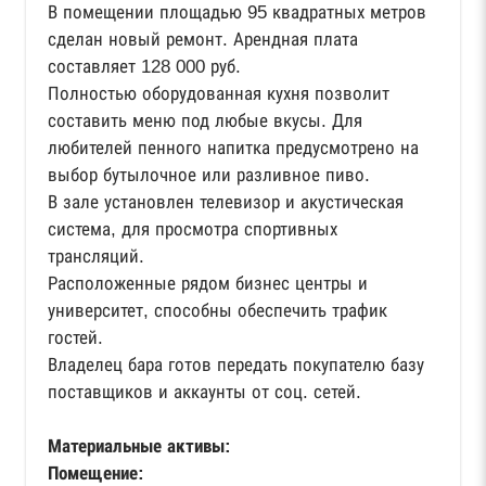
В помещении площадью 95 квадратных метров
сделан новый ремонт. Арендная плата
составляет 128 000 руб.
Полностью оборудованная кухня позволит
составить меню под любые вкусы. Для
любителей пенного напитка предусмотрено на
выбор бутылочное или разливное пиво.
В зале установлен телевизор и акустическая
система, для просмотра спортивных
трансляций.
Расположенные рядом бизнес центры и
университет, способны обеспечить трафик
гостей.
Владелец бара готов передать покупателю базу
поставщиков и аккаунты от соц. сетей.
Материальные активы:
Помещение: