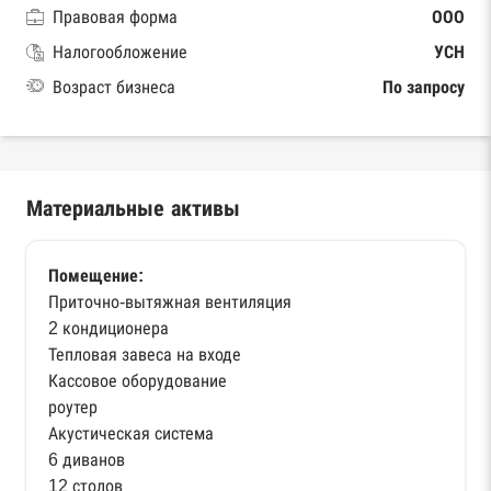
Правовая форма
ООО
Налогообложение
УСН
Возраст бизнеса
По запросу
Материальные активы
Помещение:
Приточно-вытяжная вентиляция
2 кондиционера
Тепловая завеса на входе
Кассовое оборудование
роутер
Акустическая система
6 диванов
12 столов