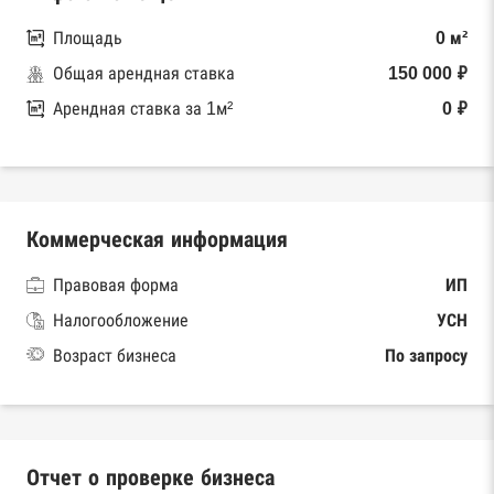
Площадь
0 м²
Общая арендная ставка
150 000 ₽
Арендная ставка за 1м²
0 ₽
Коммерческая информация
Правовая форма
ИП
Налогообложение
УСН
Возраст бизнеса
По запросу
Отчет о проверке бизнеса