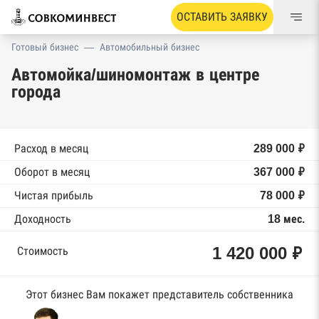
ОСТАВИТЬ ЗАЯВКУ
Готовый бизнес
—
Автомобильный бизнес
Автомойка/шиномонтаж в центре
города
Расход в месяц
289 000 ₽
Оборот в месяц
367 000 ₽
Чистая прибыль
78 000 ₽
Доходность
18 мес.
1 420 000 ₽
Стоимость
Этот бизнес Вам покажет представитель собственника