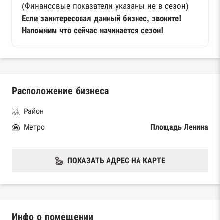
(Финансовые показатели указаны не в сезон)
Если заинтересовал данный бизнес, звоните!
Напомним что сейчас начинается сезон!
Расположение бизнеса
Район
Метро
Площадь Ленина
ПОКАЗАТЬ АДРЕС НА КАРТЕ
Инфо о помещении