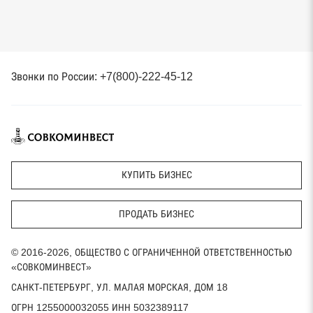
Звонки по России: +7(800)-222-45-12
КУПИТЬ БИЗНЕС
ПРОДАТЬ БИЗНЕС
© 2016-2026, ОБЩЕСТВО С ОГРАНИЧЕННОЙ ОТВЕТСТВЕННОСТЬЮ
«СОВКОМИНВЕСТ»
САНКТ-ПЕТЕРБУРГ, УЛ. МАЛАЯ МОРСКАЯ, ДОМ 18
ОГРН 1255000032055 ИНН 5032389117