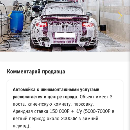
Комментарий продавца
Автомойка с шиномонтажными услугами
располагается в центре города.
Объект имеет 3
поста, клиентскую комнату, парковку.
Арендная ставка 150 000₽ + К/у (5000-7000₽ в
летний период; около 20000₽ в зимний
период);