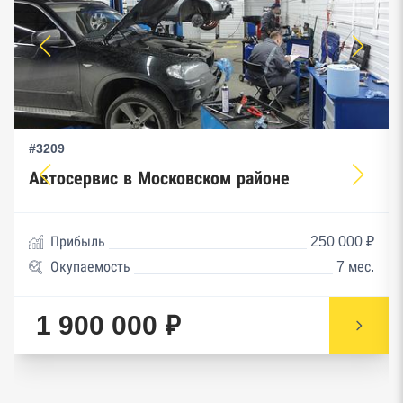
#3209
Автосервис в Московском районе
Прибыль
250 000 ₽
Окупаемость
7 мес.
1 900 000 ₽