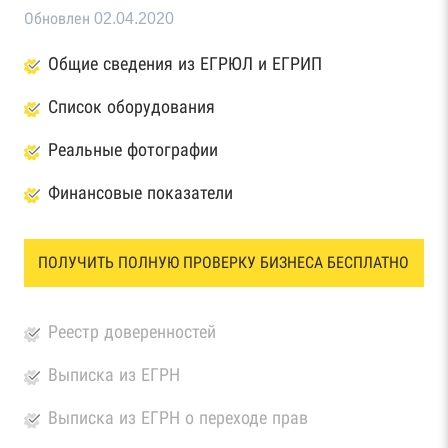
Обновлен 02.04.2020
Общие сведения из ЕГРЮЛ и ЕГРИП
Список оборудования
Реальные фотографии
Финансовые показатели
ПОЛУЧИТЬ ПОЛНУЮ ПРОВЕРКУ БИЗНЕСА БЕСПЛАТНО
Реестр доверенностей
Выписка из ЕГРН
Выписка из ЕГРН о переходе прав