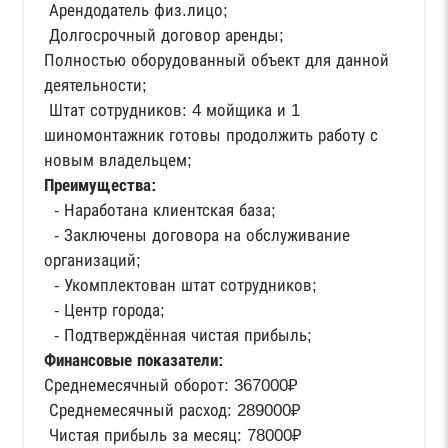
Арендодатель физ.лицо;
Долгосрочный договор аренды;
Полностью оборудованный объект для данной
деятельности;
Штат сотрудников: 4 мойщика и 1
шиномонтажник готовы продолжить работу с
новым владельцем;
Преимущества:
⁃ Наработана клиентская база;
⁃ Заключены договора на обслуживание
организаций;
⁃ Укомплектован штат сотрудников;
⁃ Центр города;
⁃ Подтверждённая чистая прибыль;
Финансовые показатели:
Среднемесячный оборот: 367000₽
Среднемесячный расход: 289000₽
Чистая прибыль за месяц: 78000₽