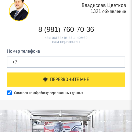
Владислав Цветков
1321 объявление
8 (981) 760-70-36
или оставьте ваш номер
вам перезвонят
Номер телефона
ПЕРЕЗВОНИТЕ МНЕ
Согласен на обработку персональных данных