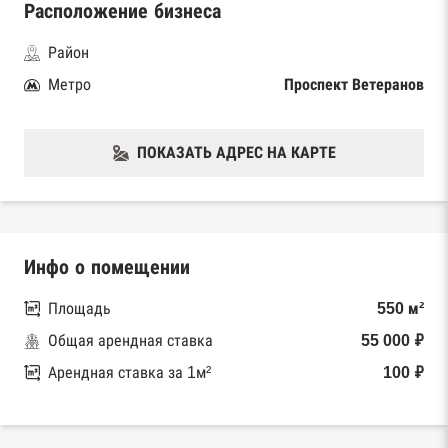
Расположение бизнеса
Район
Метро
Проспект Ветеранов
ПОКАЗАТЬ АДРЕС НА КАРТЕ
Инфо о помещении
Площадь
550 м²
Общая арендная ставка
55 000 ₽
Арендная ставка за 1м²
100 ₽