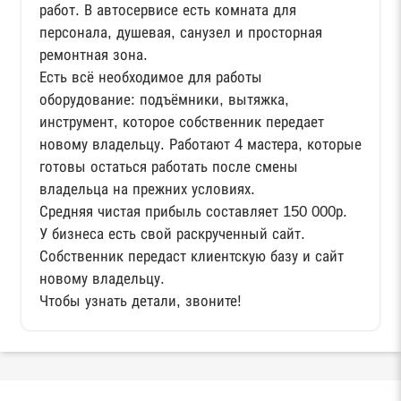
работ. В автосервисе есть комната для
персонала, душевая, санузел и просторная
ремонтная зона.
Есть всё необходимое для работы
оборудование: подъёмники, вытяжка,
инструмент, которое собственник передает
новому владельцу. Работают 4 мастера, которые
готовы остаться работать после смены
владельца на прежних условиях.
Средняя чистая прибыль составляет 150 000р.
У бизнеса есть свой раскрученный сайт.
Собственник передаст клиентскую базу и сайт
новому владельцу.
Чтобы узнать детали, звоните!