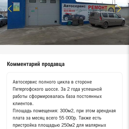
Комментарий продавца
Автосервис полного цикла в стороне
Петергофского шоссе. За 2 года успешной
работы сформировалась база постоянных
клиентов.
Площадь помещения: 300м2, при этом арендная
плата за месяц всего 55 000р. Также есть
пристройка площадью 250м2 для малярных