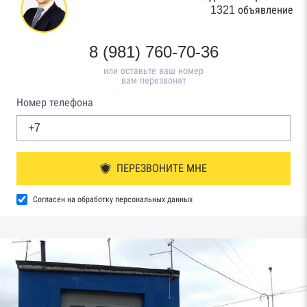
1321 объявление
8 (981) 760-70-36
или оставьте ваш номер
вам перезвонят
Номер телефона
ПЕРЕЗВОНИТЕ МНЕ
Согласен на обработку персональных данных