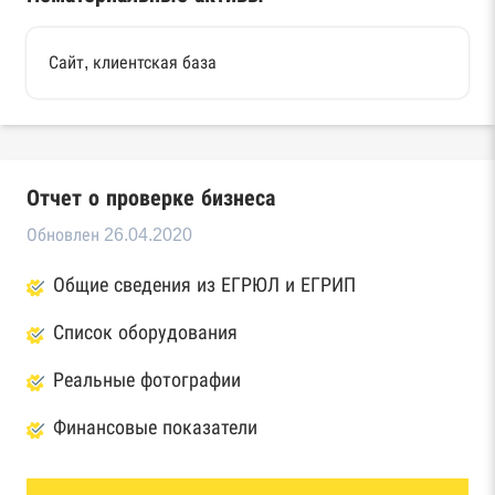
Сайт, клиентская база
Отчет о проверке бизнеса
Обновлен 26.04.2020
Общие сведения из ЕГРЮЛ и ЕГРИП
Список оборудования
Реальные фотографии
Финансовые показатели