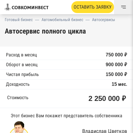
ОСТАВИТЬ ЗАЯВКУ
Готовый бизнес
—
Автомобильный бизнес
—
Автосервисы
Автосервис полного цикла
Расход в месяц
750 000 ₽
Оборот в месяц
900 000 ₽
Чистая прибыль
150 000 ₽
Доходность
15 мес.
2 250 000 ₽
Стоимость
Этот бизнес Вам покажет представитель собственника
Владислав Цветков