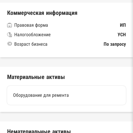
Коммерческая информация
Правовая форма
ИП
Налогообложение
УСН
Возраст бизнеса
По запросу
Материальные активы
Оборудование для ремента
Нематериальные активы