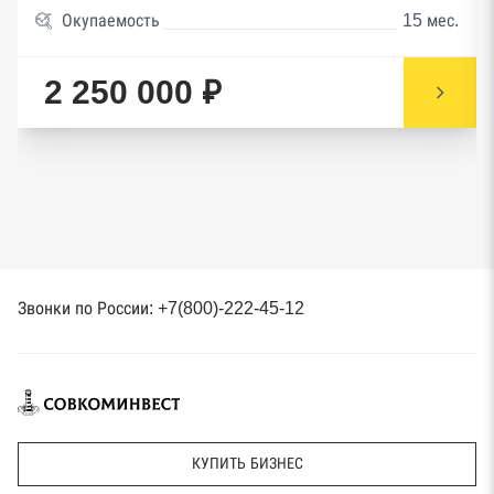
Окупаемость
15 мес.
2 250 000 ₽
Звонки по России: +7(800)-222-45-12
КУПИТЬ БИЗНЕС