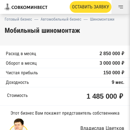
ОСТАВИТЬ ЗАЯВКУ
Готовый бизнес
—
Автомобильный бизнес
—
Шиномонтажи
Мобильный шиномонтаж
Расход в месяц
2 850 000 ₽
Оборот в месяц
3 000 000 ₽
Чистая прибыль
150 000 ₽
Доходность
9 мес.
1 485 000 ₽
Стоимость
Этот бизнес Вам покажет представитель собственника
Владислав Цветков