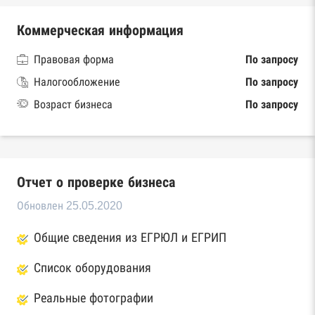
Коммерческая информация
Правовая форма
По запросу
Налогообложение
По запросу
Возраст бизнеса
По запросу
Отчет о проверке бизнеса
Обновлен 25.05.2020
Общие сведения из ЕГРЮЛ и ЕГРИП
Список оборудования
Реальные фотографии