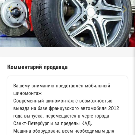
Комментарий продавца
Вашему вниманию представлен мобильный
шиномонтаж
Современный шиномонтаж с возможностью
выезда на базе французского автомобиля 2012
года выпуска, перемещается в черте города
Санкт-Петербург и за пределы КАД.
Машина оборудована всем необходимым для