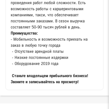
проведения работ любой сложности. Есть
возможность работы с каршеринговыми
компаниями, такси, что обеспечивает
постоянными заказами. В сезон выручка
составляет 50-90 тысяч рублей в день.
Преимущества:
- Мобильность и возможность приехать на
заказ в любую точку города
- Отсутствие арендной платы
- Низкие постоянные издержки
- Оборудование 2019 года
Станьте владельцем прибыльного бизнеса!
Звоните и записывайтесь на просмотр!