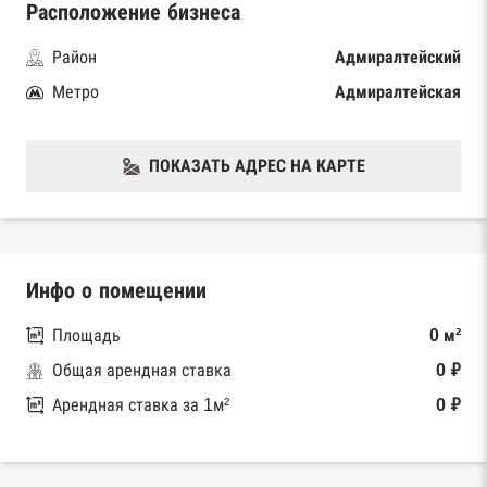
Расположение бизнеса
Район
Адмиралтейский
Метро
Адмиралтейская
ПОКАЗАТЬ АДРЕС НА КАРТЕ
Инфо о помещении
Площадь
0 м²
Общая арендная ставка
0 ₽
Арендная ставка за 1м²
0 ₽