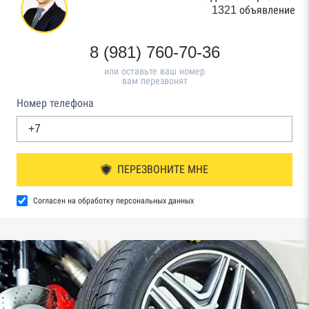
1321 объявление
8 (981) 760-70-36
или оставьте ваш номер
вам перезвонят
Номер телефона
ПЕРЕЗВОНИТЕ МНЕ
Согласен на обработку персональных данных