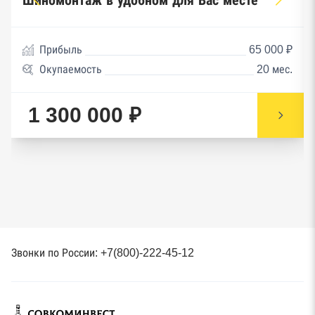
Прибыль
65 000 ₽
Окупаемость
20 мес.
1 300 000 ₽
Звонки по России: +7(800)-222-45-12