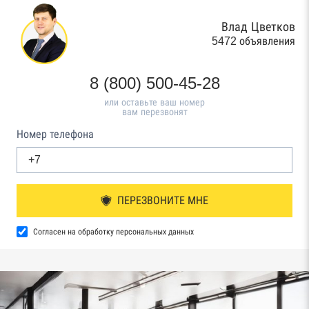
Влад Цветков
5472 объявления
8 (800) 500-45-28
или оставьте ваш номер
вам перезвонят
Номер телефона
ПЕРЕЗВОНИТЕ МНЕ
Согласен на обработку персональных данных