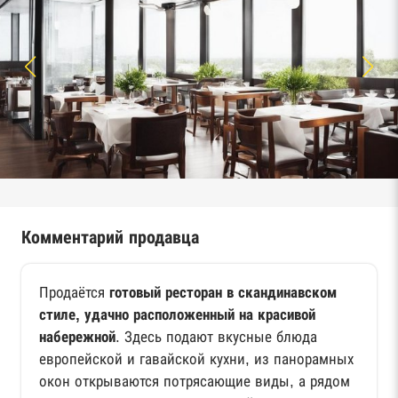
Комментарий продавца
Продаётся
готовый ресторан в скандинавском
стиле, удачно расположенный на красивой
набережной
. Здесь подают вкусные блюда
европейской и гавайской кухни, из панорамных
окон открываются потрясающие виды, а рядом