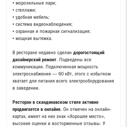
• морозильные лари;
• стеллажи;
• удобная мебель;
• система видеонаблюдения;
• охранная и пожарная сигнализация;
• мощная вытяжка.
В ресторане недавно сделан
дорогостоящий
дизайнерский ремонт
. Подведены все
коммуникации. Подключенная мощность
электроснабжения — 60 кВт, этого с избытком
хватает для питания всего электрооборудования
в заведении.
Ресторан в скандинавском стиле активно
продвигается в онлайне.
Он отмечен на онлайн-
картах, имеет на них знак «Хорошее место»,
высокие оценки и восторженные отзывы. У