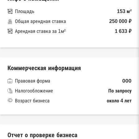
Площадь
153 м²
Общая арендная ставка
250 000 ₽
Арендная ставка за 1м²
1 633 ₽
Коммерческая информация
Правовая форма
ООО
Налогообложение
По запросу
Возраст бизнеса
около 4 лет
Отчет о проверке бизнеса