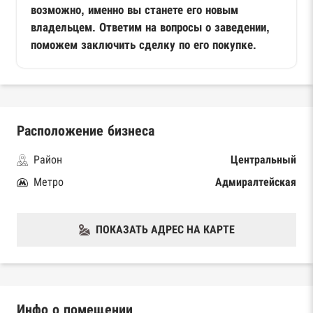
возможно, именно вы станете его новым
владельцем. Ответим на вопросы о заведении,
поможем заключить сделку по его покупке.
Расположение бизнеса
Район
Центральный
Метро
Адмиралтейская
ПОКАЗАТЬ АДРЕС НА КАРТЕ
Инфо о помещении