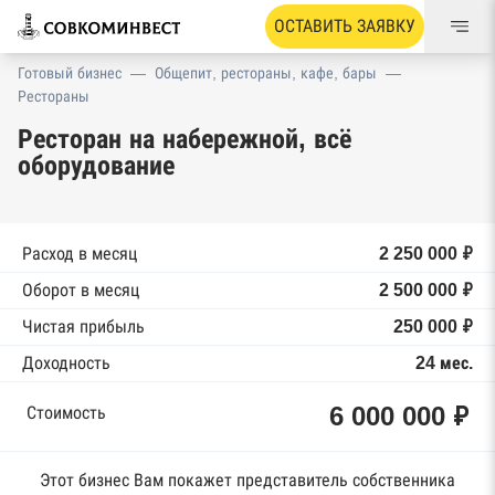
ОСТАВИТЬ ЗАЯВКУ
Готовый бизнес
—
Общепит, рестораны, кафе, бары
—
Рестораны
Ресторан на набережной, всё
оборудование
Расход в месяц
2 250 000 ₽
Оборот в месяц
2 500 000 ₽
Чистая прибыль
250 000 ₽
Доходность
24 мес.
6 000 000 ₽
Стоимость
Этот бизнес Вам покажет представитель собственника