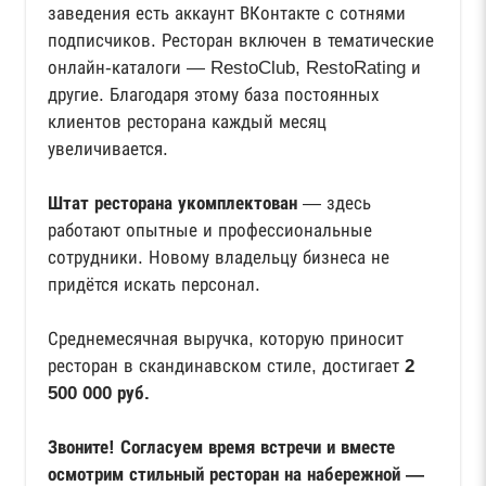
заведения есть аккаунт ВКонтакте с сотнями
подписчиков. Ресторан включен в тематические
онлайн-каталоги — RestoClub, RestoRating и
другие. Благодаря этому база постоянных
клиентов ресторана каждый месяц
увеличивается.
Штат ресторана укомплектован
— здесь
работают опытные и профессиональные
сотрудники. Новому владельцу бизнеса не
придётся искать персонал.
Среднемесячная выручка, которую приносит
ресторан в скандинавском стиле, достигает
2
500 000 руб.
Звоните! Согласуем время встречи и вместе
осмотрим стильный ресторан на набережной —