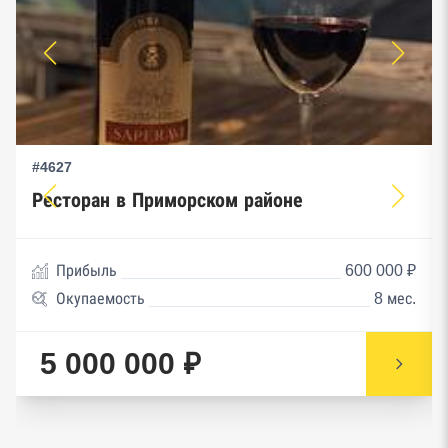
#4627
Ресторан в Приморском районе
Прибыль
600 000 ₽
Окупаемость
8 мес.
5 000 000 ₽