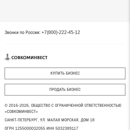
Звонки по России: +7(800)-222-45-12
КУПИТЬ БИЗНЕС
ПРОДАТЬ БИЗНЕС
© 2016-2026, ОБЩЕСТВО С ОГРАНИЧЕННОЙ ОТВЕТСТВЕННОСТЬЮ
«СОВКОМИНВЕСТ»
САНКТ-ПЕТЕРБУРГ, УЛ. МАЛАЯ МОРСКАЯ, ДОМ 18
ОГРН 1255000032055 ИНН 5032389117