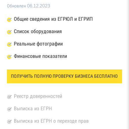
Обновлен 06.12.2023
Общие сведения из ЕГРЮЛ и ЕГРИП
Список оборудования
Реальные фотографии
Финансовые показатели
ПОЛУЧИТЬ ПОЛНУЮ ПРОВЕРКУ БИЗНЕСА БЕСПЛАТНО
Реестр доверенностей
Выписка из ЕГРН
Выписка из ЕГРН о переходе прав