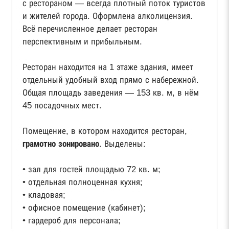
с рестораном — всегда плотный поток туристов
и жителей города. Оформлена алколицензия.
Всё перечисленное делает ресторан
перспективным и прибыльным.
Ресторан находится на 1 этаже здания, имеет
отдельный удобный вход прямо с набережной.
Общая площадь заведения — 153 кв. м, в нём
45 посадочных мест.
Помещение, в котором находится ресторан,
грамотно зонировано
. Выделены:
• зал для гостей площадью 72 кв. м;
• отдельная полноценная кухня;
• кладовая;
• офисное помещение (кабинет);
• гардероб для персонала;