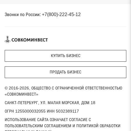
Звонки по России: +7(800)-222-45-12
КУПИТЬ БИЗНЕС
ПРОДАТЬ БИЗНЕС
© 2016-2026, ОБЩЕСТВО С ОГРАНИЧЕННОЙ ОТВЕТСТВЕННОСТЬЮ
«СОВКОМИНВЕСТ»
САНКТ-ПЕТЕРБУРГ, УЛ. МАЛАЯ МОРСКАЯ, ДОМ 18
ОГРН 1255000032055 ИНН 5032389117
ИСПОЛЬЗОВАНИЕ САЙТА ОЗНАЧАЕТ СОГЛАСИЕ С
ПОЛЬЗОВАТЕЛЬСКИМ СОГЛАШЕНИЕМ И ПОЛИТИКОЙ ОБРАБОТКИ