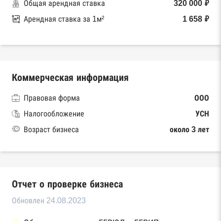
Общая арендная ставка
320 000 ₽
Арендная ставка за 1м²
1 658 ₽
Коммерческая информация
Правовая форма
ООО
Налогообложение
УСН
Возраст бизнеса
около 3 лет
Отчет о проверке бизнеса
Обновлен 24.08.2023