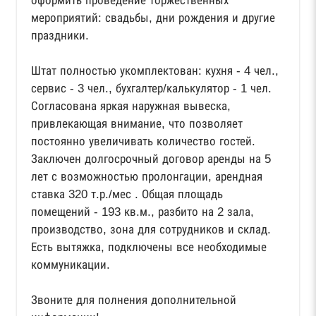
оформить проведение торжественных
мероприятий: свадьбы, дни рождения и другие
праздники.
Штат полностью укомплектован: кухня - 4 чел.,
сервис - 3 чел., бухгалтер/калькулятор - 1 чел.
Согласована яркая наружная вывеска,
привлекающая внимание, что позволяет
постоянно увеличивать количество гостей.
Заключен долгосрочный договор аренды на 5
лет с возможностью пролонгации, арендная
ставка 320 т.р./мес . Общая площадь
помещений - 193 кв.м., разбито на 2 зала,
производство, зона для сотрудников и склад.
Есть вытяжка, подключены все необходимые
коммуникации.
Звоните для полнения дополнительной