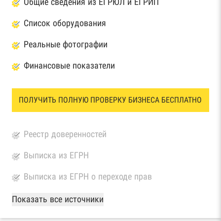
Общие сведения из ЕГРЮЛ и ЕГРИП
Список оборудования
Реальные фотографии
Финансовые показатели
ПОЛУЧИТЬ ПОЛНУЮ ПРОВЕРКУ БИЗНЕСА БЕСПЛАТНО
Реестр доверенностей
Выписка из ЕГРН
Выписка из ЕГРН о переходе прав
База Росстата
Показать все источники
Реестры ЕГРЮЛ и ЕГРИП Федеральной