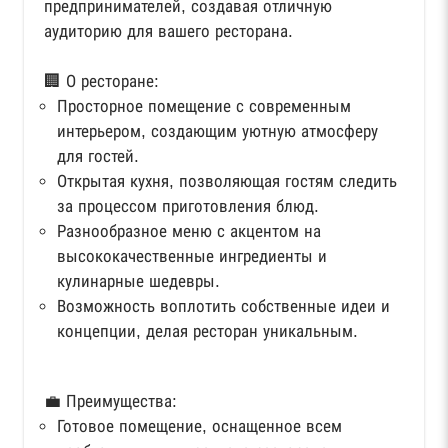
предпринимателей, создавая отличную
аудиторию для вашего ресторана.
🏢 О ресторане:
Просторное помещение с современным
интерьером, создающим уютную атмосферу
для гостей.
Открытая кухня, позволяющая гостям следить
за процессом приготовления блюд.
Разнообразное меню с акцентом на
высококачественные ингредиенты и
кулинарные шедевры.
Возможность воплотить собственные идеи и
концепции, делая ресторан уникальным.
💼 Преимущества:
Готовое помещение, оснащенное всем