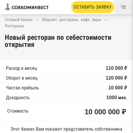
ОСТАВИТЬ ЗАЯВКУ
Готовый бизнес
—
Общепит, рестораны, кафе, бары
—
Рестораны
Новый ресторан по себестоимости
открытия
Расход в месяц
110 000 ₽
Оборот в месяц
120 000 ₽
Чистая прибыль
10 000 ₽
Доходность
1000 мес.
10 000 000 ₽
Стоимость
Этот бизнес Вам покажет представитель собственника