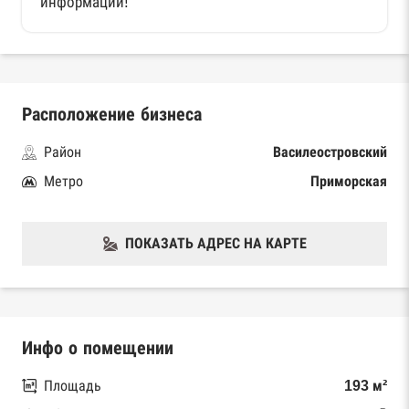
информации!
Расположение бизнеса
Район
Василеостровский
Метро
Приморская
ПОКАЗАТЬ АДРЕС НА КАРТЕ
Инфо о помещении
Площадь
193 м²