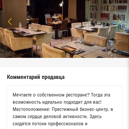
Комментарий продавца
Мечтаете о собственном ресторане? Тогда эта
возможность идеально подходит для вас!
Местоположение: Престижный бизнес-центр, в
самом сердце деловой активности. Здесь
сходятся потоки профессионалов и