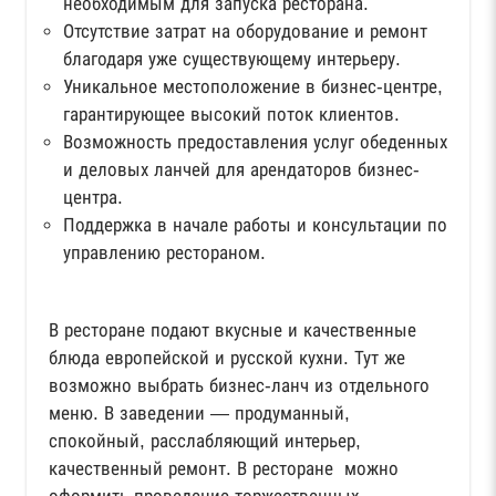
необходимым для запуска ресторана.
Отсутствие затрат на оборудование и ремонт
благодаря уже существующему интерьеру.
Уникальное местоположение в бизнес-центре,
гарантирующее высокий поток клиентов.
Возможность предоставления услуг обеденных
и деловых ланчей для арендаторов бизнес-
центра.
Поддержка в начале работы и консультации по
управлению рестораном.
В ресторане подают вкусные и качественные
блюда европейской и русской кухни. Тут же
возможно выбрать бизнес-ланч из отдельного
меню. В заведении — продуманный,
спокойный, расслабляющий интерьер,
качественный ремонт. В ресторане можно