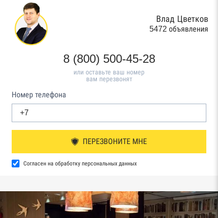
Влад Цветков
5472 объявления
8 (800) 500-45-28
или оставьте ваш номер
вам перезвонят
Номер телефона
ПЕРЕЗВОНИТЕ МНЕ
Согласен на обработку персональных данных