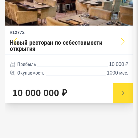
#12772
Новый ресторан по себестоимости
открытия
Прибыль
10 000 ₽
Окупаемость
1000 мес.
10 000 000 ₽