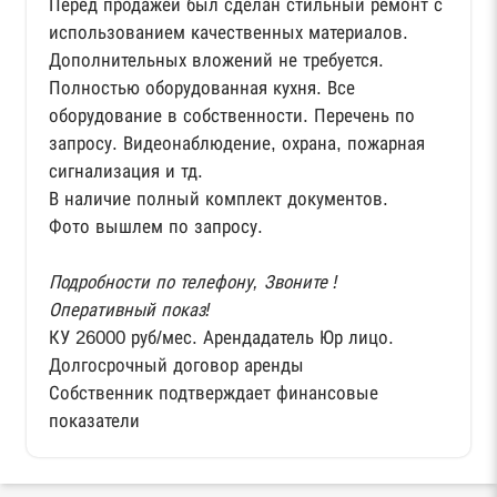
Перед продажей был сделан стильный ремонт с
использованием качественных материалов.
Дополнительных вложений не требуется.
Полностью оборудованная кухня. Все
оборудование в собственности. Перечень по
запросу. Видеонаблюдение, охрана, пожарная
сигнализация и тд.
В наличие полный комплект документов.
Фото вышлем по запросу.
Подробности по телефону, Звоните !
Оперативный показ!
КУ 26000 руб/мес. Арендадатель Юр лицо.
Долгосрочный договор аренды
Собственник подтверждает финансовые
показатели