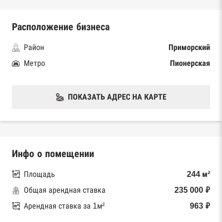
Расположение бизнеса
Район
Приморский
Метро
Пионерская
ПОКАЗАТЬ АДРЕС НА КАРТЕ
Инфо о помещении
Площадь
244 м²
Общая арендная ставка
235 000 ₽
Арендная ставка за 1м²
963 ₽