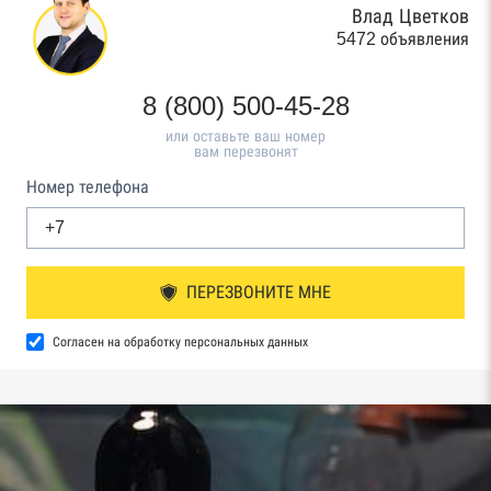
Влад Цветков
5472 объявления
8 (800) 500-45-28
или оставьте ваш номер
вам перезвонят
Номер телефона
ПЕРЕЗВОНИТЕ МНЕ
Согласен на обработку персональных данных