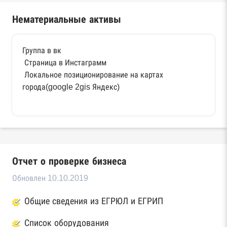
Нематериальные активы
Группа в вк
Страница в Инстаграмм
Локальное позиционирование на картах
города(google 2gis Яндекс)
Отчет о проверке бизнеса
Обновлен 10.10.2019
Общие сведения из ЕГРЮЛ и ЕГРИП
Список оборудования