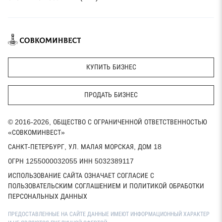
КУПИТЬ БИЗНЕС
ПРОДАТЬ БИЗНЕС
© 2016-2026, ОБЩЕСТВО С ОГРАНИЧЕННОЙ ОТВЕТСТВЕННОСТЬЮ
«СОВКОМИНВЕСТ»
САНКТ-ПЕТЕРБУРГ, УЛ. МАЛАЯ МОРСКАЯ, ДОМ 18
ОГРН 1255000032055 ИНН 5032389117
ИСПОЛЬЗОВАНИЕ САЙТА ОЗНАЧАЕТ СОГЛАСИЕ С
ПОЛЬЗОВАТЕЛЬСКИМ СОГЛАШЕНИЕМ И ПОЛИТИКОЙ ОБРАБОТКИ
ПЕРСОНАЛЬНЫХ ДАННЫХ
ПРЕДОСТАВЛЕННЫЕ НА САЙТЕ ДАННЫЕ ИМЕЮТ ИНФОРМАЦИОННЫЙ ХАРАКТЕР