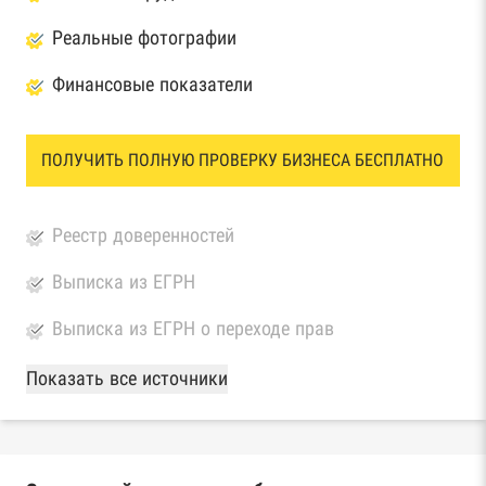
Реальные фотографии
Финансовые показатели
ПОЛУЧИТЬ ПОЛНУЮ ПРОВЕРКУ БИЗНЕСА БЕСПЛАТНО
Реестр доверенностей
Выписка из ЕГРН
Выписка из ЕГРН о переходе прав
База Росстата
Показать все источники
Реестры ЕГРЮЛ и ЕГРИП Федеральной
налоговой службы России