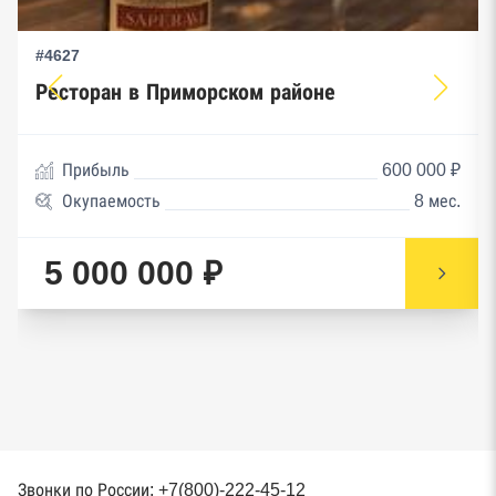
#4627
Ресторан в Приморском районе
Прибыль
600 000 ₽
Окупаемость
8 мес.
5 000 000 ₽
Звонки по России: +7(800)-222-45-12