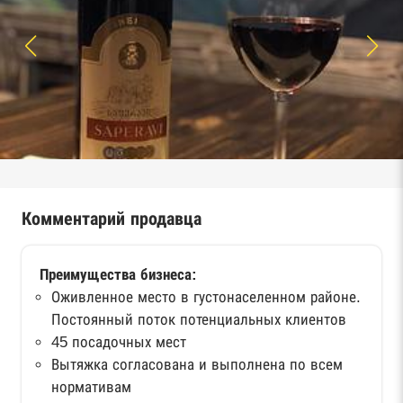
Комментарий продавца
Преимущества бизнеса:
Оживленное место в густонаселенном районе.
Постоянный поток потенциальных клиентов
45 посадочных мест
Вытяжка согласована и выполнена по всем
нормативам