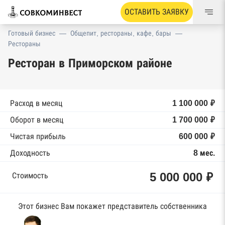
ОСТАВИТЬ ЗАЯВКУ
Готовый бизнес
—
Общепит, рестораны, кафе, бары
—
Рестораны
Ресторан в Приморском районе
Расход в месяц
1 100 000 ₽
Оборот в месяц
1 700 000 ₽
Чистая прибыль
600 000 ₽
Доходность
8 мес.
5 000 000 ₽
Стоимость
Этот бизнес Вам покажет представитель собственника