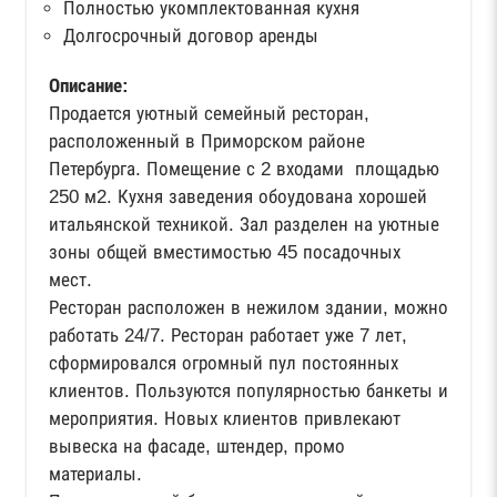
Полностью укомплектованная кухня
Долгосрочный договор аренды
Описание:
Продается уютный семейный ресторан,
расположенный в Приморском районе
Петербурга. Помещение с 2 входами площадью
250 м2. Кухня заведения обоудована хорошей
итальянской техникой. Зал разделен на уютные
зоны общей вместимостью 45 посадочных
мест.
Ресторан расположен в нежилом здании, можно
работать 24/7. Ресторан работает уже 7 лет,
сформировался огромный пул постоянных
клиентов. Пользуются популярностью банкеты и
мероприятия. Новых клиентов привлекают
вывеска на фасаде, штендер, промо
материалы.