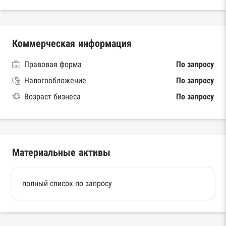
Коммерческая информация
Правовая форма
По запросу
Налогообложение
По запросу
Возраст бизнеса
По запросу
Материальные активы
полный список по запросу