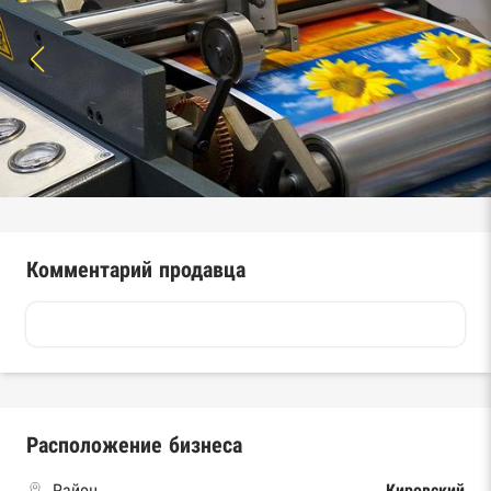
Комментарий продавца
Расположение бизнеса
Район
Кировский