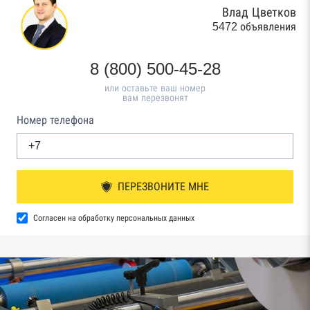
Влад Цветков
5472 объявления
8 (800) 500-45-28
или оставьте ваш номер
вам перезвонят
Номер телефона
ПЕРЕЗВОНИТЕ МНЕ
Согласен на обработку персональных данных