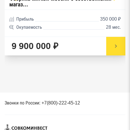
магаз...
Прибыль
350 000 ₽
Окупаемость
28 мес.
9 900 000 ₽
Звонки по России: +7(800)-222-45-12