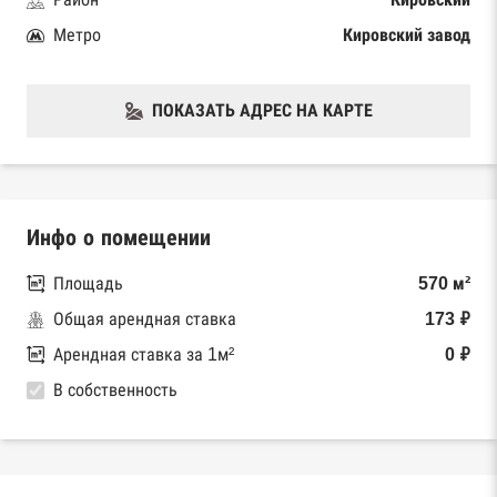
Метро
Кировский завод
ПОКАЗАТЬ АДРЕС НА КАРТЕ
Инфо о помещении
Площадь
570 м²
Общая арендная ставка
173 ₽
Арендная ставка за 1м²
0 ₽
В собственность