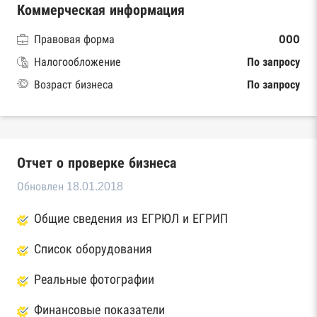
Коммерческая информация
Правовая форма
ООО
Налогообложение
По запросу
Возраст бизнеса
По запросу
Отчет о проверке бизнеса
Обновлен 18.01.2018
Общие сведения из ЕГРЮЛ и ЕГРИП
Список оборудования
Реальные фотографии
Финансовые показатели