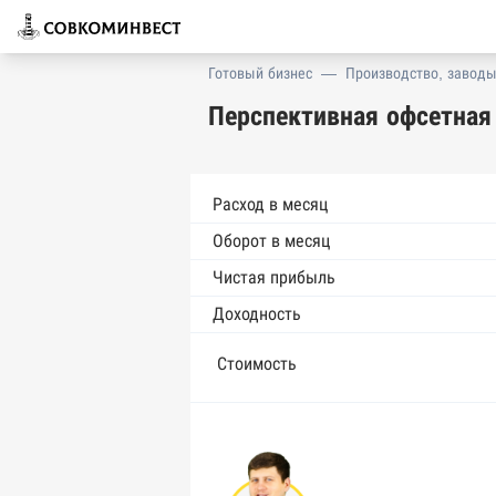
Готовый бизнес
—
Производство, заводы
Перспективная офсетная 
Расход в месяц
Оборот в месяц
Чистая прибыль
Доходность
Стоимость