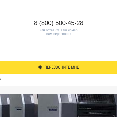
8 (800) 500-45-28
или оставьте ваш номер
вам перезвонят
ПЕРЕЗВОНИТЕ МНЕ
х