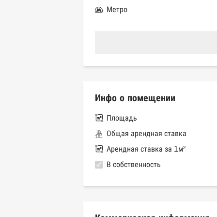
Метро
Инфо о помещении
Площадь
Общая арендная ставка
Арендная ставка за 1м²
В собственность