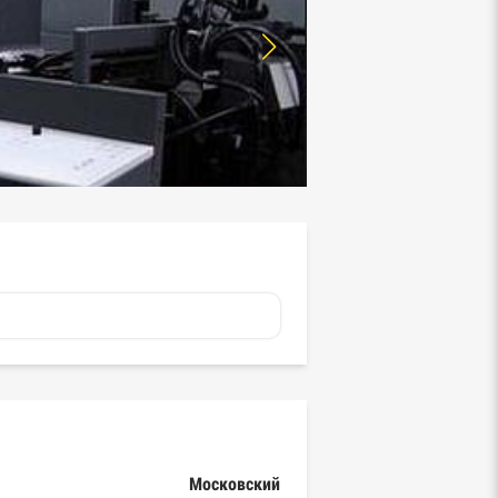
Московский