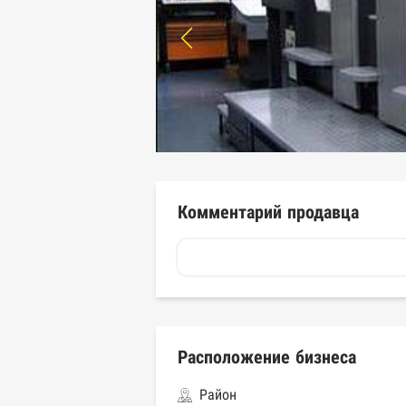
Комментарий продавца
Расположение бизнеса
Район