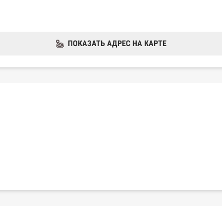
ПОКАЗАТЬ АДРЕС НА КАРТЕ