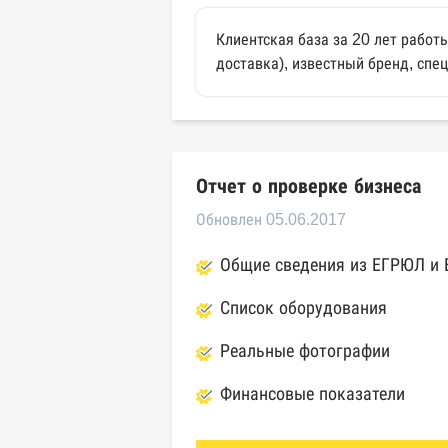
Клиентская база за 20 лет работ
доставка), известный бренд, сп
Отчет о проверке бизнеса
Обновлен 05.06.2017
Общие сведения из ЕГРЮЛ и
Список оборудования
Реальные фотографии
Финансовые показатели