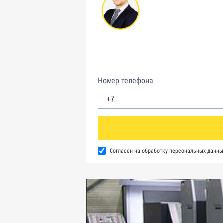
Номер телефона
Согласен на обработку персональных данны