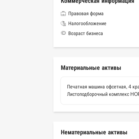
Коммерческая информация
Правовая форма
Налогообложение
Возраст бизнеса
Материальные активы
Печатная машина офсетная, 4 кр
Листоподборочный комплекс H
Нематериальные активы