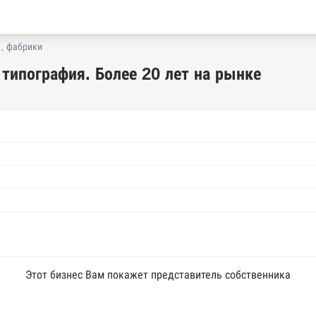
, фабрики
типография. Более 20 лет на рынке
Этот бизнес Вам покажет представитель собственника