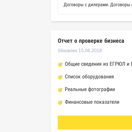
Договоры с дилерами. Договоры 
Отчет о проверке бизнеса
Обновлен 15.06.2018
Общие сведения из ЕГРЮЛ и
Список оборудования
Реальные фотографии
Финансовые показатели