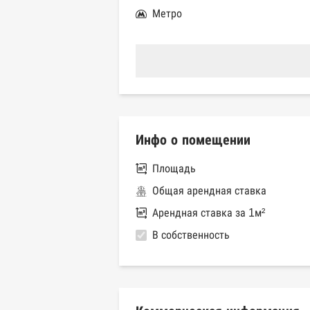
Метро
Инфо о помещении
Площадь
Общая арендная ставка
Арендная ставка за 1м²
В собственность