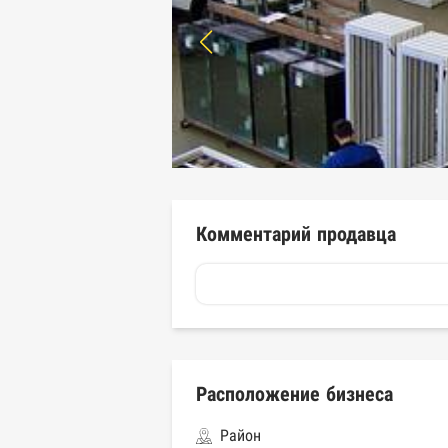
Комментарий продавца
Расположение бизнеса
Район