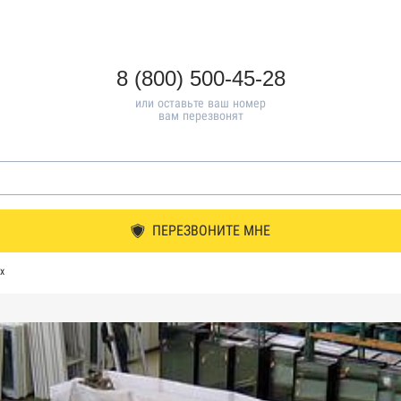
8 (800) 500-45-28
или оставьте ваш номер
вам перезвонят
ПЕРЕЗВОНИТЕ МНЕ
х