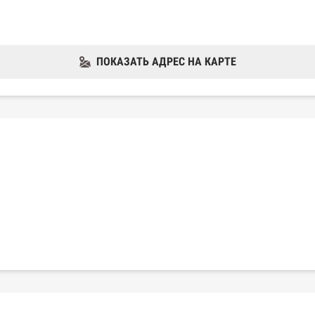
ПОКАЗАТЬ АДРЕС НА КАРТЕ