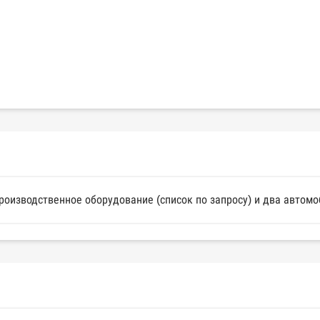
производственное оборудование (список по запросу) и два автомо