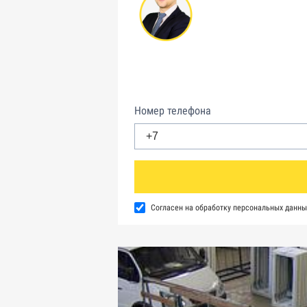
Номер телефона
Согласен на обработку персональных данны