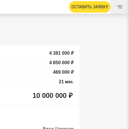
ОСТАВИТЬ ЗАЯВКУ
4 381 000 ₽
4 850 000 ₽
469 000 ₽
21 мес.
10 000 000 ₽