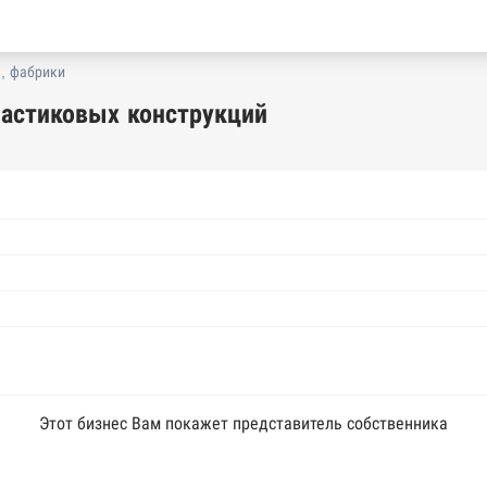
, фабрики
астиковых конструкций
Этот бизнес Вам покажет представитель собственника