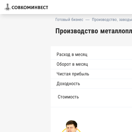
Готовый бизнес
—
Производство, заводы
Производство металлопл
Расход в месяц
Оборот в месяц
Чистая прибыль
Доходность
Стоимость