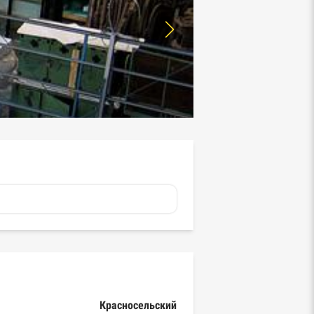
Красносельский