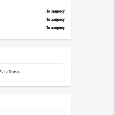
По запросу
По запросу
По запросу
биля Газель.