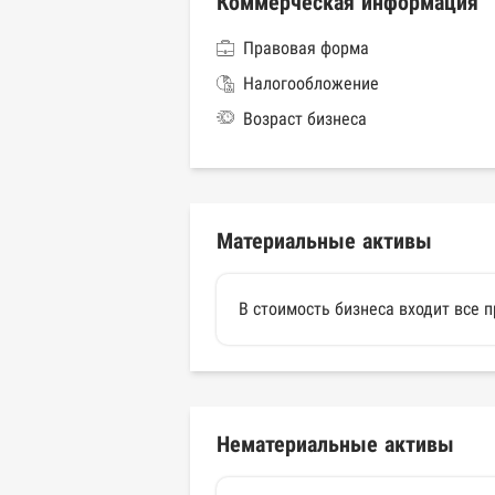
Коммерческая информация
Правовая форма
Налогообложение
Возраст бизнеса
Материальные активы
В стоимость бизнеса входит все 
Нематериальные активы