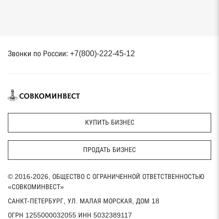
Звонки по России: +7(800)-222-45-12
КУПИТЬ БИЗНЕС
ПРОДАТЬ БИЗНЕС
© 2016-2026, ОБЩЕСТВО С ОГРАНИЧЕННОЙ ОТВЕТСТВЕННОСТЬЮ
«СОВКОМИНВЕСТ»
САНКТ-ПЕТЕРБУРГ, УЛ. МАЛАЯ МОРСКАЯ, ДОМ 18
ОГРН 1255000032055 ИНН 5032389117