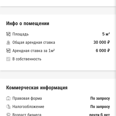
Инфо о помещении
Площадь
5 м²
Общая арендная ставка
30 000 ₽
Арендная ставка за 1м²
6 000 ₽
В собственность
Коммерческая информация
Правовая форма
По запросу
Налогообложение
По запросу
Возраст бизнеса
почти 6 лет