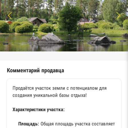
Комментарий продавца
Продаётся участок земли с потенциалом для
создания уникальной базы отдыха!
Характеристики участка:
Площадь:
Общая площадь участка составляет