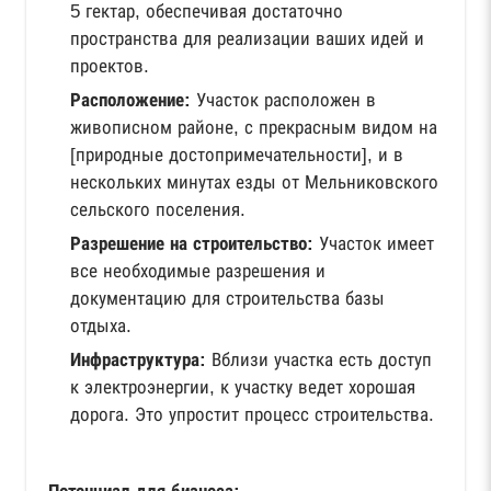
5 гектар, обеспечивая достаточно
пространства для реализации ваших идей и
проектов.
Расположение:
Участок расположен в
живописном районе, с прекрасным видом на
[природные достопримечательности], и в
нескольких минутах езды от Мельниковского
сельского поселения.
Разрешение на строительство:
Участок имеет
все необходимые разрешения и
документацию для строительства базы
отдыха.
Инфраструктура:
Вблизи участка есть доступ
к электроэнергии, к участку ведет хорошая
дорога. Это упростит процесс строительства.