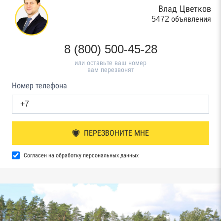
Влад Цветков
5472 объявления
8 (800) 500-45-28
или оставьте ваш номер
вам перезвонят
Номер телефона
ПЕРЕЗВОНИТЕ МНЕ
Согласен на обработку персональных данных