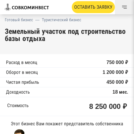
ОСТАВИТЬ ЗАЯВКУ
Готовый бизнес
—
Туристический бизнес
Земельный участок под строительство
базы отдыха
Расход в месяц
750 000 ₽
Оборот в месяц
1 200 000 ₽
Чистая прибыль
450 000 ₽
Доходность
18 мес.
8 250 000 ₽
Стоимость
Этот бизнес Вам покажет представитель собственника