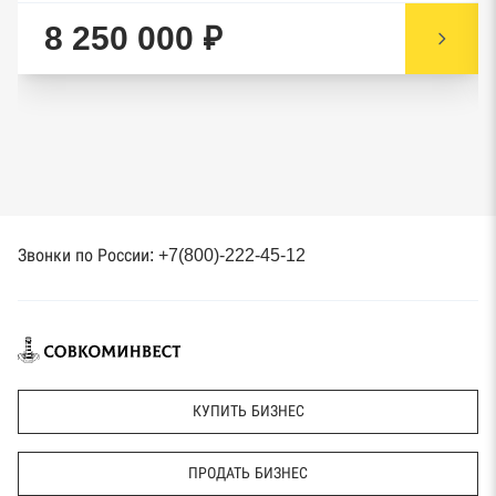
8 250 000 ₽
Звонки по России: +7(800)-222-45-12
КУПИТЬ БИЗНЕС
ПРОДАТЬ БИЗНЕС