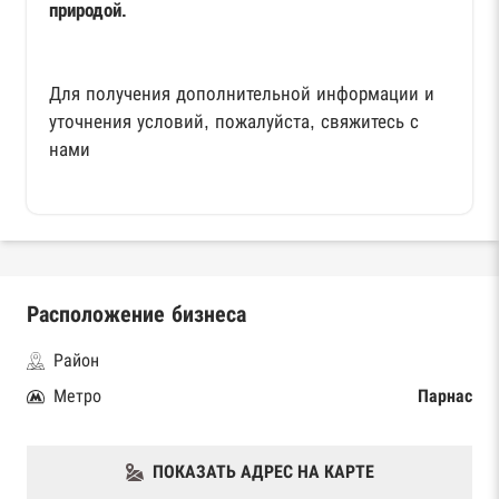
природой.
Для получения дополнительной информации и
уточнения условий, пожалуйста, свяжитесь с
нами
Расположение бизнеса
Район
Метро
Парнас
ПОКАЗАТЬ АДРЕС НА КАРТЕ