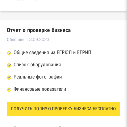
Отчет о проверке бизнеса
Обновлен 13.09.2023
Общие сведения из ЕГРЮЛ и ЕГРИП
Список оборудования
Реальные фотографии
Финансовые показатели
ПОЛУЧИТЬ ПОЛНУЮ ПРОВЕРКУ БИЗНЕСА БЕСПЛАТНО