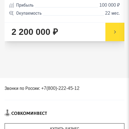
Прибыль
100 000 ₽
Окупаемость
22 мес.
2 200 000 ₽
Звонки по России: +7(800)-222-45-12
КУПИТЬ БИЗНЕС