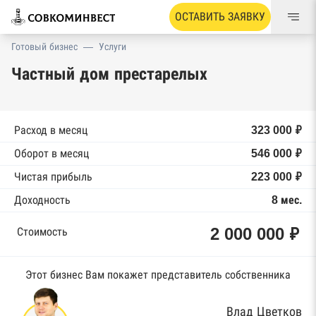
ОСТАВИТЬ ЗАЯВКУ
Готовый бизнес
—
Услуги
Частный дом престарелых
Расход в месяц
323 000 ₽
Оборот в месяц
546 000 ₽
Чистая прибыль
223 000 ₽
Доходность
8 мес.
2 000 000 ₽
Стоимость
Этот бизнес Вам покажет представитель собственника
Влад Цветков