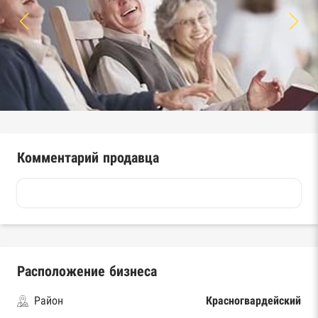
Комментарий продавца
Расположение бизнеса
Район
Красногвардейский