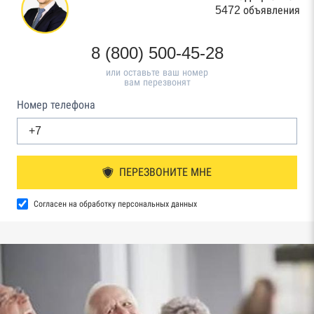
5472 объявления
8 (800) 500-45-28
или оставьте ваш номер
вам перезвонят
Номер телефона
ПЕРЕЗВОНИТЕ МНЕ
Согласен на обработку персональных данных