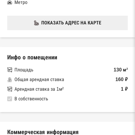
Метро
ПОКАЗАТЬ АДРЕС НА КАРТЕ
Инфо о помещении
Площадь
130 м²
Общая арендная ставка
160 ₽
Арендная ставка за 1м²
1 ₽
В собственность
Коммерческая информация