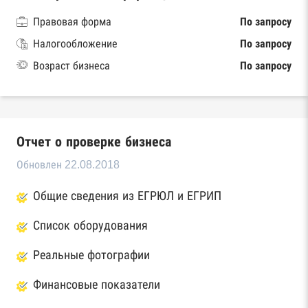
Правовая форма
По запросу
Налогообложение
По запросу
Возраст бизнеса
По запросу
Отчет о проверке бизнеса
Обновлен 22.08.2018
Общие сведения из ЕГРЮЛ и ЕГРИП
Список оборудования
Реальные фотографии
Финансовые показатели