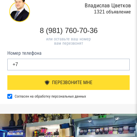
Владислав Цветков
1321 объявление
8 (981) 760-70-36
или оставьте ваш номер
вам перезвонят
Номер телефона
ПЕРЕЗВОНИТЕ МНЕ
Согласен на обработку персональных данных