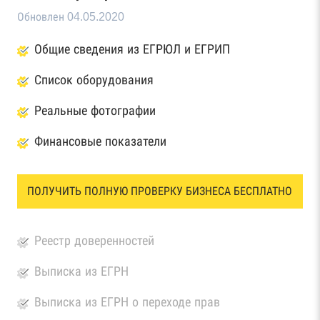
Обновлен 04.05.2020
Общие сведения из ЕГРЮЛ и ЕГРИП
Список оборудования
Реальные фотографии
Финансовые показатели
ПОЛУЧИТЬ ПОЛНУЮ ПРОВЕРКУ БИЗНЕСА БЕСПЛАТНО
Реестр доверенностей
Выписка из ЕГРН
Выписка из ЕГРН о переходе прав