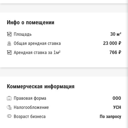
Инфо о помещении
Площадь
30 м²
Общая арендная ставка
23 000 ₽
Арендная ставка за 1м²
766 ₽
Коммерческая информация
Правовая форма
ООО
Налогообложение
УСН
Возраст бизнеса
По запросу