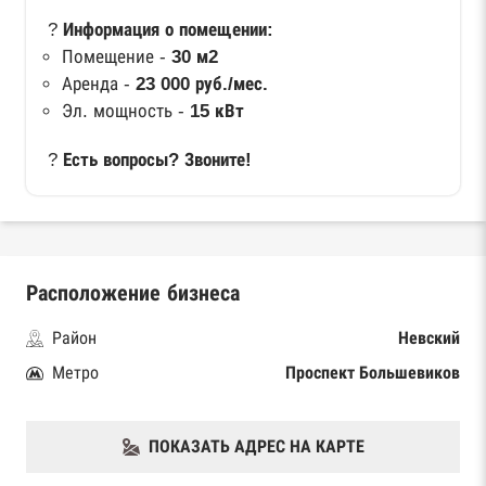
?
Информация о помещении:
Помещение -
30 м2
Аренда -
23 000 руб./мес.
Эл. мощность -
15 кВт
?
Есть вопросы? Звоните!
Расположение бизнеса
Район
Невский
Метро
Проспект Большевиков
ПОКАЗАТЬ АДРЕС НА КАРТЕ