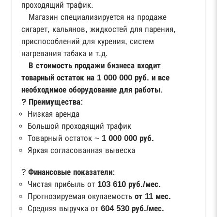
проходящий трафик.
Магазин специализируется на продаже
сигарет, кальянов, жидкостей для парения,
приспособлений для курения, систем
нагревания табака и т.д.
В стоимость продажи бизнеса входит
товарный остаток на 1 000 000 руб. и все
необходимое оборудование для работы.
? Преимущества:
Низкая аренда
Большой проходящий трафик
Товарный остаток ~
1 000 000 руб.
Яркая согласованная вывеска
?
Финансовые показатели:
Чистая прибыль от
103 610 руб./мес.
Прогнозируемая окупаемость
от 11 мес.
Средняя выручка от
604 530
руб./мес.