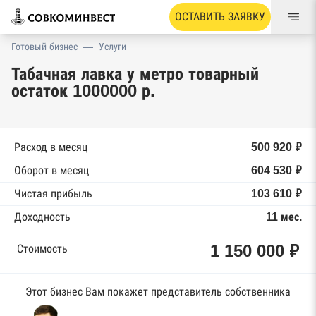
ОСТАВИТЬ ЗАЯВКУ
Готовый бизнес
—
Услуги
Табачная лавка у метро товарный
остаток 1000000 р.
Расход в месяц
500 920 ₽
Оборот в месяц
604 530 ₽
Чистая прибыль
103 610 ₽
Доходность
11 мес.
1 150 000 ₽
Стоимость
Этот бизнес Вам покажет представитель собственника