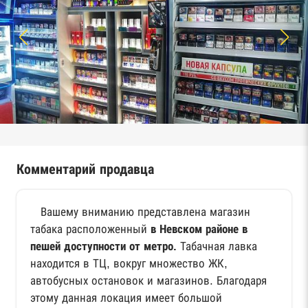
Комментарий продавца
Вашему вниманию представлена магазин
табака расположенный
в Невском районе в
пешей доступности от метро.
Табачная лавка
находится в ТЦ, вокруг множество ЖК,
автобусных остановок и магазинов. Благодаря
этому данная локация имеет большой