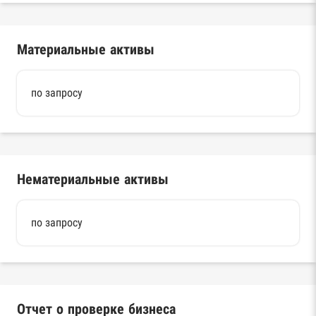
Материальные активы
по запросу
Нематериальные активы
по запросу
Отчет о проверке бизнеса