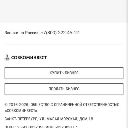
Звонки по России: +7(800)-222-45-12
КУПИТЬ БИЗНЕС
ПРОДАТЬ БИЗНЕС
© 2016-2026, ОБЩЕСТВО С ОГРАНИЧЕННОЙ ОТВЕТСТВЕННОСТЬЮ
«СОВКОМИНВЕСТ»
САНКТ-ПЕТЕРБУРГ, УЛ. МАЛАЯ МОРСКАЯ, ДОМ 18
ОГРН 1255000032055 ИНН 5032389117