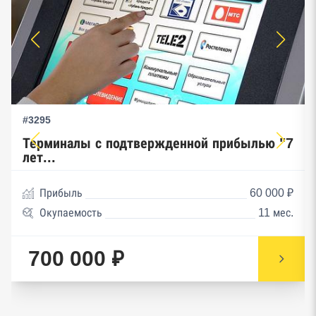
#3295
Терминалы с подтвержденной прибылью "7
лет...
Прибыль
60 000 ₽
Окупаемость
11 мес.
700 000 ₽