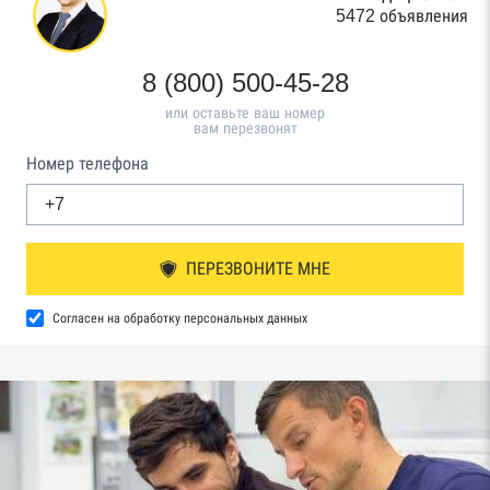
5472 объявления
8 (800) 500-45-28
или оставьте ваш номер
вам перезвонят
Номер телефона
ПЕРЕЗВОНИТЕ МНЕ
Согласен на обработку персональных данных