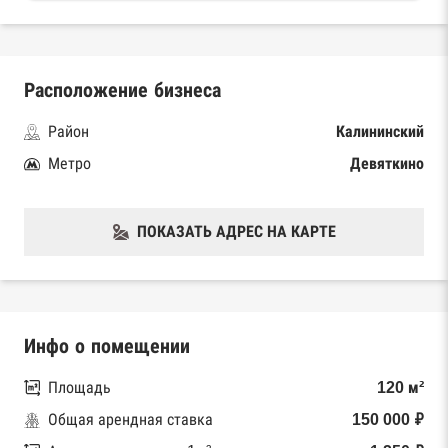
Расположение бизнеса
Район
Калининский
Метро
Девяткино
ПОКАЗАТЬ АДРЕС НА КАРТЕ
Инфо о помещении
Площадь
120 м²
Общая арендная ставка
150 000 ₽