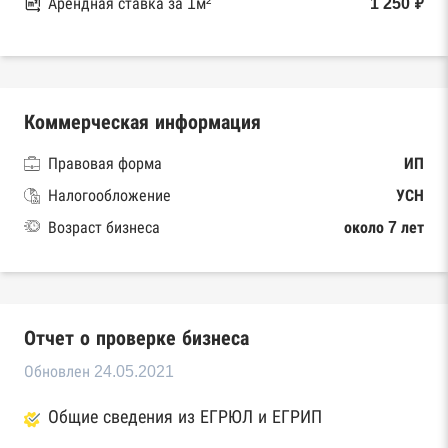
Арендная ставка за 1м²
1 250 ₽
Коммерческая информация
Правовая форма
ИП
Налогообложение
УСН
Возраст бизнеса
около 7 лет
Отчет о проверке бизнеса
Обновлен 24.05.2021
Общие сведения из ЕГРЮЛ и ЕГРИП