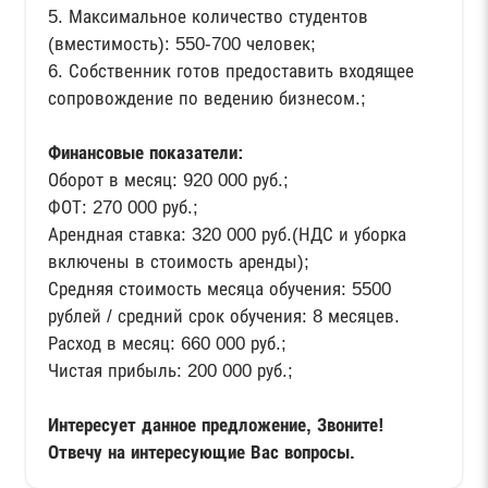
5. Максимальное количество студентов
(вместимость): 550-700 человек;
6. Собственник готов предоставить входящее
сопровождение по ведению бизнесом.;
Финансовые показатели:
Оборот в месяц: 920 000 руб.;
ФОТ: 270 000 руб.;
Арендная ставка: 320 000 руб.(НДС и уборка
включены в стоимость аренды);
Средняя стоимость месяца обучения: 5500
рублей / средний срок обучения: 8 месяцев.
Расход в месяц: 660 000 руб.;
Чистая прибыль: 200 000 руб.;
Интересует данное предложение, Звоните!
Отвечу на интересующие Вас вопросы.