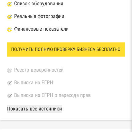
Список оборудования
Реальные фотографии
Финансовые показатели
ПОЛУЧИТЬ ПОЛНУЮ ПРОВЕРКУ БИЗНЕСА БЕСПЛАТНО
Реестр доверенностей
Выписка из ЕГРН
Выписка из ЕГРН о переходе прав
База Росстата
Показать все источники
Реестры ЕГРЮЛ и ЕГРИП Федеральной
налоговой службы России