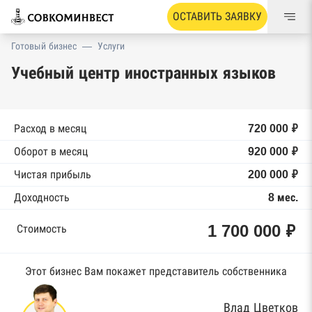
ОСТАВИТЬ ЗАЯВКУ
Готовый бизнес
—
Услуги
Учебный центр иностранных языков
Расход в месяц
720 000 ₽
Оборот в месяц
920 000 ₽
Чистая прибыль
200 000 ₽
Доходность
8 мес.
1 700 000 ₽
Стоимость
Этот бизнес Вам покажет представитель собственника
Влад Цветков