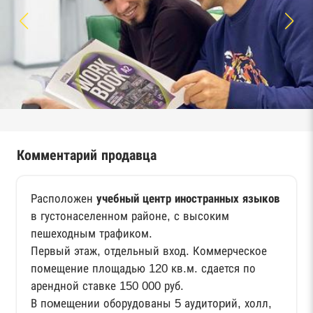
Комментарий продавца
Расположен
учебный центр иностранных языков
в густонаселенном районе, с высоким
пешеходным трафиком.
Первый этаж, отдельный вход. Коммерческое
помещение площадью 120 кв.м. сдается по
арендной ставке 150 000 руб.
В пoмещeнии оборудованы 5 аудитоpий, холл,