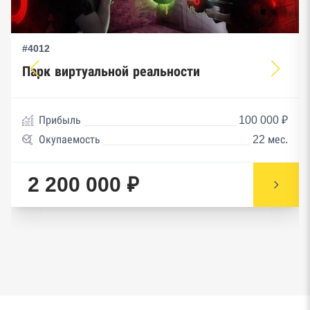
#4012
Парк виртуальной реальности
Прибыль
100 000 ₽
Окупаемость
22 мес.
2 200 000 ₽