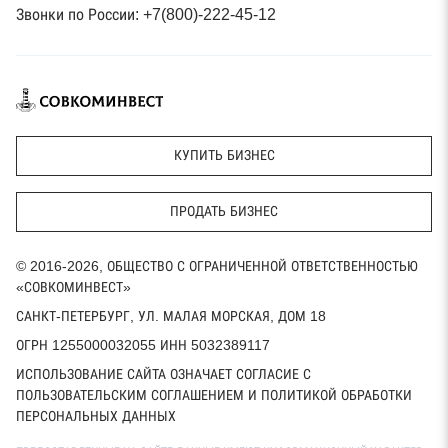
Звонки по России: +7(800)-222-45-12
КУПИТЬ БИЗНЕС
ПРОДАТЬ БИЗНЕС
© 2016-2026, ОБЩЕСТВО С ОГРАНИЧЕННОЙ ОТВЕТСТВЕННОСТЬЮ
«СОВКОМИНВЕСТ»
САНКТ-ПЕТЕРБУРГ, УЛ. МАЛАЯ МОРСКАЯ, ДОМ 18
ОГРН 1255000032055 ИНН 5032389117
ИСПОЛЬЗОВАНИЕ САЙТА ОЗНАЧАЕТ СОГЛАСИЕ С
ПОЛЬЗОВАТЕЛЬСКИМ СОГЛАШЕНИЕМ И ПОЛИТИКОЙ ОБРАБОТКИ
ПЕРСОНАЛЬНЫХ ДАННЫХ