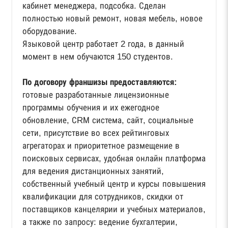
кабинет менеджера, подсобка. Сделан
полностью новый ремонт, новая мебель, новое
оборудование.
Языковой центр работает 2 года, в данный
момент в нем обучаются 150 студентов.
По договору франшизы предоставляются:
готовые разработанные лицензионные
программы обучения и их ежегодное
обновление, СRМ система, сайт, социальные
сети, присутствие во всех рейтинговых
агрегаторах и приоритетное размещение в
поисковых сервисах, удобная онлайн платформа
для ведения дистанционных занятий,
собственный учебный центр и курсы повышения
квалификации для сотрудников, скидки от
поставщиков канцелярии и учебных материалов,
а также по запросу: ведение бухгалтерии,