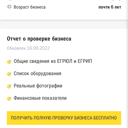
Возраст бизнеса
почти 6 лет
Отчет о проверке бизнеса
Обновлен 16.09.2022
Общие сведения из ЕГРЮЛ и ЕГРИП
Список оборудования
Реальные фотографии
Финансовые показатели
ПОЛУЧИТЬ ПОЛНУЮ ПРОВЕРКУ БИЗНЕСА БЕСПЛАТНО