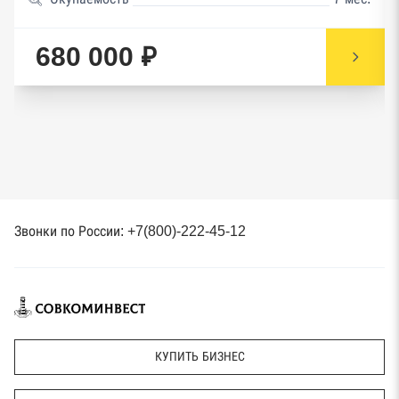
680 000 ₽
Звонки по России: +7(800)-222-45-12
КУПИТЬ БИЗНЕС