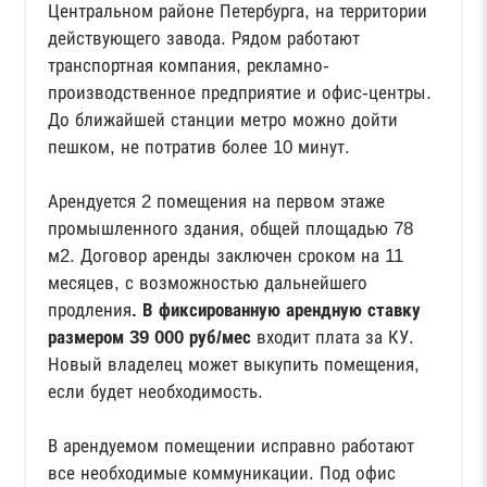
Центральном районе Петербурга, на территории
действующего завода. Рядом работают
транспортная компания, рекламно-
производственное предприятие и офис-центры.
До ближайшей станции метро можно дойти
пешком, не потратив более 10 минут.
Арендуется 2 помещения на первом этаже
промышленного здания, общей площадью 78
м2. Договор аренды заключен сроком на 11
месяцев, с возможностью дальнейшего
продления
. В фиксированную арендную ставку
размером 39 000 руб/мес
входит плата за КУ.
Новый владелец может выкупить помещения,
если будет необходимость.
В арендуемом помещении исправно работают
все необходимые коммуникации. Под офис