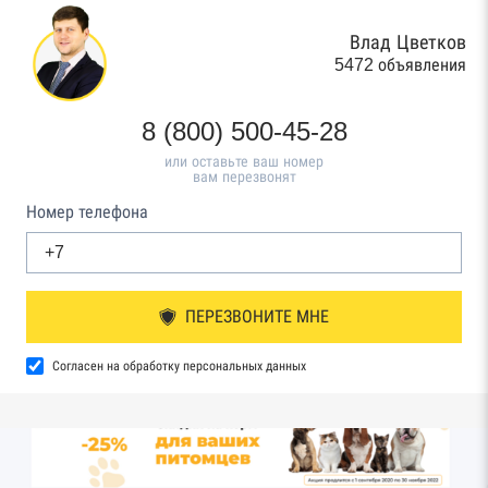
Влад Цветков
5472 объявления
8 (800) 500-45-28
или оставьте ваш номер
вам перезвонят
Номер телефона
ПЕРЕЗВОНИТЕ МНЕ
Согласен на обработку персональных данных