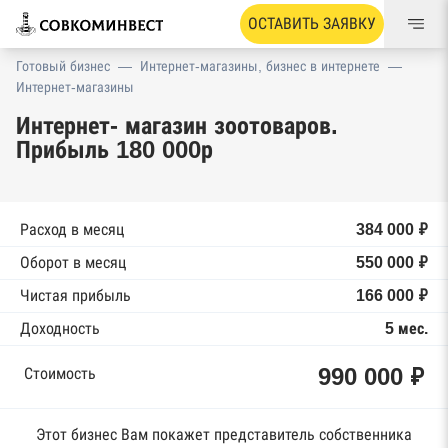
ОСТАВИТЬ ЗАЯВКУ
Готовый бизнес
—
Интернет-магазины, бизнес в интернете
—
Интернет-магазины
Интернет- магазин зоотоваров.
Прибыль 180 000р
Расход в месяц
384 000 ₽
Оборот в месяц
550 000 ₽
Чистая прибыль
166 000 ₽
Доходность
5 мес.
990 000 ₽
Стоимость
Этот бизнес Вам покажет представитель собственника