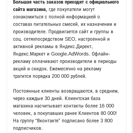
Большая часть заказов приходит с официального
сайта магазина,
где покупатели могут
ознакомиться с полной информацией о
составах питательных смесей, их назначении и
производителе. Продвигается сайт и группы в
соц. сетяхпосредством SEO, настроенной и
активной рекламы в Яндекс.Директ,
Яндекс.Маркет и Google.AdWords. Офлайн-
рекламу оплачивают производители в периоды
акций и скидок. Ежемесячно на рекламу
тратится порядка 200 000 рублей.
Постоянные клиенты возвращаются, в среднем,
через каждые 30 дней. Клиентская база
магазина насчитывает контакты более 16 000
человек, а покупавших ранее Клиентов 80 000!
На группу “Вконтакте” подписано более 3 800
подписчиков.