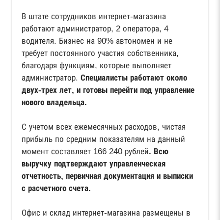
В штате сотрудников интернет-магазина
работают администратор, 2 оператора, 4
водителя. Бизнес на 90% автономен и не
требует постоянного участия собственника,
благодаря функциям, которые выполняет
администратор.
Специалисты работают около
двух-трех лет, и готовы перейти под управление
нового владельца.
С учетом всех ежемесячных расходов, чистая
прибыль по средним показателям на данный
момент составляет 166 240 рублей
. Всю
выручку подтверждают управленческая
отчетность, первичная документация и выписки
с расчетного счета.
Офис и склад интернет-магазина размещены в