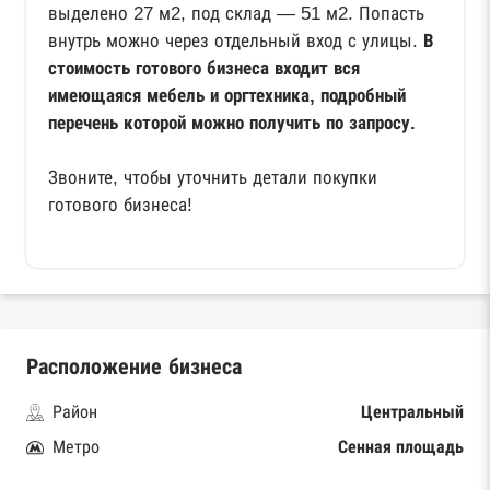
выделено 27 м2, под склад — 51 м2. Попасть
внутрь можно через отдельный вход с улицы.
В
стоимость готового бизнеса входит вся
имеющаяся мебель и оргтехника, подробный
перечень которой можно получить по запросу.
Звоните, чтобы уточнить детали покупки
готового бизнеса!
Расположение бизнеса
Район
Центральный
Метро
Сенная площадь