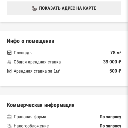
ПОКАЗАТЬ АДРЕС НА КАРТЕ
Инфо о помещении
Площадь
78 м²
Общая арендная ставка
39 000 ₽
Арендная ставка за 1м²
500 ₽
Коммерческая информация
Правовая форма
По запросу
Налогообложение
По запросу