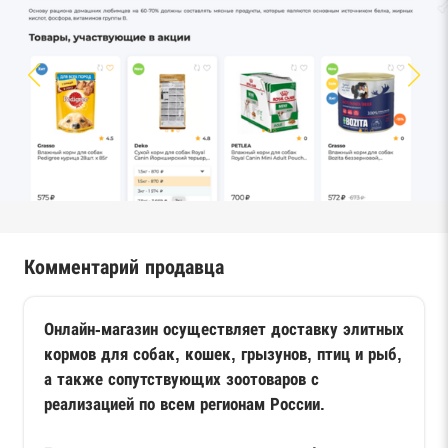
Комментарий продавца
Онлайн-магазин осуществляет доставку элитных
кормов для собак, кошек, грызунов, птиц и рыб,
а также сопутствующих зоотоваров с
реализацией по всем регионам России.