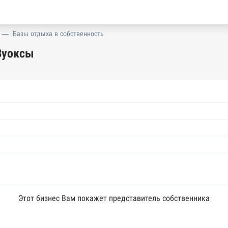
—
Базы отдыха в собственность
Вуоксы
Этот бизнес Вам покажет представитель собственника