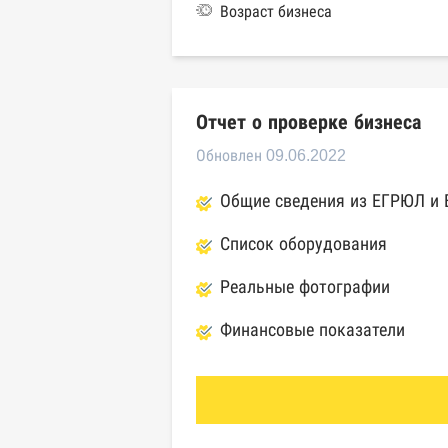
Возраст бизнеса
Отчет о проверке бизнеса
Обновлен 09.06.2022
Общие сведения из ЕГРЮЛ и
Список оборудования
Реальные фотографии
Финансовые показатели