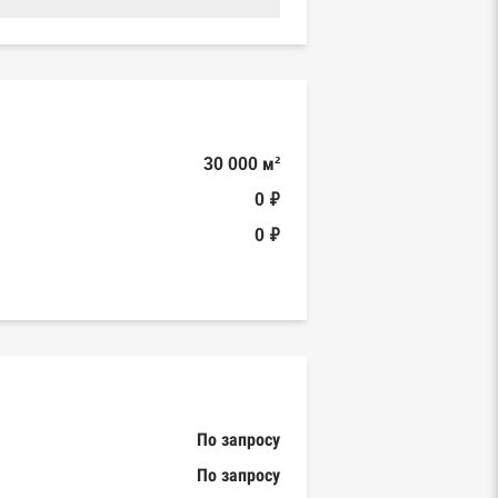
30 000 м²
0 ₽
0 ₽
По запросу
По запросу