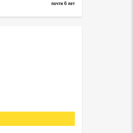
почти 6 лет