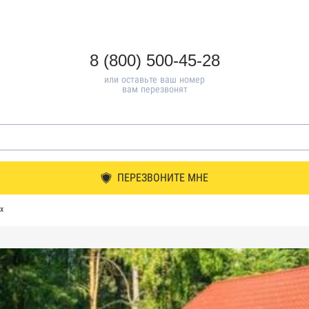
8 (800) 500-45-28
или оставьте ваш номер
вам перезвонят
ПЕРЕЗВОНИТЕ МНЕ
х