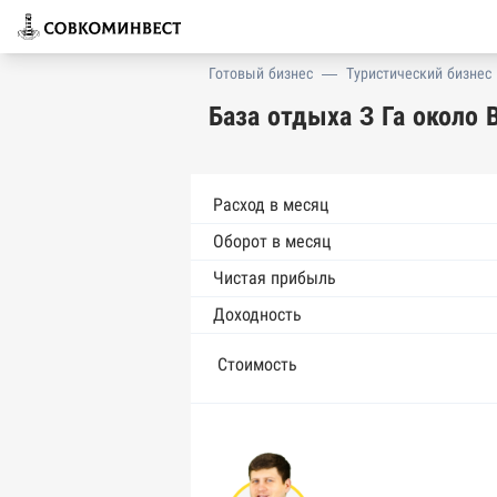
Готовый бизнес
—
Туристический бизнес
База отдыха 3 Га около 
Расход в месяц
Оборот в месяц
Чистая прибыль
Доходность
Стоимость