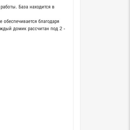
 работы. База находится в
е обеспечивается благодаря
ждый домик рассчитан под 2 -