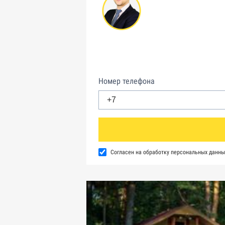
Номер телефона
Согласен на обработку персональных данны