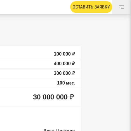
ОСТАВИТЬ ЗАЯВКУ
100 000 ₽
400 000 ₽
300 000 ₽
100 мес.
30 000 000 ₽