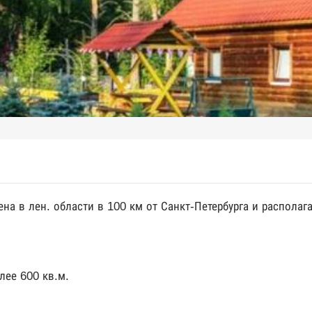
ена в лен. области в 100 км от Санкт-Петербурга и располаг
ее 600 кв.м.