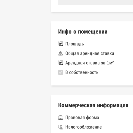
Инфо о помещении
Площадь
Общая арендная ставка
Арендная ставка за 1м²
В собственность
Коммерческая информация
Правовая форма
Налогообложение