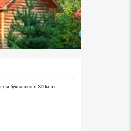
ается буквально в 300м от