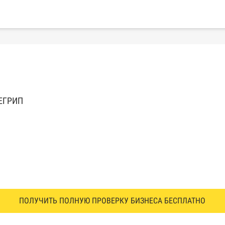
 ЕГРИП
ПОЛУЧИТЬ ПОЛНУЮ ПРОВЕРКУ БИЗНЕСА БЕСПЛАТНО