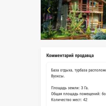
Комментарий продавца
База отдыха, турбаза располож
Вуоксы.
Площадь земли: 3 Га.
Общая площадь помещений: бол
Количество мест: 42