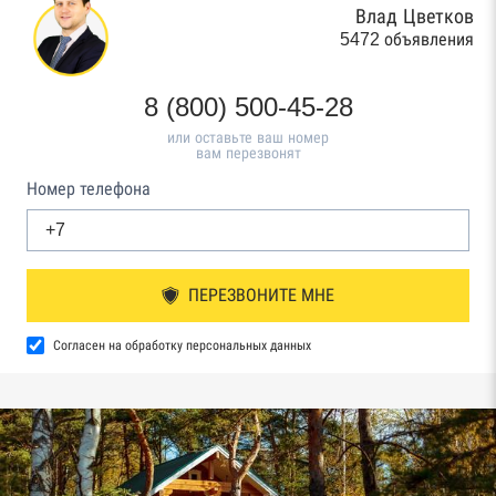
Влад Цветков
5472 объявления
8 (800) 500-45-28
или оставьте ваш номер
вам перезвонят
Номер телефона
ПЕРЕЗВОНИТЕ МНЕ
Согласен на обработку персональных данных