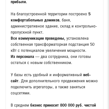
прибыли.
На благоустроенной территории построено
5
комфортабельных домиков
, баня,
административное здание, склад и контрольно-
пропускной пункт.
Все коммуникации проведены,
установлена
собственная трансформаторная подстанция 50
кВт с потенциалом увеличения мощности.
Из персонала
— два сотрудника, они готовы
остаться с новым собственником.
У базы есть удобный и информативный
веб-
сайт
. Для дополнительного продвижения можно
подключить агрегаторы, а также заняться
соцсетями.
В среднем
бизнес приносит 800 000 руб. чистой