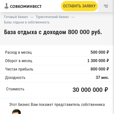
ОСТАВИТЬ ЗАЯВКУ
Готовый бизнес
—
Туристический бизнес
—
Базы отдыха в собственность
База отдыха с доходом 800 000 руб.
Расход в месяц
500 000 ₽
Оборот в месяц
1 300 000 ₽
Чистая прибыль
800 000 ₽
Доходность
37 мес.
30 000 000 ₽
Стоимость
Этот бизнес Вам покажет представитель собственника