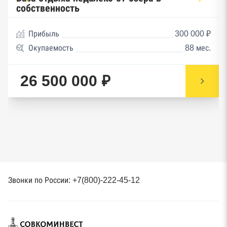
собственность
Прибыль
300 000 ₽
Окупаемость
88 мес.
26 500 000 ₽
Звонки по России: +7(800)-222-45-12