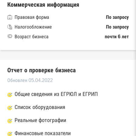
Коммерческая информация
Правовая форма
По запросу
Налогообложение
По запросу
Возраст бизнеса
почти 6 лет
Отчет о проверке бизнеса
Обновлен 05.04.2022
Общие сведения из ЕГРЮЛ и ЕГРИП
Список оборудования
Реальные фотографии
Финансовые показатели