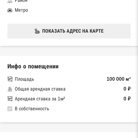
Район
Метро
ПОКАЗАТЬ АДРЕС НА КАРТЕ
Инфо о помещении
Площадь
100 000 м²
Общая арендная ставка
0 ₽
Арендная ставка за 1м²
0 ₽
В собственность