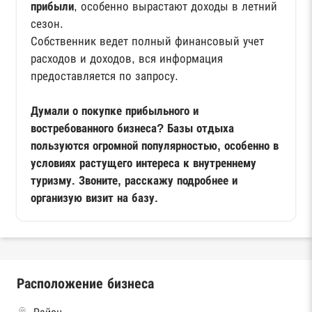
прибыли
, особенно вырастают доходы в летний
сезон.
Собственник ведет полный финансовый учет
расходов и доходов, вся информация
предоставляется по запросу.
Думали о покупке прибыльного и
востребованного бизнеса? Базы отдыха
пользуются огромной популярностью, особенно в
условиях растущего интереса к внутреннему
туризму. Звоните, расскажу подробнее и
организую визит на базу.
Расположение бизнеса