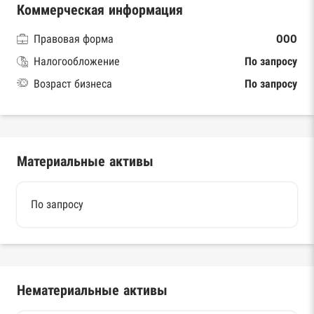
Коммерческая информация
Правовая форма
ООО
Налогообложение
По запросу
Возраст бизнеса
По запросу
Материальные активы
По запросу
Нематериальные активы