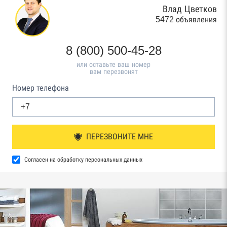
Влад Цветков
5472 объявления
8 (800) 500-45-28
или оставьте ваш номер
вам перезвонят
Номер телефона
ПЕРЕЗВОНИТЕ МНЕ
Согласен на обработку персональных данных