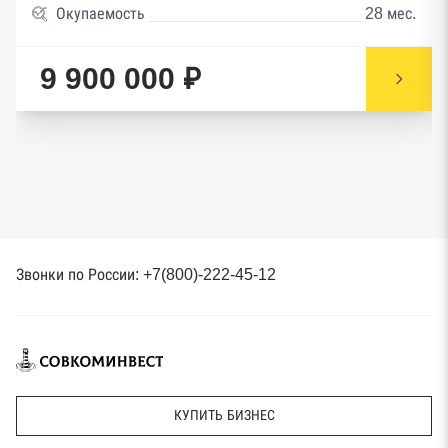
Окупаемость
28 мес.
9 900 000 ₽
Звонки по России: +7(800)-222-45-12
КУПИТЬ БИЗНЕС