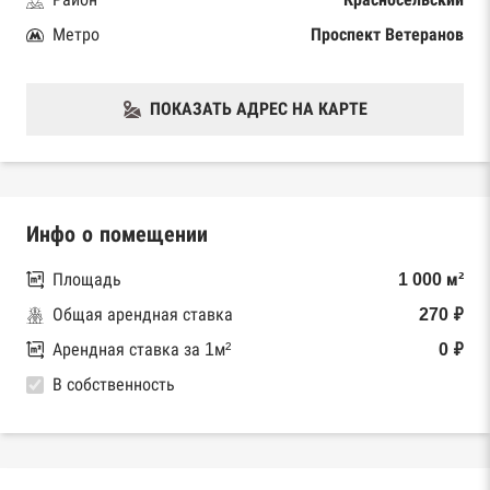
Метро
Проспект Ветеранов
ПОКАЗАТЬ АДРЕС НА КАРТЕ
Инфо о помещении
Площадь
1 000 м²
Общая арендная ставка
270 ₽
Арендная ставка за 1м²
0 ₽
В собственность