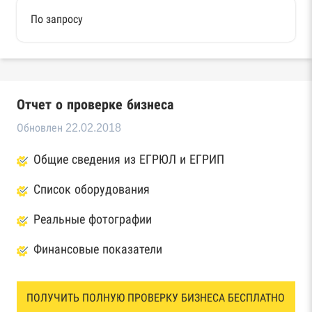
По запросу
Отчет о проверке бизнеса
Обновлен 22.02.2018
Общие сведения из ЕГРЮЛ и ЕГРИП
Список оборудования
Реальные фотографии
Финансовые показатели
ПОЛУЧИТЬ ПОЛНУЮ ПРОВЕРКУ БИЗНЕСА БЕСПЛАТНО