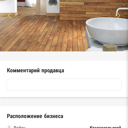
Комментарий продавца
Расположение бизнеса
Район
Красносельский