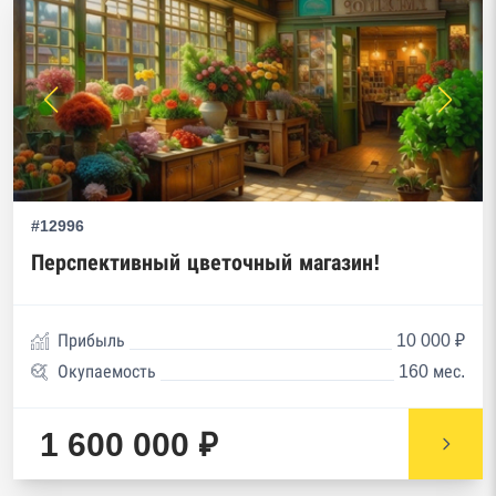
#12996
Перспективный цветочный магазин!
Прибыль
10 000 ₽
Окупаемость
160 мес.
1 600 000 ₽