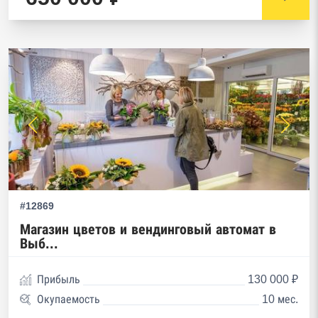
#12869
Магазин цветов и вендинговый автомат в
Выб...
Прибыль
130 000 ₽
Окупаемость
10 мес.