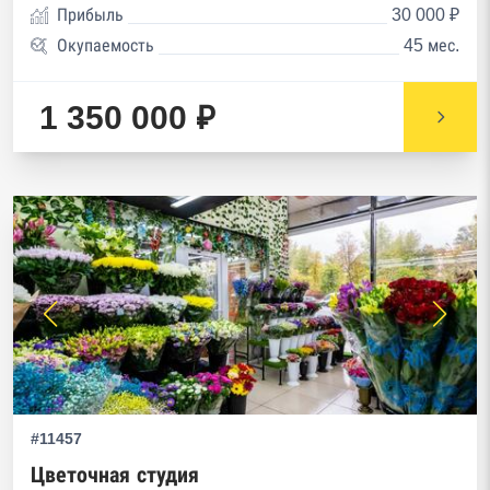
Прибыль
30 000 ₽
Окупаемость
45 мес.
1 350 000 ₽
#11457
Цветочная студия