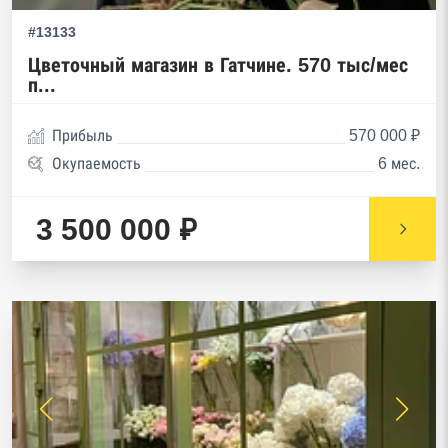
#13133
Цветочный магазин в Гатчине. 570 тыс/мес
п...
Прибыль
570 000 ₽
Окупаемость
6 мес.
3 500 000 ₽