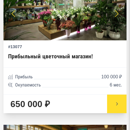
#13077
Прибыльный цветочный магазин!
Прибыль
100 000 ₽
Окупаемость
6 мес.
650 000 ₽