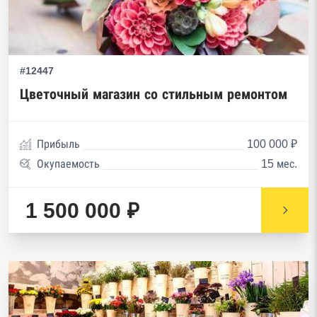
#12447
Цветочный магазин со стильным ремонтом
Прибыль
100 000 ₽
Окупаемость
15 мес.
1 500 000 ₽