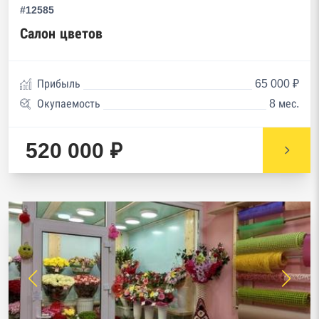
#12585
Салон цветов
Прибыль
65 000 ₽
Окупаемость
8 мес.
520 000 ₽