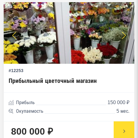
#12253
Прибыльный цветочный магазин
Прибыль
150 000 ₽
Окупаемость
5 мес.
800 000 ₽