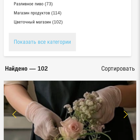
Разливное пиво (73)
Магазин продуктов (114)
Цветочный магазин (102)
Показать все категории
Найдено — 102
Сортировать