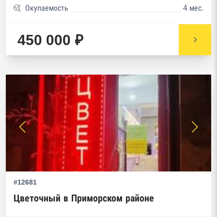
Окупаемость
4 мес.
450 000 ₽
#12681
Цветочный в Приморском районе