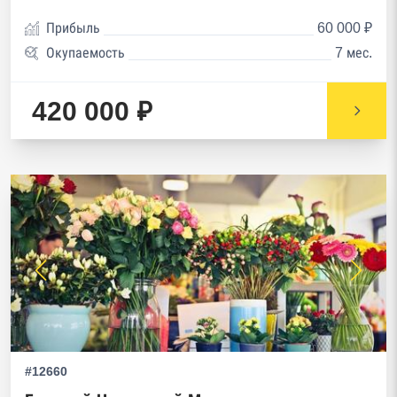
Прибыль
60 000 ₽
Окупаемость
7 мес.
420 000 ₽
#12660