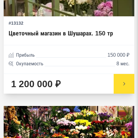
#13132
Цветочный магазин в Шушарах. 150 тр
Прибыль
150 000 ₽
Окупаемость
8 мес.
1 200 000 ₽