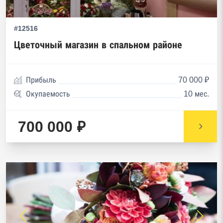
#12516
Цветочный магазин в спальном районе
Прибыль
70 000 ₽
Окупаемость
10 мес.
700 000 ₽