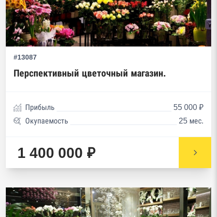
#13087
Перспективный цветочный магазин.
Прибыль
55 000 ₽
Окупаемость
25 мес.
1 400 000 ₽