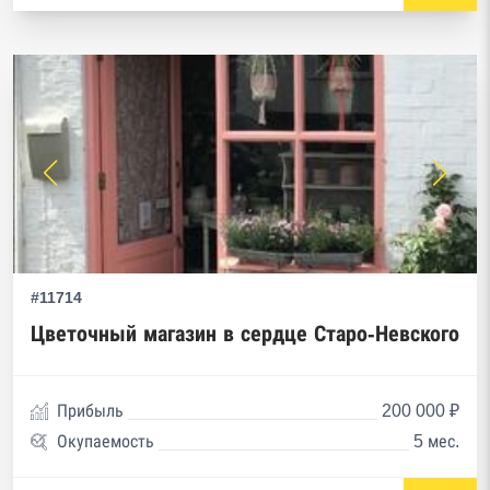
#11714
Цветочный магазин в сердце Старо-Невского
Прибыль
200 000 ₽
Окупаемость
5 мес.