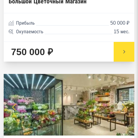
Большой Цветочный Магазин
Прибыль
50 000 ₽
Окупаемость
15 мес.
750 000 ₽