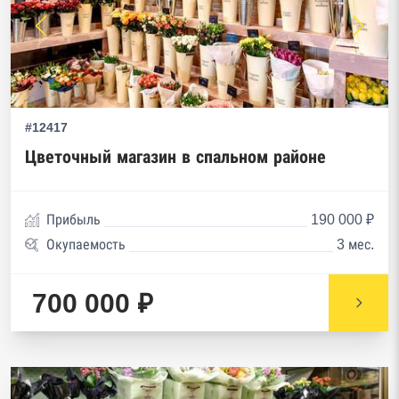
#12417
Цветочный магазин в спальном районе
Прибыль
190 000 ₽
Окупаемость
3 мес.
700 000 ₽