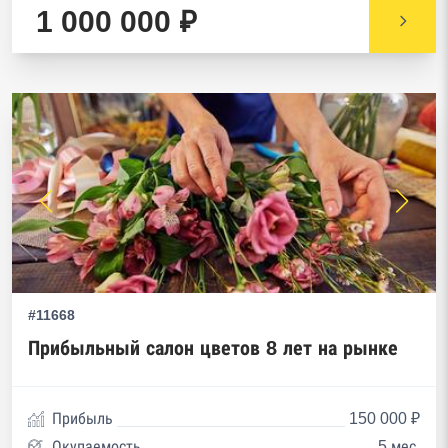
1 000 000 ₽
#11668
Прибыльный салон цветов 8 лет на рынке
Прибыль
150 000 ₽
Окупаемость
5 мес.