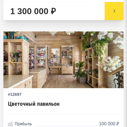
1 300 000 ₽
#12697
Цветочный павильон
Прибыль
100 000 ₽