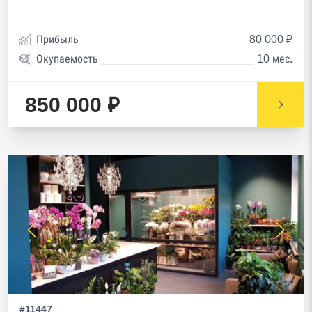
Прибыль
80 000 ₽
Окупаемость
10 мес.
850 000 ₽
#11447