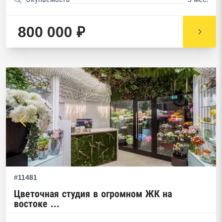
800 000 ₽
#11481
Цветочная студия в огромном ЖК на
востоке ...