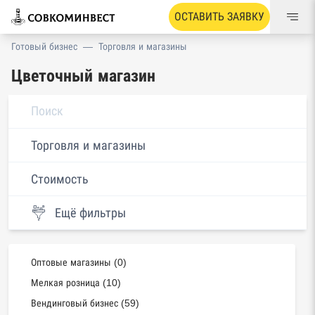
ОСТАВИТЬ ЗАЯВКУ
Готовый бизнес
—
Торговля и магазины
Цветочный магазин
Торговля и магазины
Стоимость
Ещё фильтры
Оптовые магазины (0)
Мелкая розница (10)
Вендинговый бизнес (59)