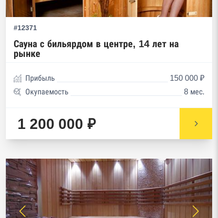
#12371
Сауна с бильярдом в центре, 14 лет на
рынке
Прибыль
150 000 ₽
Окупаемость
8 мес.
1 200 000 ₽