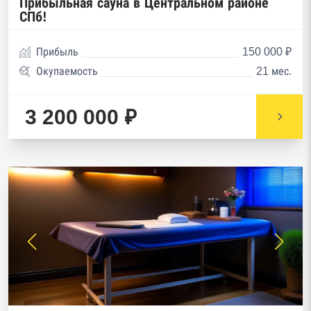
Прибыльная сауна в Центральном районе
СПб!
Прибыль
150 000 ₽
Окупаемость
21 мес.
3 200 000 ₽