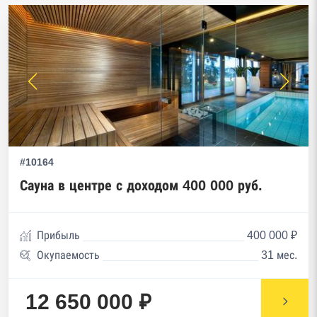
#10164
Сауна в центре с доходом 400 000 руб.
Прибыль
400 000 ₽
Окупаемость
31 мес.
12 650 000 ₽