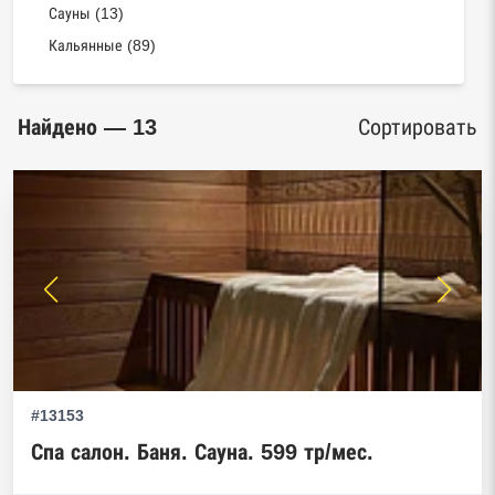
Сауны (13)
Кальянные (89)
Найдено — 13
Сортировать
#13153
Спа салон. Баня. Сауна. 599 тр/мес.