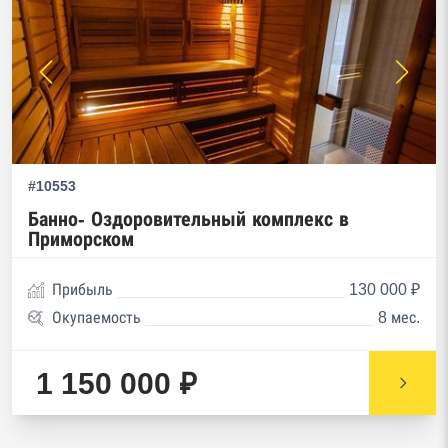
#10553
Банно- Оздоровительный комплекс в
Приморском
Прибыль
130 000 ₽
Окупаемость
8 мес.
1 150 000 ₽