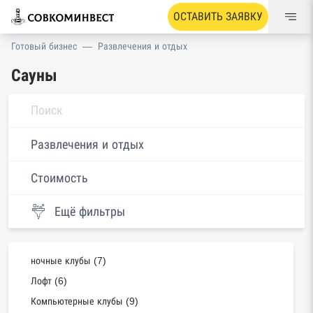
ОСТАВИТЬ ЗАЯВКУ
Готовый бизнес
—
Развлечения и отдых
Сауны
Развлечения и отдых
Стоимость
Ещё фильтры
ночные клубы (7)
Лофт (6)
Компьютерные клубы (9)