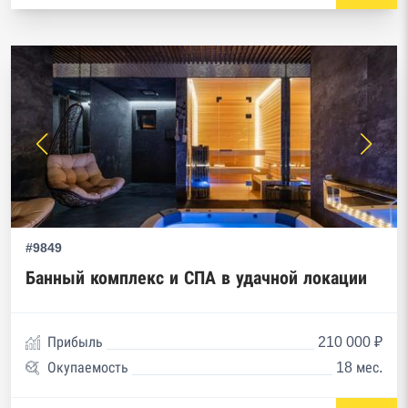
#9849
Банный комплекс и СПА в удачной локации
Прибыль
210 000 ₽
Окупаемость
18 мес.