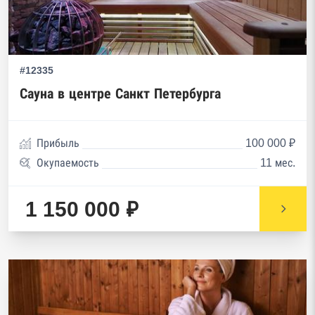
#12335
Сауна в центре Санкт Петербурга
Прибыль
100 000 ₽
Окупаемость
11 мес.
1 150 000 ₽