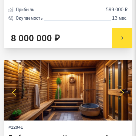
Прибыль
599 000 ₽
Окупаемость
13 мес.
8 000 000 ₽
#12941