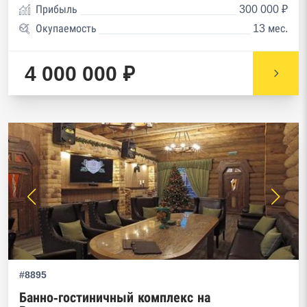
Прибыль
300 000 ₽
Окупаемость
13 мес.
4 000 000 ₽
#8895
Банно-гостиничный комплекс на