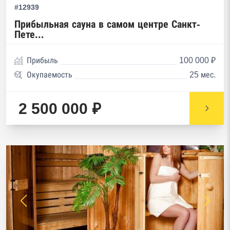
#12939
Прибыльная сауна в самом центре Санкт-
Пете...
Прибыль
100 000 ₽
Окупаемость
25 мес.
2 500 000 ₽