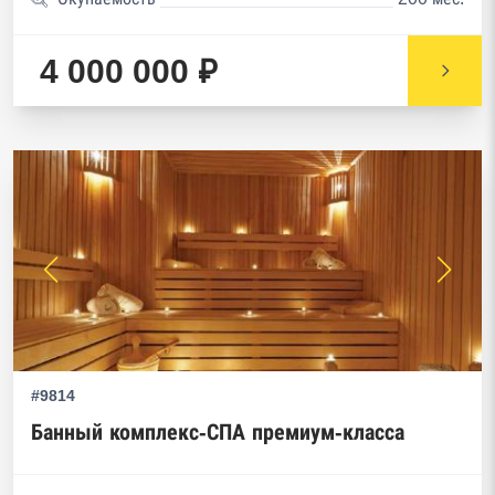
4 000 000 ₽
#9814
Банный комплекс-СПА премиум-класса