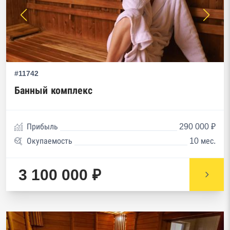
#11742
Банный комплекс
Прибыль
290 000 ₽
Окупаемость
10 мес.
3 100 000 ₽