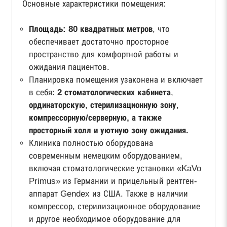
Основные характеристики помещения:
Площадь: 80 квадратных метров
, что
обеспечивает достаточно просторное
пространство для комфортной работы и
ожидания пациентов.
Планировка помещения узаконена и включает
в себя:
2 стоматологических кабинета
,
ординаторскую
,
стерилизационную зону
,
компрессорную/серверную, а также
просторный холл и уютную зону ожидания.
Клиника полностью оборудована
современным немецким оборудованием,
включая стоматологические установки «KaVo
Primus» из Германии и прицельный рентген-
аппарат Gendex из США. Также в наличии
компрессор, стерилизационное оборудование
и другое необходимое оборудование для