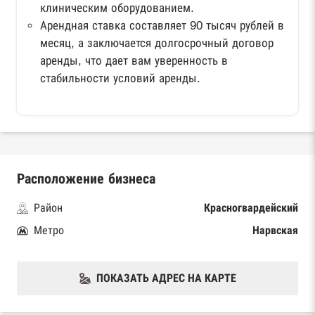
клиническим оборудованием.
Арендная ставка составляет 90 тысяч рублей в
месяц, а заключается долгосрочный договор
аренды, что дает вам уверенность в
стабильности условий аренды.
Расположение бизнеса
Район
Красногвардейский
Метро
Нарвская
ПОКАЗАТЬ АДРЕС НА КАРТЕ