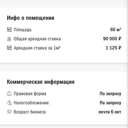
Инфо о помещении
Площадь
80 м²
Общая арендная ставка
90 000 ₽
Арендная ставка за 1м²
1 125 ₽
Коммерческая информация
Правовая форма
По запросу
Налогообложение
По запросу
Возраст бизнеса
почти 6 лет