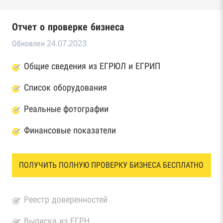
Отчет о проверке бизнеса
Обновлен 24.07.2023
Общие сведения из ЕГРЮЛ и ЕГРИП
Список оборудования
Реальные фотографии
Финансовые показатели
ПОЛУЧИТЬ ПОЛНУЮ ПРОВЕРКУ БИЗНЕСА БЕСПЛАТНО
Реестр доверенностей
Выписка из ЕГРН