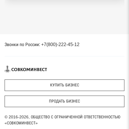
Звонки по России: +7(800)-222-45-12
КУПИТЬ БИЗНЕС
ПРОДАТЬ БИЗНЕС
© 2016-2026, ОБЩЕСТВО С ОГРАНИЧЕННОЙ ОТВЕТСТВЕННОСТЬЮ
«СОВКОМИНВЕСТ»