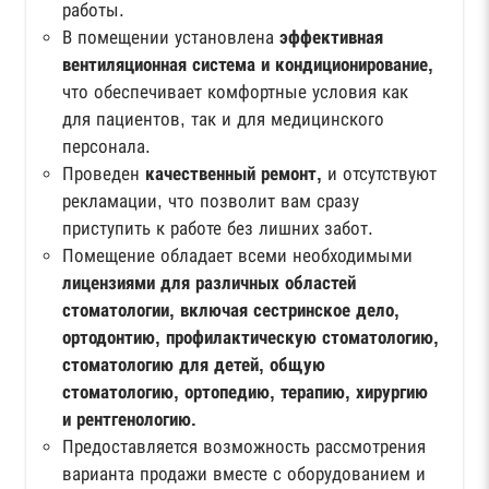
работы.
В помещении установлена
эффективная
вентиляционная система и кондиционирование,
что обеспечивает комфортные условия как
для пациентов, так и для медицинского
персонала.
Проведен
качественный ремонт,
и отсутствуют
рекламации, что позволит вам сразу
приступить к работе без лишних забот.
Помещение обладает всеми необходимыми
лицензиями для различных областей
стоматологии, включая сестринское дело,
ортодонтию, профилактическую стоматологию,
стоматологию для детей, общую
стоматологию, ортопедию, терапию, хирургию
и рентгенологию.
Предоставляется возможность рассмотрения
варианта продажи вместе с оборудованием и