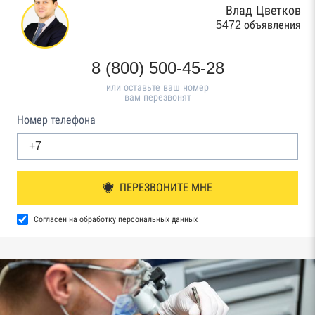
Влад Цветков
5472 объявления
8 (800) 500-45-28
или оставьте ваш номер
вам перезвонят
Номер телефона
ПЕРЕЗВОНИТЕ МНЕ
Согласен на обработку персональных данных