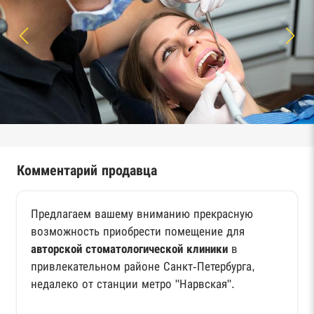
Комментарий продавца
Предлагаем вашему вниманию прекрасную
возможность приобрести помещение для
авторской стоматологической клиники
в
привлекательном районе Санкт-Петербурга,
недалеко от станции метро "Нарвская".