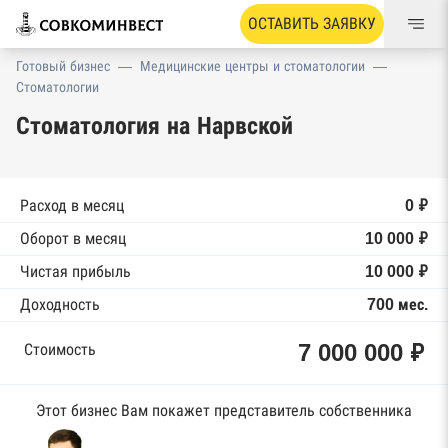
ОСТАВИТЬ ЗАЯВКУ
Готовый бизнес
—
Медицинские центры и стоматологии
—
Стоматологии
Стоматология на Нарвской
Расход в месяц
0 ₽
Оборот в месяц
10 000 ₽
Чистая прибыль
10 000 ₽
Доходность
700 мес.
7 000 000 ₽
Стоимость
Этот бизнес Вам покажет представитель собственника