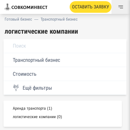
ОСТАВИТЬ ЗАЯВКУ
Готовый бизнес
—
Транспортный бизнес
логистические компании
Транспортный бизнес
Стоимость
Ещё фильтры
Аренда транспорта (1)
логистические компании (0)