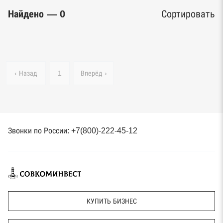
Найдено — 0
Сортировать
‹ Назад
1
Вперёд ›
Звонки по России: +7(800)-222-45-12
КУПИТЬ БИЗНЕС