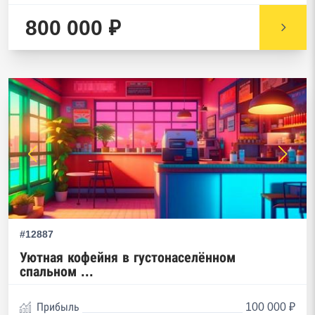
800 000 ₽
#12887
Уютная кофейня в густонаселённом
спальном ...
Прибыль
100 000 ₽