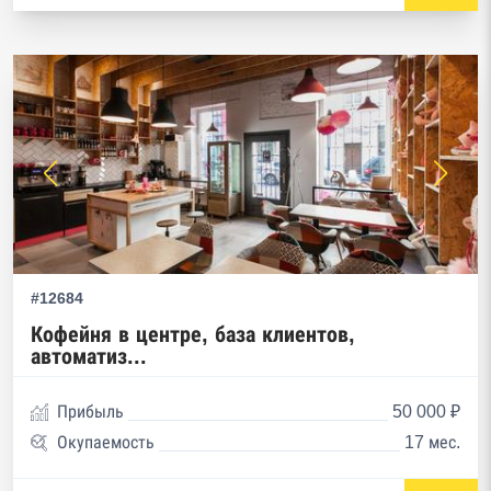
#12684
Кофейня в центре, база клиентов,
автоматиз...
Прибыль
50 000 ₽
Окупаемость
17 мес.