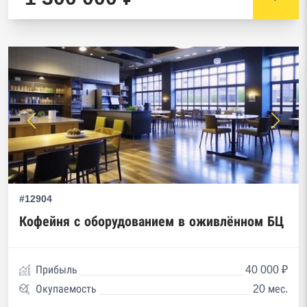
#12904
Кофейня с оборудованием в оживлённом БЦ
Прибыль
40 000 ₽
Окупаемость
20 мес.