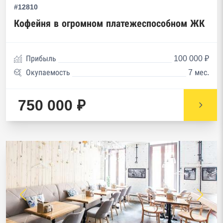
#12810
Кофейня в огромном платежеспособном ЖК
Прибыль
100 000 ₽
Окупаемость
7 мес.
750 000 ₽