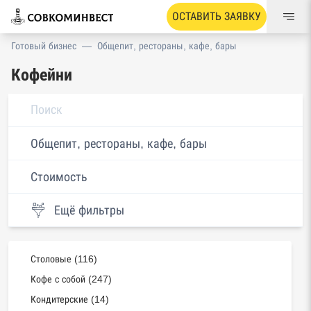
ОСТАВИТЬ ЗАЯВКУ
Готовый бизнес
—
Общепит, рестораны, кафе, бары
Кофейни
Общепит, рестораны, кафе, бары
Стоимость
Ещё фильтры
Столовые (116)
Кофе с собой (247)
Кондитерские (14)