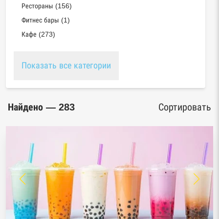
Рестораны (156)
Фитнес бары (1)
Кафе (273)
Показать все категории
Найдено — 283
Сортировать