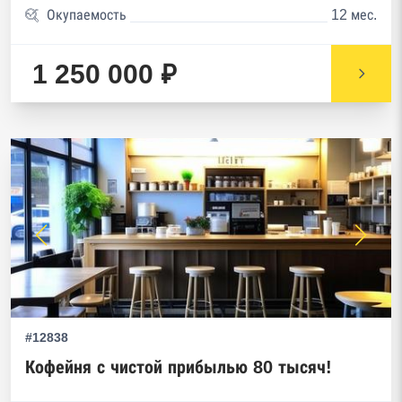
Окупаемость
12 мес.
1 250 000 ₽
#12838
Кофейня с чистой прибылью 80 тысяч!