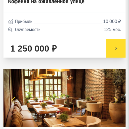
Кофейня на оживлённой улице
Прибыль
10 000 ₽
Окупаемость
125 мес.
1 250 000 ₽