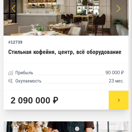
#12739
Стильная кофейня, центр, всё оборудование
Прибыль
90 000 ₽
Окупаемость
23 мес.
2 090 000 ₽