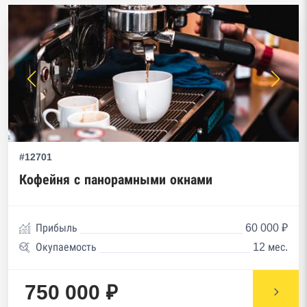
#12701
Кофейня с панорамными окнами
Прибыль
60 000 ₽
Окупаемость
12 мес.
750 000 ₽