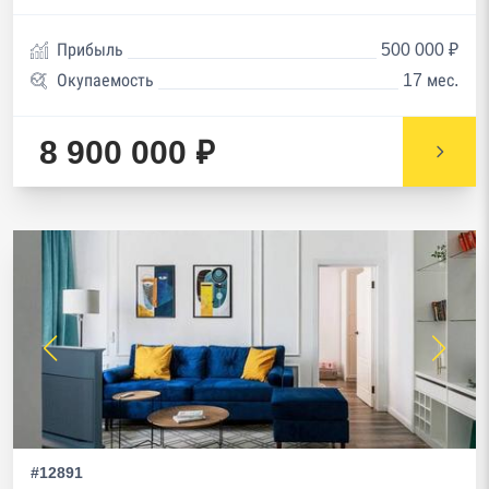
Прибыль
500 000 ₽
Окупаемость
17 мес.
8 900 000 ₽
#12891