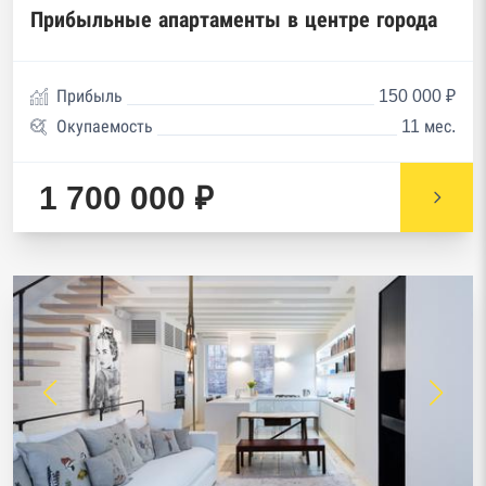
Прибыльные апартаменты в центре города
Прибыль
150 000 ₽
Окупаемость
11 мес.
1 700 000 ₽