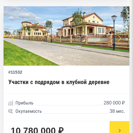
#11532
Участки с подрядом в клубной деревне
Прибыль
280 000 ₽
Окупаемость
38 мес.
10 780 000 ₽