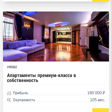
#9582
Апартаменты премиум-класса в
собственность
Прибыль
180 000 ₽
Окупаемость
105 мес.