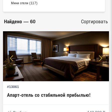
Мини отели (117)
Найдено — 60
Сортировать
#13061
Апарт-отель со стабильной прибылью!