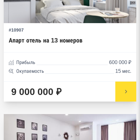
#10907
Апарт отель на 13 номеров
Прибыль
600 000 ₽
Окупаемость
15 мес.
9 000 000 ₽