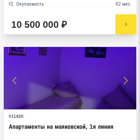
Окупаемость
42 мес.
10 500 000 ₽
#11420
Апартаменты на маяковской, 1я линия