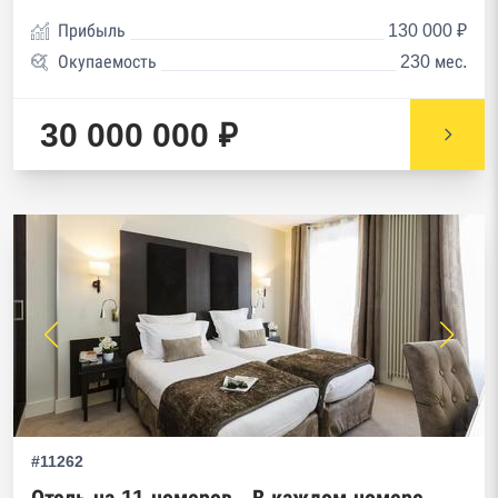
Прибыль
130 000 ₽
Окупаемость
230 мес.
30 000 000 ₽
#11262