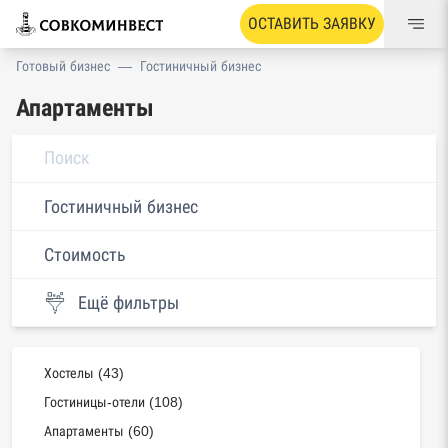
ОСТАВИТЬ ЗАЯВКУ
Готовый бизнес
—
Гостиничный бизнес
Апартаменты
Гостиничный бизнес
Стоимость
Ещё фильтры
Хостелы (43)
Гостиницы-отели (108)
Апартаменты (60)