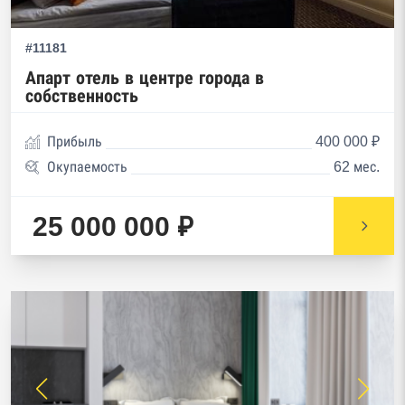
#11181
Апарт отель в центре города в
собственность
Прибыль
400 000 ₽
Окупаемость
62 мес.
25 000 000 ₽