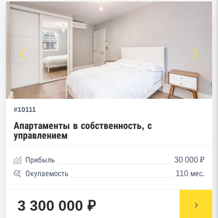
#10111
Апартаменты в собственность, с
управлением
Прибыль
30 000 ₽
Окупаемость
110 мес.
3 300 000 ₽