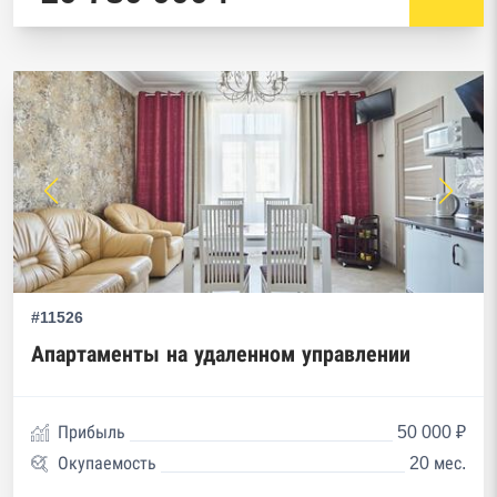
#11526
Апартаменты на удаленном управлении
Прибыль
50 000 ₽
Окупаемость
20 мес.