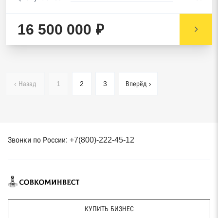
16 500 000 ₽
‹ Назад
1
2
3
Вперёд ›
Звонки по России: +7(800)-222-45-12
КУПИТЬ БИЗНЕС