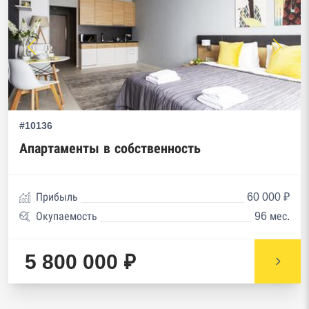
#10136
Апартаменты в собственность
Прибыль
60 000 ₽
Окупаемость
96 мес.
5 800 000 ₽