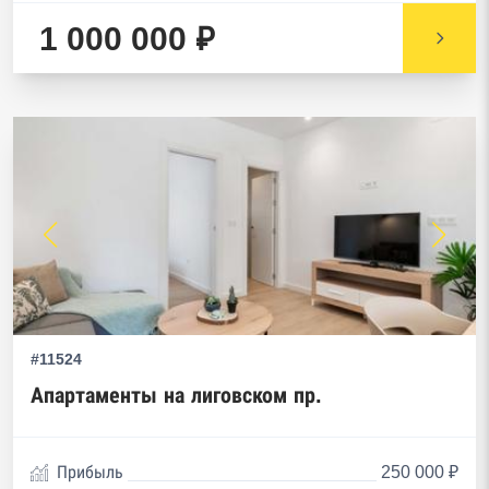
1 000 000 ₽
#11524
Апартаменты на лиговском пр.
Прибыль
250 000 ₽