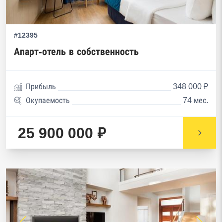
#12395
Апарт-отель в собственность
Прибыль
348 000 ₽
Окупаемость
74 мес.
25 900 000 ₽