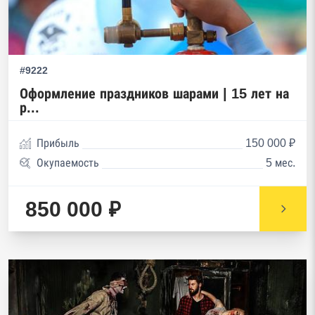
#9222
Оформление праздников шарами | 15 лет на
р...
Прибыль
150 000 ₽
Окупаемость
5 мес.
850 000 ₽