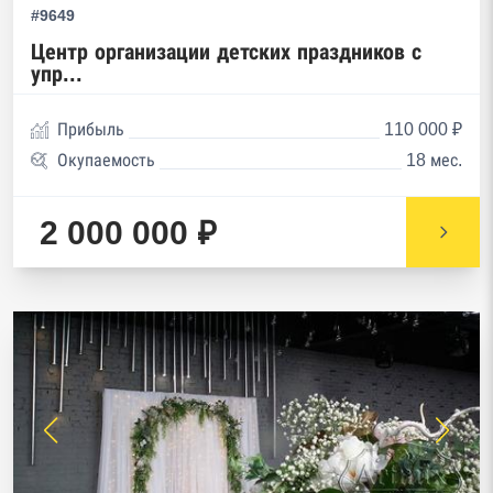
#9649
Центр организации детских праздников с
упр...
Прибыль
110 000 ₽
Окупаемость
18 мес.
2 000 000 ₽