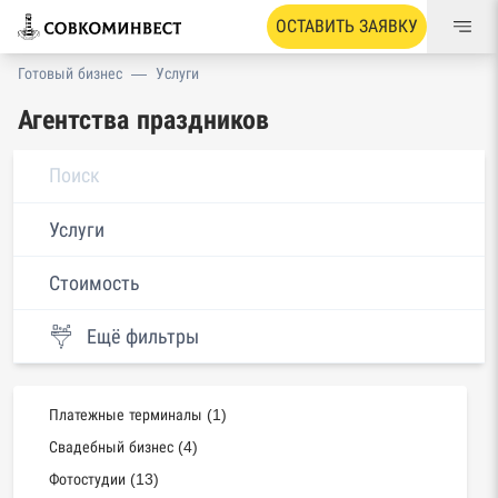
ОСТАВИТЬ ЗАЯВКУ
Готовый бизнес
—
Услуги
Агентства праздников
Услуги
Стоимость
Ещё фильтры
Платежные терминалы (1)
Свадебный бизнес (4)
Фотостудии (13)