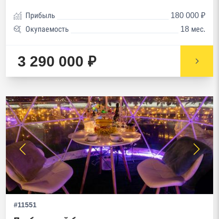
Прибыль
180 000 ₽
Окупаемость
18 мес.
3 290 000 ₽
#11551