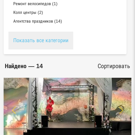
Ремонт велосипедов (1)
Колл центры (2)
Агентства праздников (14)
Показать все категории
Найдено — 14
Сортировать