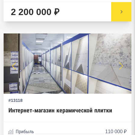
2 200 000 ₽
#13118
Интернет-магазин керамической плитки
Прибыль
110 000 ₽