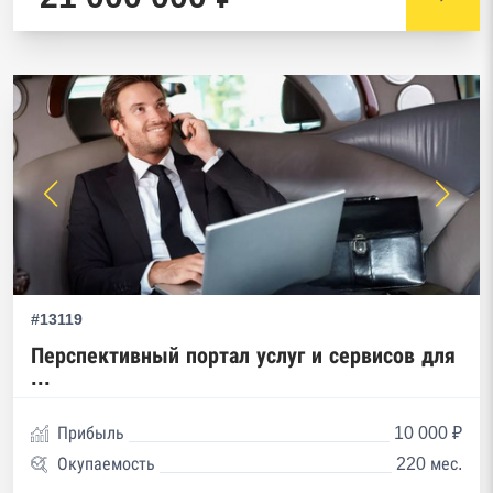
#13119
Перспективный портал услуг и сервисов для
...
Прибыль
10 000 ₽
Окупаемость
220 мес.