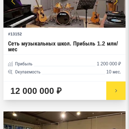
#13152
Сеть музыкальных школ. Прибыль 1.2 млн/
мес
Прибыль
1 200 000 ₽
Окупаемость
10 мес.
12 000 000 ₽