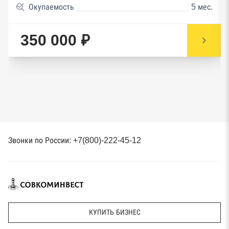
Окупаемость
5 мес.
350 000 ₽
Звонки по России: +7(800)-222-45-12
КУПИТЬ БИЗНЕС