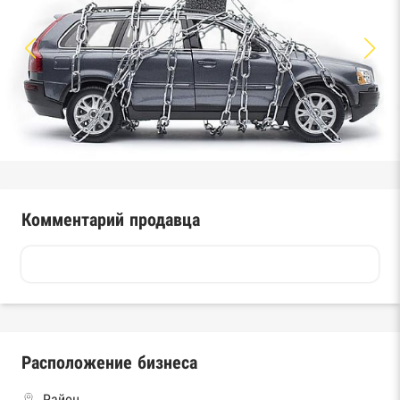
Комментарий продавца
Расположение бизнеса
Район