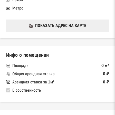
Метро
ПОКАЗАТЬ АДРЕС НА КАРТЕ
Инфо о помещении
Площадь
0 м²
Общая арендная ставка
0 ₽
Арендная ставка за 1м²
0 ₽
В собственность