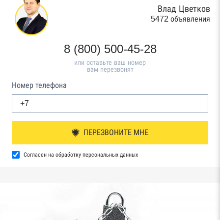
Влад Цветков
5472 объявления
8 (800) 500-45-28
или оставьте ваш номер
вам перезвонят
Номер телефона
ПЕРЕЗВОНИТЕ МНЕ
Согласен на обработку персональных данных