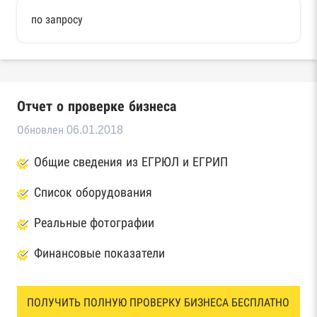
по запросу
Отчет о проверке бизнеса
Обновлен 06.01.2018
Общие сведения из ЕГРЮЛ и ЕГРИП
Список оборудования
Реальные фотографии
Финансовые показатели
ПОЛУЧИТЬ ПОЛНУЮ ПРОВЕРКУ БИЗНЕСА БЕСПЛАТНО