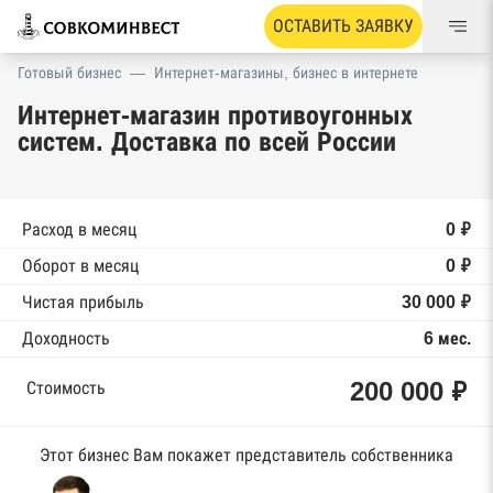
ОСТАВИТЬ ЗАЯВКУ
Готовый бизнес
—
Интернет-магазины, бизнес в интернете
Интернет-магазин противоугонных
систем. Доставка по всей России
Расход в месяц
0 ₽
Оборот в месяц
0 ₽
Чистая прибыль
30 000 ₽
Доходность
6 мес.
200 000 ₽
Стоимость
Этот бизнес Вам покажет представитель собственника