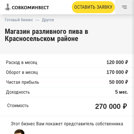
ОСТАВИТЬ ЗАЯВКУ
Готовый бизнес
—
Другое
Магазин разливного пива в
Красносельском районе
Расход в месяц
120 000 ₽
Оборот в месяц
170 000 ₽
Чистая прибыль
50 000 ₽
Доходность
5 мес.
270 000 ₽
Стоимость
Этот бизнес Вам покажет представитель собственника