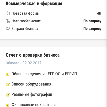
Коммерческая информация
Правовая форма
ИП
Налогообложение
По запросу
Возраст бизнеса
По запросу
Отчет о проверке бизнеса
Обновлен 02.02.2017
Общие сведения из ЕГРЮЛ и ЕГРИП
Список оборудования
Реальные фотографии
Финансовые показатели