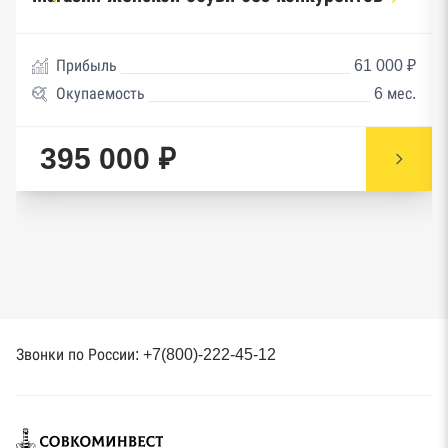
Прибыль
61 000 ₽
Окупаемость
6 мес.
395 000 ₽
Звонки по России: +7(800)-222-45-12