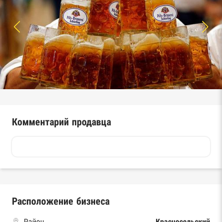
Комментарий продавца
Расположение бизнеса
Район
Красносельский