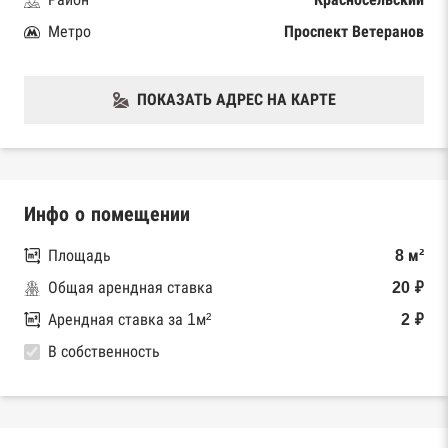
Метро
Проспект Ветеранов
ПОКАЗАТЬ АДРЕС НА КАРТЕ
Инфо о помещении
Площадь
8 м²
Общая арендная ставка
20 ₽
Арендная ставка за 1м²
2 ₽
В собственность