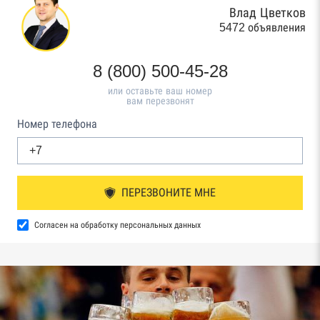
Влад Цветков
5472 объявления
8 (800) 500-45-28
или оставьте ваш номер
вам перезвонят
Номер телефона
ПЕРЕЗВОНИТЕ МНЕ
Согласен на обработку персональных данных