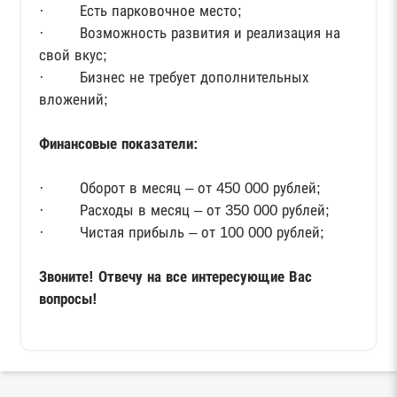
· Есть парковочное место;
· Возможность развития и реализация на
свой вкус;
· Бизнес не требует дополнительных
вложений;
Финансовые показатели:
· Оборот в месяц – от 450 000 рублей;
· Расходы в месяц – от 350 000 рублей;
· Чистая прибыль – от 100 000 рублей;
Звоните! Отвечу на все интересующие Вас
вопросы!