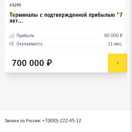
#3295
Терминалы с подтвержденной прибылью "7
лет...
Прибыль
60 000 ₽
Окупаемость
11 мес.
700 000 ₽
Звонки по России: +7(800)-222-45-12