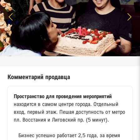
Комментарий продавца
Пространство для проведения мероприятий
находится в самом центре города. Отдельный
вход, первый этаж. Пешая доступность от метро
пл. Восстания и Лиговский пр. (5 минут).
Бизнес успешно работает 2,5 года, за время