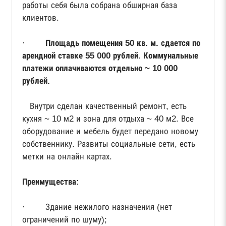
работы себя была собрана обширная база
клиентов.
·
Площадь помещения 50 кв. м. сдается по
арендной ставке 55 000 рублей. Коммунальные
платежи оплачиваются отдельно ~ 10 000
рублей.
Внутри сделан качественный ремонт, есть
кухня ~ 10 м2 и зона для отдыха ~ 40 м2. Все
оборудование и мебель будет передано новому
собственнику. Развиты социальные сети, есть
метки на онлайн картах.
Преимущества:
· Здание нежилого назначения (нет
ограничений по шуму);