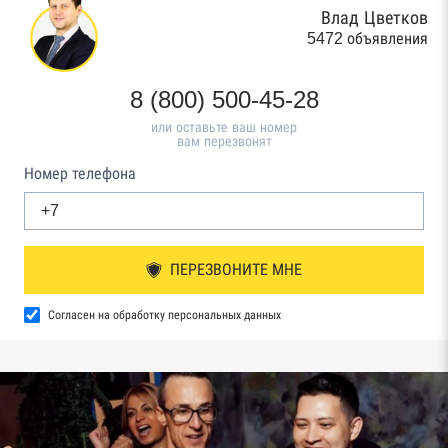
Влад Цветков
5472 объявления
8 (800) 500-45-28
или оставьте ваш номер
вам перезвонят
Номер телефона
ПЕРЕЗВОНИТЕ МНЕ
Согласен на обработку персональных данных