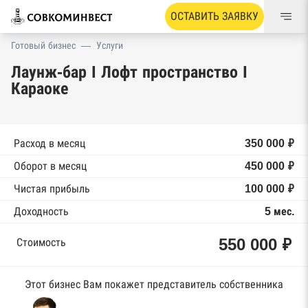
ОСТАВИТЬ ЗАЯВКУ
Готовый бизнес
—
Услуги
Лаунж-бар I Лофт пространство I
Караоке
Расход в месяц
350 000 ₽
Оборот в месяц
450 000 ₽
Чистая прибыль
100 000 ₽
Доходность
5 мес.
550 000 ₽
Стоимость
Этот бизнес Вам покажет представитель собственника