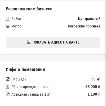
Расположение бизнеса
Район
Центральный
Метро
Лиговский проспект
ПОКАЗАТЬ АДРЕС НА КАРТЕ
Инфо о помещении
Площадь
50 м²
Общая арендная ставка
55 000 ₽
Арендная ставка за 1м²
1 100 ₽