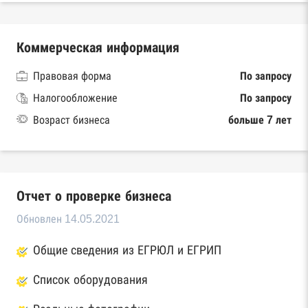
Коммерческая информация
Правовая форма
По запросу
Налогообложение
По запросу
Возраст бизнеса
больше 7 лет
Отчет о проверке бизнеса
Обновлен 14.05.2021
Общие сведения из ЕГРЮЛ и ЕГРИП
Список оборудования