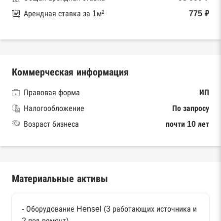
Арендная ставка за 1м²
775 ₽
Коммерческая информация
Правовая форма
ИП
Налогообложение
По запросу
Возраст бизнеса
почти 10 лет
Материальные активы
- Оборудование Hensel (3 работающих источника и
2 под ремонт)