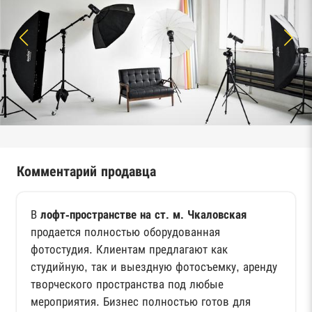
Комментарий продавца
В
лофт-пространстве на ст. м. Чкаловская
продается полностью оборудованная
фотостудия. Клиентам предлагают как
студийную, так и выездную фотосъемку, аренду
творческого пространства под любые
мероприятия. Бизнес полностью готов для