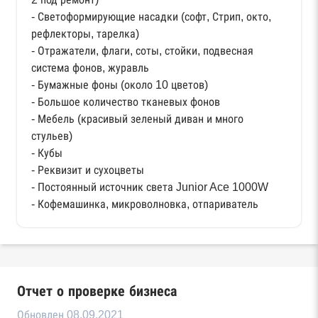
- Светоформирующие насадки (софт, Стрип, окто,
рефлекторы, тарелка)
- Отражатели, флаги, соты, стойки, подвесная
система фонов, журавль
- Бумажные фоны (около 10 цветов)
- Большое количество тканевых фонов
- Мебель (красивый зеленый диван и много
стульев)
- Кубы
- Реквизит и сухоцветы
- Постоянный источник света Junior Ace 1000W
- Кофемашинка, микроволновка, отпариватель
Отчет о проверке бизнеса
Обновлен 08.09.2021