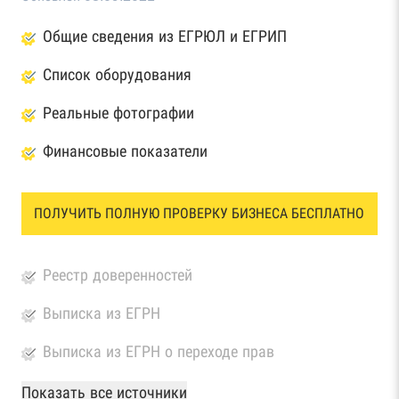
Общие сведения из ЕГРЮЛ и ЕГРИП
Список оборудования
Реальные фотографии
Финансовые показатели
ПОЛУЧИТЬ ПОЛНУЮ ПРОВЕРКУ БИЗНЕСА БЕСПЛАТНО
Реестр доверенностей
Выписка из ЕГРН
Выписка из ЕГРН о переходе прав
База Росстата
Показать все источники