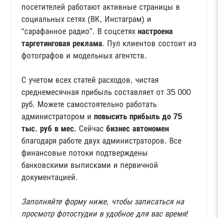
посетителей работают активные страницы в
социальных сетях (ВК, Инстаграм) и
“сарафанное радио”. В соцсетях
настроена
таргетинговая реклама
. Пул клиентов состоит из
фотографов и модельных агентств.
С учетом всех статей расходов, чистая
среднемесячная прибыль составляет от 35 000
руб. Можете самостоятельно работать
администратором и
повысить прибыль до 75
тыс. руб в мес.
Сейчас
бизнес автономен
благодаря работе двух администраторов. Все
финансовые потоки подтверждены
банковскими выписками и первичной
документацией.
Заполняйте форму ниже, чтобы записаться на
просмотр фотостудии в удобное для вас время!