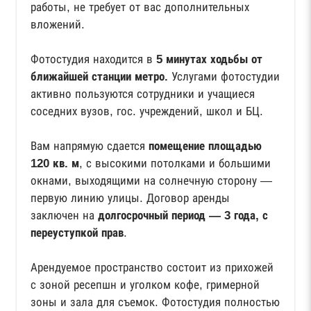
работы, не требует от вас дополнительных
вложений.
Фотостудия находится в
5 минутах ходьбы от
ближайшей станции метро.
Услугами фотостудии
активно пользуются сотрудники и учащиеся
соседних вузов, гос. учреждений, школ и БЦ.
Вам напрямую сдается
помещение площадью
120 кв. м
, с высокими потолками и большими
окнами, выходящими на солнечную сторону —
первую линию улицы. Договор аренды
заключен на
долгосрочный период — 3 года, с
переуступкой прав
.
Арендуемое пространство состоит из прихожей
с зоной ресепшн и уголком кофе, гримерной
зоны и зала для съемок. Фотостудия полностью