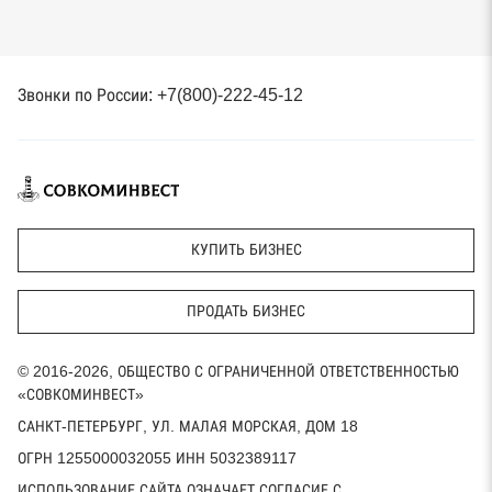
Звонки по России: +7(800)-222-45-12
КУПИТЬ БИЗНЕС
ПРОДАТЬ БИЗНЕС
© 2016-2026, ОБЩЕСТВО С ОГРАНИЧЕННОЙ ОТВЕТСТВЕННОСТЬЮ
«СОВКОМИНВЕСТ»
САНКТ-ПЕТЕРБУРГ, УЛ. МАЛАЯ МОРСКАЯ, ДОМ 18
ОГРН 1255000032055 ИНН 5032389117
ИСПОЛЬЗОВАНИЕ САЙТА ОЗНАЧАЕТ СОГЛАСИЕ С