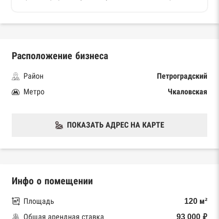
Расположение бизнеса
Район
Петроградский
Метро
Чкаловская
ПОКАЗАТЬ АДРЕС НА КАРТЕ
Инфо о помещении
Площадь
120 м²
Общая арендная ставка
93 000 ₽