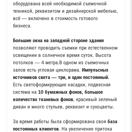
оборудована всей необходимой съемочной
техникой, реквизитом и дизайнерской мебелью,
всё — включено в стоимость готового
бизнеса.
Большие окна на западной стороне здания
позволяют проводить съемки при естественном
освещении в солнечное время суток. Высота
потолков — 4 метра.В одном из съемочных
залов есть угловая циклорама.
Импульсных
источников света — три, и один постоянный.
Есть светоформирующие насадки, подвесная
система на
10 бумажных фонов, большое
количество тканевых фонов
, красивый зеленый
диван и много стульев, реквизит и сухоцветы.
За время работы была сформирована своя
база
постоянных клиентов
. На увеличение притока