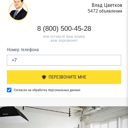
Влад Цветков
5472 объявления
8 (800) 500-45-28
или оставьте ваш номер
вам перезвонят
Номер телефона
ПЕРЕЗВОНИТЕ МНЕ
Согласен на обработку персональных данных