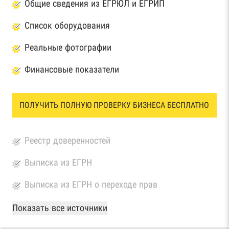
Общие сведения из ЕГРЮЛ и ЕГРИП
Список оборудования
Реальные фотографии
Финансовые показатели
ПОЛУЧИТЬ ПОЛНУЮ ПРОВЕРКУ БИЗНЕСА БЕСПЛАТНО
Реестр доверенностей
Выписка из ЕГРН
Выписка из ЕГРН о переходе прав
База Росстата
Показать все источники
Реестры ЕГРЮЛ и ЕГРИП Федеральной