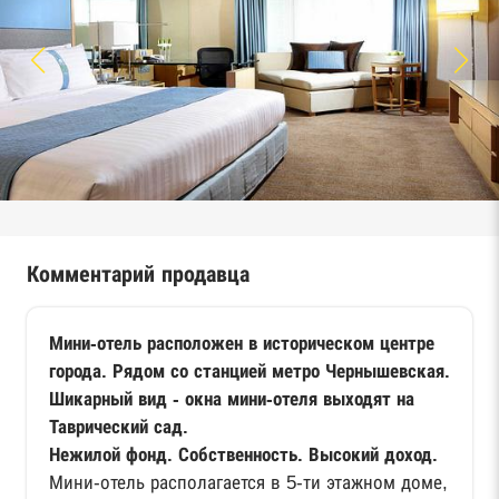
Комментарий продавца
Мини-отель расположен в историческом центре
города. Рядом со станцией метро Чернышевская.
Шикарный вид - окна мини-отеля выходят на
Таврический сад.
Нежилой фонд. Собственность. Высокий доход.
Мини-отель располагается в 5-ти этажном доме,