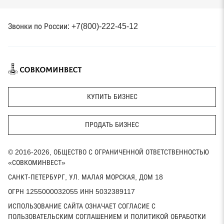
Звонки по России: +7(800)-222-45-12
КУПИТЬ БИЗНЕС
ПРОДАТЬ БИЗНЕС
© 2016-2026, ОБЩЕСТВО С ОГРАНИЧЕННОЙ ОТВЕТСТВЕННОСТЬЮ
«СОВКОМИНВЕСТ»
САНКТ-ПЕТЕРБУРГ, УЛ. МАЛАЯ МОРСКАЯ, ДОМ 18
ОГРН 1255000032055 ИНН 5032389117
ИСПОЛЬЗОВАНИЕ САЙТА ОЗНАЧАЕТ СОГЛАСИЕ С
ПОЛЬЗОВАТЕЛЬСКИМ СОГЛАШЕНИЕМ И ПОЛИТИКОЙ ОБРАБОТКИ