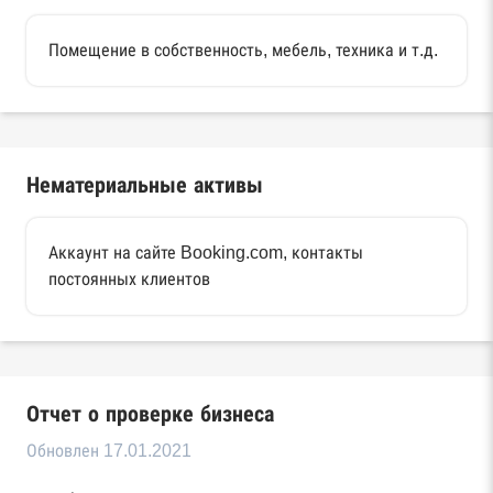
Помещение в собственность, мебель, техника и т.д.
Нематериальные активы
Аккаунт на сайте Booking.com, контакты
постоянных клиентов
Отчет о проверке бизнеса
Обновлен 17.01.2021