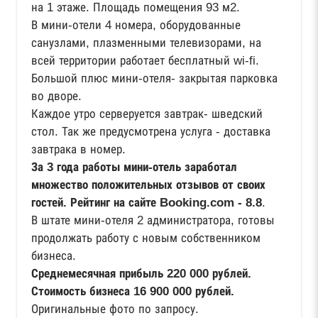
на 1 этаже. Площадь помещения 93 м2.
В мини-отели 4 номера, оборудованные
санузлами, плазменными телевизорами, на
всей территории работает бесплатный wi-fi.
Большой плюс мини-отеля- закрытая парковка
во дворе.
Каждое утро серверуется завтрак- шведский
стол. Так же предусмотрена услуга - доставка
завтрака в номер.
За 3 года работы мини-отель заработал
множество положительных отзывов от своих
гостей. Рейтинг на сайте Booking.com - 8.8
.
В штате мини-отеля 2 администратора, готовы
продолжать работу с новым собственником
бизнеса.
Среднемесячная прибыль 220 000 рублей.
Стоимость бизнеса 16 900 000 рублей.
Оригинальные фото по запросу.