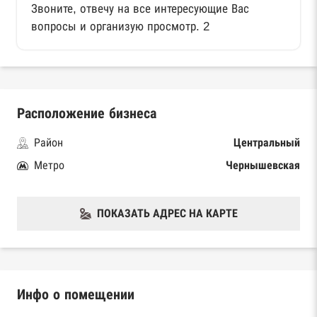
Звоните, отвечу на все интересующие Вас
вопросы и организую просмотр. 2
Расположение бизнеса
Район
Центральный
Метро
Чернышевская
ПОКАЗАТЬ АДРЕС НА КАРТЕ
Инфо о помещении