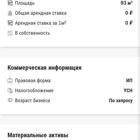
Площадь
93 м²
Общая арендная ставка
0 ₽
Арендная ставка за 1м²
0 ₽
В собственность
Коммерческая информация
Правовая форма
ИП
Налогообложение
УСН
Возраст бизнеса
По запросу
Материальные активы