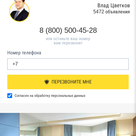
Влад Цветков
5472 объявления
8 (800) 500-45-28
или оставьте ваш номер
вам перезвонят
Номер телефона
ПЕРЕЗВОНИТЕ МНЕ
Согласен на обработку персональных данных