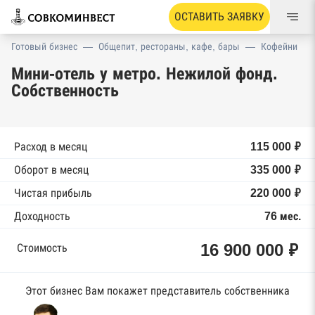
ОСТАВИТЬ ЗАЯВКУ
Готовый бизнес
—
Общепит, рестораны, кафе, бары
—
Кофейни
Мини-отель у метро. Нежилой фонд.
Собственность
Расход в месяц
115 000 ₽
Оборот в месяц
335 000 ₽
Чистая прибыль
220 000 ₽
Доходность
76 мес.
16 900 000 ₽
Стоимость
Этот бизнес Вам покажет представитель собственника