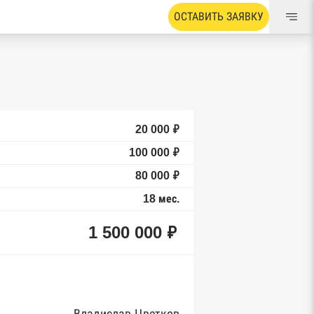
ОСТАВИТЬ ЗАЯВКУ
20 000 ₽
100 000 ₽
80 000 ₽
18 мес.
1 500 000 ₽