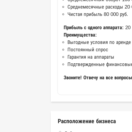
Среднемесячные расходы 20 
Чистая прибыль 80 000 руб.
Прибыль с одного аппарата:
20 
Преимущества:
Выгодные условия по аренде
Постоянный спрос
Гарантия на аппараты
Подтвержденные финансовые
Звоните! Отвечу на все вопросы
Расположение бизнеса