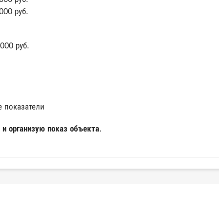
000 руб.
000 руб.
 показатели
 и организую показ объекта.