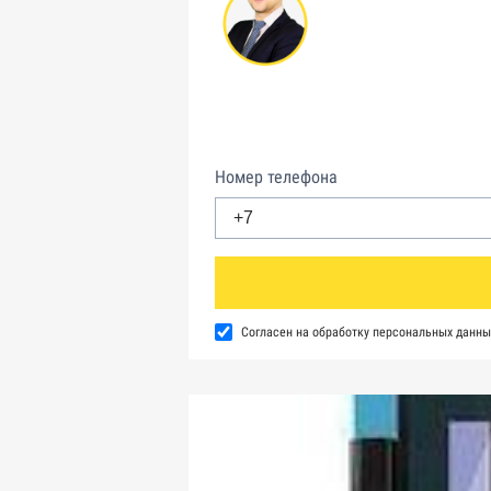
Номер телефона
Согласен на обработку персональных данны