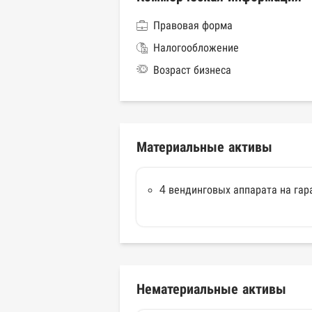
Правовая форма
Налогообложение
Возраст бизнеса
Материальные активы
4 вендинговых аппарата на гар
Нематериальные активы