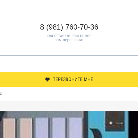
8 (981) 760-70-36
или оставьте ваш номер
вам перезвонят
ПЕРЕЗВОНИТЕ МНЕ
х