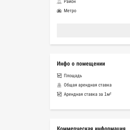
Район
Метро
Инфо о помещении
Площадь
Общая арендная ставка
Арендная ставка за 1м²
Коммерческая информация