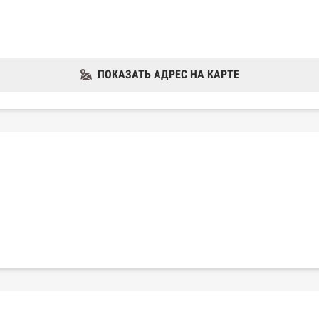
ПОКАЗАТЬ АДРЕС НА КАРТЕ