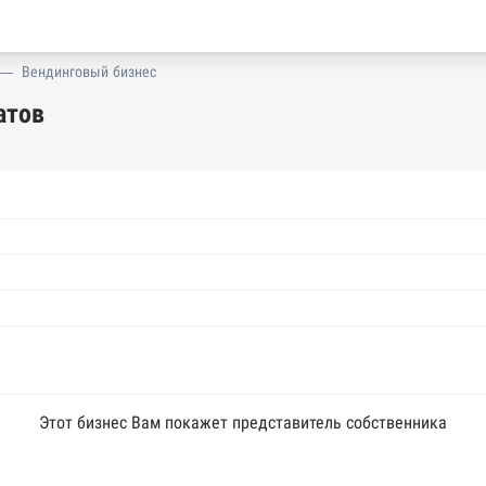
—
Вендинговый бизнес
атов
Этот бизнес Вам покажет представитель собственника