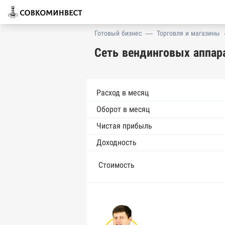
Готовый бизнес
—
Торговля и магазины
Сеть вендинговых аппар
Расход в месяц
Оборот в месяц
Чистая прибыль
Доходность
Стоимость