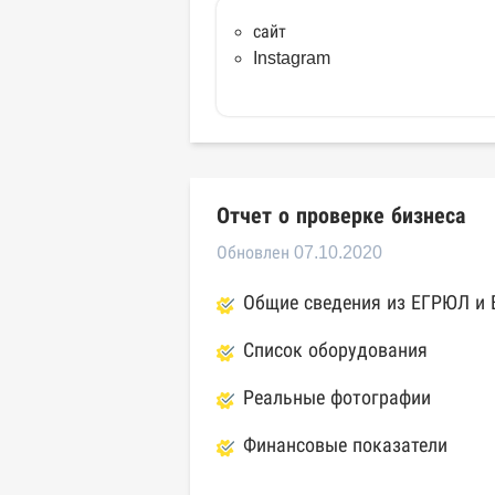
сайт
Instagram
Отчет о проверке бизнеса
Обновлен 07.10.2020
Общие сведения из ЕГРЮЛ и
Список оборудования
Реальные фотографии
Финансовые показатели