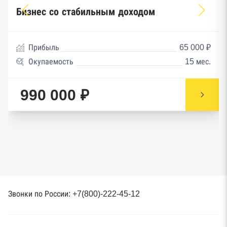
Бизнес со стабильным доходом
Прибыль
65 000 ₽
Окупаемость
15 мес.
990 000 ₽
Звонки по России: +7(800)-222-45-12