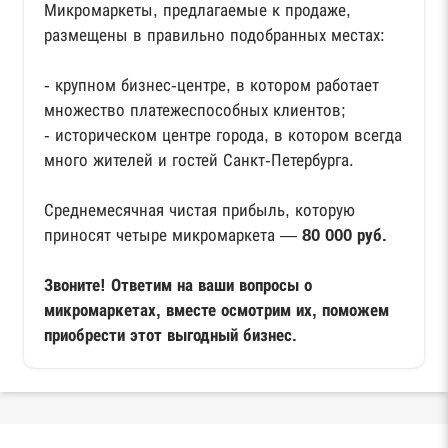
Микромаркеты, предлагаемые к продаже,
размещены в правильно подобранных местах:
- крупном бизнес-центре, в котором работает
множество платежеспособных клиентов;
- историческом центре города, в котором всегда
много жителей и гостей Санкт-Петербурга.
Среднемесячная чистая прибыль, которую
приносят четыре микромаркета —
80 000 руб.
Звоните! Ответим на ваши вопросы о
микромаркетах, вместе осмотрим их, поможем
приобрести этот выгодный бизнес.