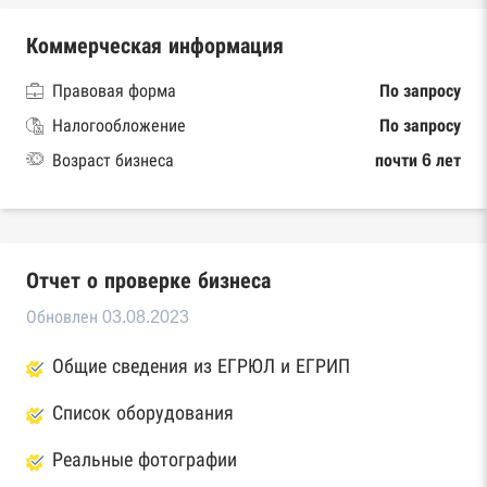
Коммерческая информация
Правовая форма
По запросу
Налогообложение
По запросу
Возраст бизнеса
почти 6 лет
Отчет о проверке бизнеса
Обновлен 03.08.2023
Общие сведения из ЕГРЮЛ и ЕГРИП
Список оборудования
Реальные фотографии