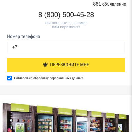
861 объявление
8 (800) 500-45-28
или оставьте ваш номер
вам перезвонят
Номер телефона
ПЕРЕЗВОНИТЕ МНЕ
Согласен на обработку персональных данных