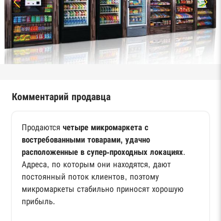
Комментарий продавца
Продаются
четыре микромаркета с
востребованными товарами, удачно
расположенные в супер-проходных локациях
.
Адреса, по которым они находятся, дают
постоянный поток клиентов, поэтому
микромаркеты стабильно приносят хорошую
прибыль.