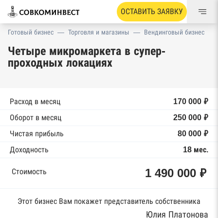
ОСТАВИТЬ ЗАЯВКУ
Готовый бизнес
—
Торговля и магазины
—
Вендинговый бизнес
Четыре микромаркета в супер-
проходных локациях
Расход в месяц
170 000 ₽
Оборот в месяц
250 000 ₽
Чистая прибыль
80 000 ₽
Доходность
18 мес.
1 490 000 ₽
Стоимость
Этот бизнес Вам покажет представитель собственника
Юлия Платонова