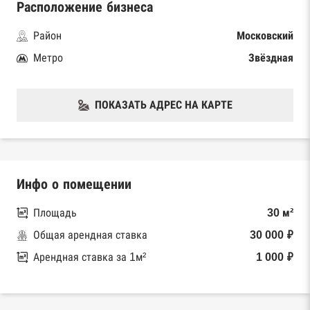
Расположение бизнеса
Район
Московский
Метро
Звёздная
ПОКАЗАТЬ АДРЕС НА КАРТЕ
Инфо о помещении
Площадь
30 м²
Общая арендная ставка
30 000 ₽
Арендная ставка за 1м²
1 000 ₽