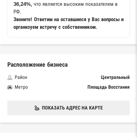
36,24%,
что является высоким показателем в
РФ.
Звоните! Ответим на оставшиеся у Вас вопросы и
организуем встречу с собственником.
Расположение бизнеса
Район
Центральный
Метро
Площадь Восстания
ПОКАЗАТЬ АДРЕС НА КАРТЕ