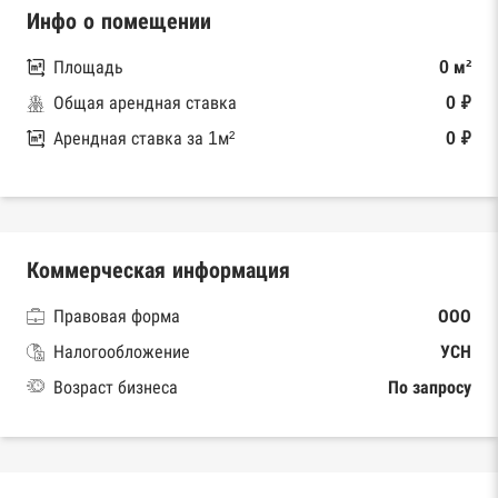
Инфо о помещении
Площадь
0 м²
Общая арендная ставка
0 ₽
Арендная ставка за 1м²
0 ₽
Коммерческая информация
Правовая форма
ООО
Налогообложение
УСН
Возраст бизнеса
По запросу