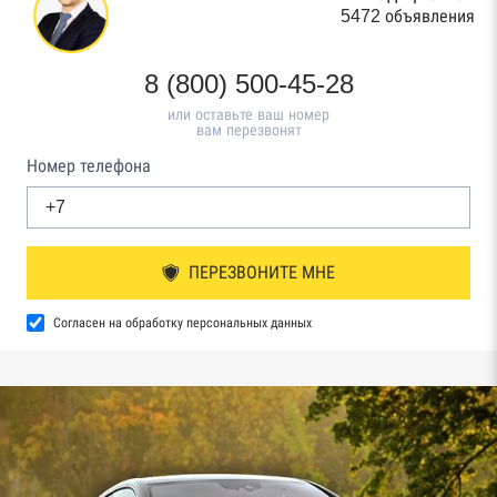
5472 объявления
8 (800) 500-45-28
или оставьте ваш номер
вам перезвонят
Номер телефона
ПЕРЕЗВОНИТЕ МНЕ
Согласен на обработку персональных данных