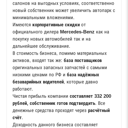
салонов на выгодных условиях, соответственно
новый собственник может увеличить автопарк с
минимальными вложениями.
Имеются
корпоративные скидки
от
официального дилера
Merсedes-Benz
как на
покупку новых автомобилей так и на
дальнейшее обслуживание.
В стоимость бизнеса, помимо материальных
активов, входят так же:
база поставщиков
оригинальных запасных запчастей с самыми
низкими ценами по РФ и
база надёжных
безаварийных водителей
, которые давно
работают.
Чистая прибыль компании
составляет 332 200
рублей, собственник готов подтвердить
. Все
денежные средства проходят через
расчётный
счёт
.
Доходность данного бизнеса составляет