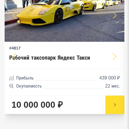
#4817
Рабочий таксопарк Яндекс Такси
Прибыль
439 000 ₽
Окупаемость
22 мес.
10 000 000 ₽