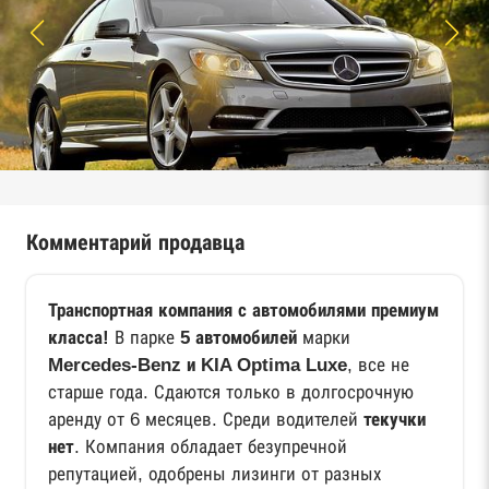
Комментарий продавца
Транспортная компания с автомобилями премиум
класса!
В парке
5 автомобилей
марки
Mercedes-Benz и KIA Optima Luxe
, все не
старше года. Сдаются только в долгосрочную
аренду от 6 месяцев. Среди водителей
текучки
нет
. Компания обладает безупречной
репутацией, одобрены лизинги от разных