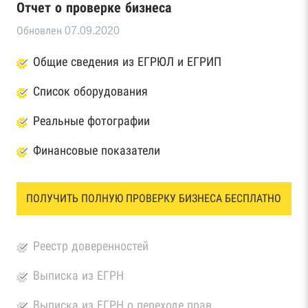
Отчет о проверке бизнеса
Обновлен 07.09.2020
Общие сведения из ЕГРЮЛ и ЕГРИП
Список оборудования
Реальные фотографии
Финансовые показатели
ПОЛУЧИТЬ ПОЛНУЮ ПРОВЕРКУ БИЗНЕСА БЕСПЛАТНО
Реестр доверенностей
Выписка из ЕГРН
Выписка из ЕГРН о переходе прав