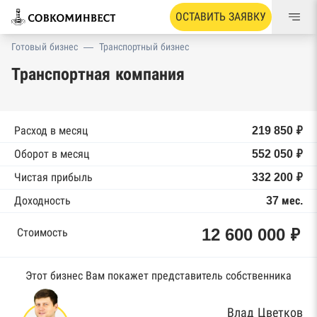
ОСТАВИТЬ ЗАЯВКУ
Готовый бизнес
—
Транспортный бизнес
Транспортная компания
Расход в месяц
219 850 ₽
Оборот в месяц
552 050 ₽
Чистая прибыль
332 200 ₽
Доходность
37 мес.
12 600 000 ₽
Стоимость
Этот бизнес Вам покажет представитель собственника
Влад Цветков