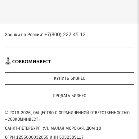
Звонки по России: +7(800)-222-45-12
КУПИТЬ БИЗНЕС
ПРОДАТЬ БИЗНЕС
© 2016-2026, ОБЩЕСТВО С ОГРАНИЧЕННОЙ ОТВЕТСТВЕННОСТЬЮ
«СОВКОМИНВЕСТ»
САНКТ-ПЕТЕРБУРГ, УЛ. МАЛАЯ МОРСКАЯ, ДОМ 18
ОГРН 1255000032055 ИНН 5032389117