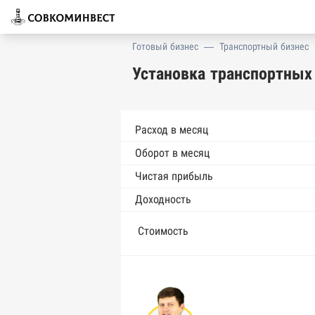
Готовый бизнес
—
Транспортный бизнес
Установка транспортных
Расход в месяц
Оборот в месяц
Чистая прибыль
Доходность
Стоимость