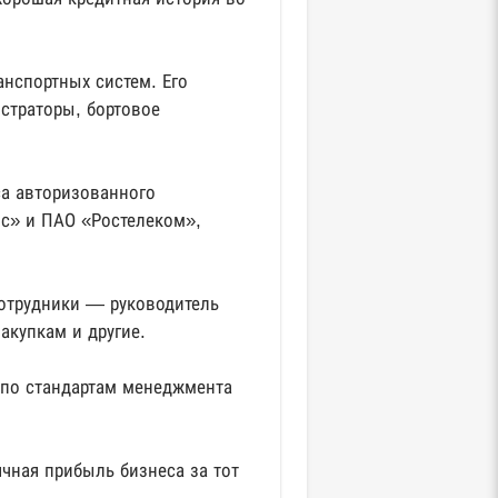
нспортных систем. Его
страторы, бортовое
а авторизованного
нс» и ПАО «Ростелеком»,
отрудники — руководитель
акупкам и другие.
 по стандартам менеджмента
чная прибыль бизнеса за тот