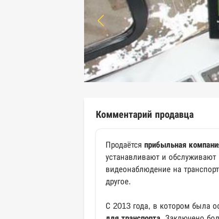
Комментарий продавца
Продаётся
прибыльная компани
устанавливают и обслуживают
видеонаблюдение на транспорт
другое.
С 2013 года, в котором была 
для транспорта
. Заключено бо