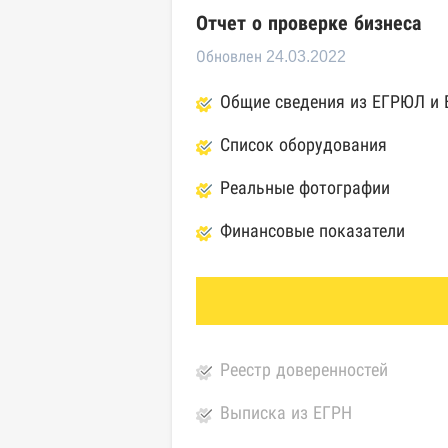
Отчет о проверке бизнеса
Обновлен 24.03.2022
Общие сведения из ЕГРЮЛ и
Список оборудования
Реальные фотографии
Финансовые показатели
Реестр доверенностей
Выписка из ЕГРН