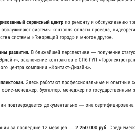
ризованный сервисный центр
по ремонту и обслуживанию тра
обслуживают системы контроля оплаты проезда, видеореги
ства системы «Говорящий город» и многое другое.
ны развития.
В ближайшей перспективе — получение статус
Эрлайн», заключение контрактов с СПб ГУП «Горэлектротра
ного центра компании «Контакт-Дизайн».
плектован.
Здесь работают профессиональные и опытные с
 офис-менеджер, бухгалтер, менеджер по государственным з
нии подтверждается документально — она сертифицирована
ании за последние 12 месяцев —
2 250 000 руб.
Среднемеся