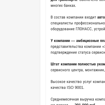
многих банках.
В состав компании входит
авто
специалисты профессионально 
оборудование ГЛОНАСС, устрой
У компании — амбициозные пла
представительства компании «
подтверждение статуса сервис
Штат компании полностью уком
сервисного центра, монтажник,
Высокое качество услуг компа
качества ISO 9001.
Среднемесячная выручка комп