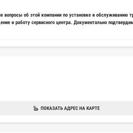
е вопросы об этой компании по установке и обслуживанию т
ение и работу сервисного центра. Документально подтверди
ПОКАЗАТЬ АДРЕС НА КАРТЕ