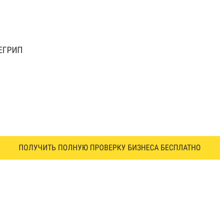
 ЕГРИП
ПОЛУЧИТЬ ПОЛНУЮ ПРОВЕРКУ БИЗНЕСА БЕСПЛАТНО