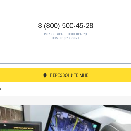
8 (800) 500-45-28
или оставьте ваш номер
вам перезвонят
ПЕРЕЗВОНИТЕ МНЕ
х