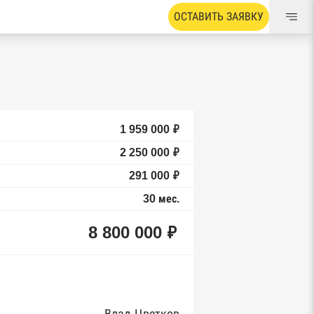
ОСТАВИТЬ ЗАЯВКУ
1 959 000 ₽
2 250 000 ₽
291 000 ₽
30 мес.
8 800 000 ₽