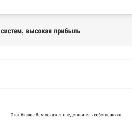
 систем, высокая прибыль
Этот бизнес Вам покажет представитель собственника