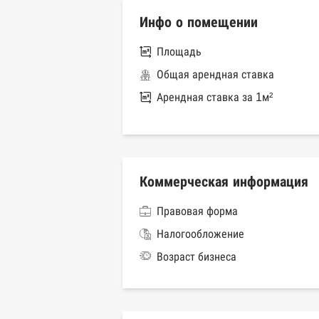
Инфо о помещении
Площадь
Общая арендная ставка
Арендная ставка за 1м²
Коммерческая информация
Правовая форма
Налогообложение
Возраст бизнеса