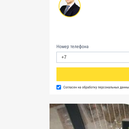
Номер телефона
Согласен на обработку персональных данны