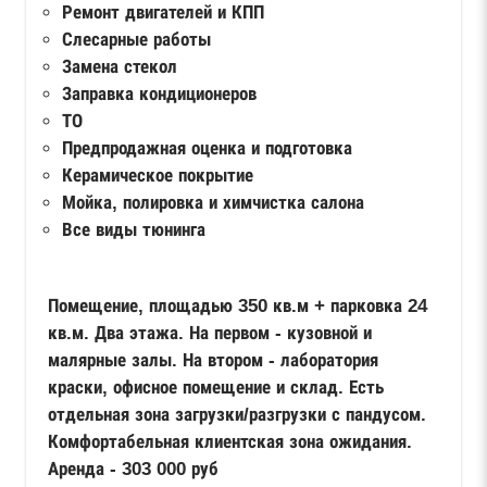
Ремонт двигателей и КПП
Слесарные работы
Замена стекол
Заправка кондиционеров
ТО
Предпродажная оценка и подготовка
Керамическое покрытие
Мойка, полировка и химчистка салона
Все виды тюнинга
Помещение, площадью 350 кв.м + парковка 24
кв.м. Два этажа. На первом - кузовной и
малярные залы. На втором - лаборатория
краски, офисное помещение и склад. Есть
отдельная зона загрузки/разгрузки с пандусом.
Комфортабельная клиентская зона ожидания.
Аренда - 303 000 руб