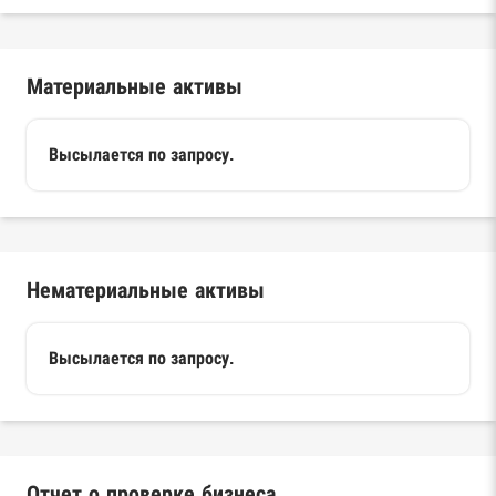
Материальные активы
Высылается по запросу.
Нематериальные активы
Высылается по запросу.
Отчет о проверке бизнеса