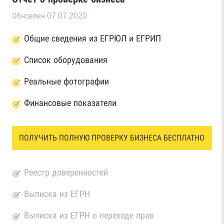
Обновлен 07.07.2020
Общие сведения из ЕГРЮЛ и ЕГРИП
Список оборудования
Реальные фотографии
Финансовые показатели
ПОЛУЧИТЬ ПОЛНУЮ ПРОВЕРКУ БИЗНЕСА БЕСПЛАТНО
Реестр доверенностей
Выписка из ЕГРН
Выписка из ЕГРН о переходе прав