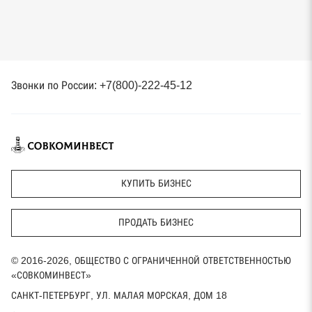
Звонки по России: +7(800)-222-45-12
КУПИТЬ БИЗНЕС
ПРОДАТЬ БИЗНЕС
© 2016-2026, ОБЩЕСТВО С ОГРАНИЧЕННОЙ ОТВЕТСТВЕННОСТЬЮ
«СОВКОМИНВЕСТ»
САНКТ-ПЕТЕРБУРГ, УЛ. МАЛАЯ МОРСКАЯ, ДОМ 18