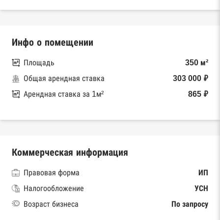
Инфо о помещении
Площадь
350 м²
Общая арендная ставка
303 000 ₽
Арендная ставка за 1м²
865 ₽
Коммерческая информация
Правовая форма
ИП
Налогообложение
УСН
Возраст бизнеса
По запросу