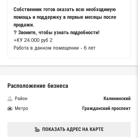
Собственник готов оказать всю необходимую
помощь и поддержку в первые месяцы после
продажи.
? Звоните, чтобы узнать подробности!
+КУ 24.000 руб 2
Работа в данном помещении - 6 лет
Расположение бизнеса
Район
Калининский
Метро
Гражданский проспект
ПОКАЗАТЬ АДРЕС НА КАРТЕ