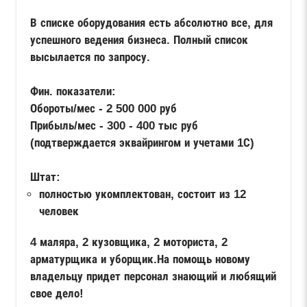
В списке оборудования есть абсолютно все, для
успешного ведения бизнеса. Полный список
высылается по запросу.
Фин. показатели:
Обороты/мес - 2 500 000 руб
Прибыль/мес - 300 - 400 тыс руб
(подтверждается эквайрингом и учетами 1С)
Штат:
полностью укомплектован, состоит из 12
человек
4 маляра, 2 кузовщика, 2 моториста, 2
арматурщика и уборщик.На помощь новому
владельцу придет персонал знающий и любящий
свое дело!