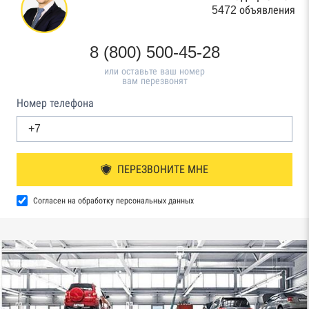
5472 объявления
8 (800) 500-45-28
или оставьте ваш номер
вам перезвонят
Номер телефона
ПЕРЕЗВОНИТЕ МНЕ
Согласен на обработку персональных данных