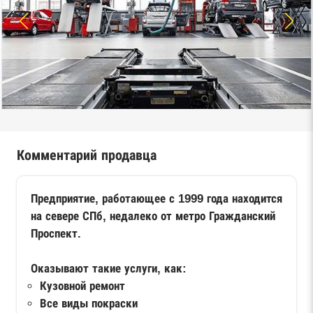
Комментарий продавца
Предприятие, работающее с 1999 года находится
на севере СПб, недалеко от метро Гражданский
Проспект.
Оказывают такие услуги, как:
Кузовной ремонт
Все виды покраски