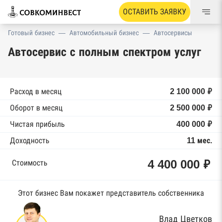
ОСТАВИТЬ ЗАЯВКУ
Готовый бизнес
—
Автомобильный бизнес
—
Автосервисы
Автосервис с полным спектром услуг
Расход в месяц
2 100 000 ₽
Оборот в месяц
2 500 000 ₽
Чистая прибыль
400 000 ₽
Доходность
11 мес.
4 400 000 ₽
Стоимость
Этот бизнес Вам покажет представитель собственника
Влад Цветков