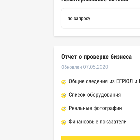
по запросу
Отчет о проверке бизнеса
Обновлен 07.05.2020
Общие сведения из ЕГРЮЛ и
Список оборудования
Реальные фотографии
Финансовые показатели