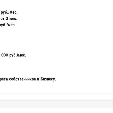
руб./мес.
ь
от 3 мес.
руб./мес.
 000 руб./мес.
реса собственников к Бизнесу.