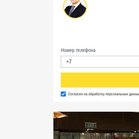
Номер телефона
Согласен на обработку персональных данны