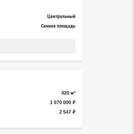
Центральный
Сенная площадь
420 м²
1 070 000 ₽
2 547 ₽