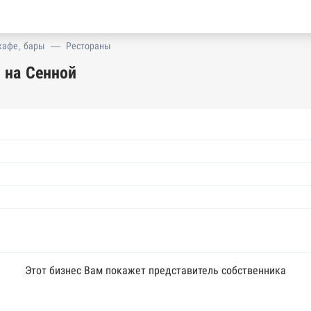
кафе, бары
—
Рестораны
 на Сенной
Этот бизнес Вам покажет представитель собственника