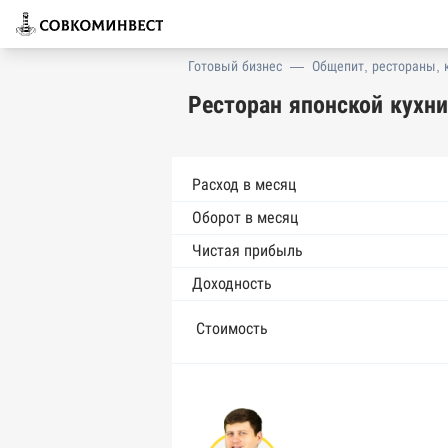
Готовый бизнес
—
Общепит, рестораны, 
Ресторан японской кухни
Расход в месяц
Оборот в месяц
Чистая прибыль
Доходность
Стоимость