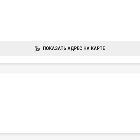
ПОКАЗАТЬ АДРЕС НА КАРТЕ