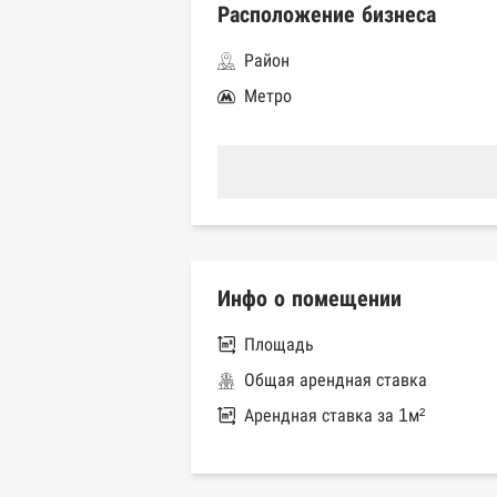
Расположение бизнеса
Район
Метро
Инфо о помещении
Площадь
Общая арендная ставка
Арендная ставка за 1м²