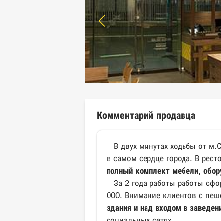
Комментарий продавца
В двух минутах ходьбы от м.С
в самом сердце города. В рест
полный комплект мебели, обор
За 2 года работы работы сфо
000. Внимание клиентов с пеш
здания и над входом в заведен
социальных сетях.