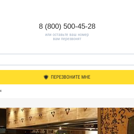
8 (800) 500-45-28
или оставьте ваш номер
вам перезвонят
ПЕРЕЗВОНИТЕ МНЕ
х