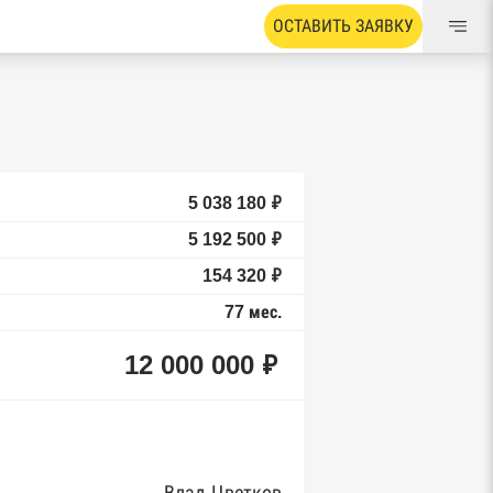
ОСТАВИТЬ ЗАЯВКУ
5 038 180 ₽
5 192 500 ₽
154 320 ₽
77 мес.
12 000 000 ₽