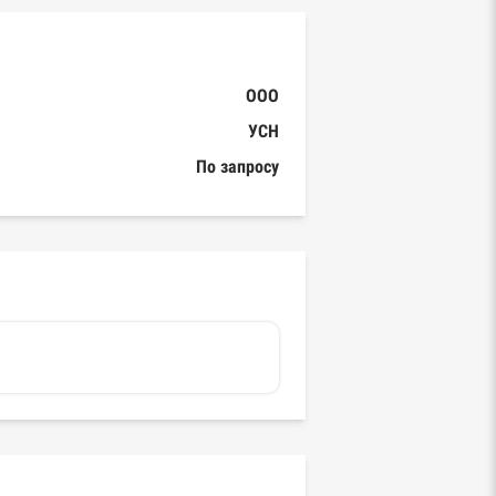
ООО
УСН
По запросу